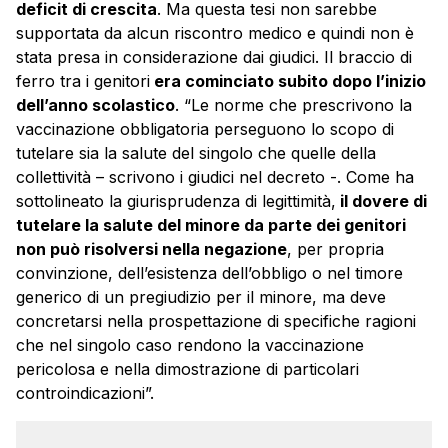
deficit di crescita
. Ma questa tesi non sarebbe
supportata da alcun riscontro medico e quindi non è
stata presa in considerazione dai giudici. Il braccio di
ferro tra i genitori
era cominciato subito dopo l’inizio
dell’anno scolastico
. “Le norme che prescrivono la
vaccinazione obbligatoria perseguono lo scopo di
tutelare sia la salute del singolo che quelle della
collettività – scrivono i giudici nel decreto -. Come ha
sottolineato la giurisprudenza di legittimità,
il dovere di
tutelare la salute del minore da parte dei genitori
non può risolversi nella negazione
, per propria
convinzione, dell’esistenza dell’obbligo o nel timore
generico di un pregiudizio per il minore, ma deve
concretarsi nella prospettazione di specifiche ragioni
che nel singolo caso rendono la vaccinazione
pericolosa e nella dimostrazione di particolari
controindicazioni”.