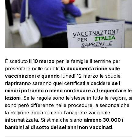
È scaduto
il 10 marzo
per le famiglie il termine per
presentare nelle scuole
la documentazione sulle
vaccinazioni e quando
lunedì 12 marzo le scuole
riapriranno saranno quei certificati a decidere
se i
minori potranno o meno continuare a frequentare le
lezioni
. Se le regole sono le stesse in tutte le regioni, si
sono però differenze nelle procedure, a seconda che
la Regione abbia o meno l’anagrafe vaccinale
informatizzata. Si stima che siano
almeno 30.000 i
bambini al di sotto dei sei anni non vaccinati
.