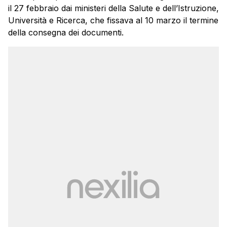
il 27 febbraio dai ministeri della Salute e dell’Istruzione,
Università e Ricerca, che fissava al 10 marzo il termine
della consegna dei documenti.