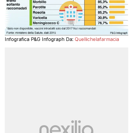
Infografica P&G Infograph Da:
Quellichelafarmacia