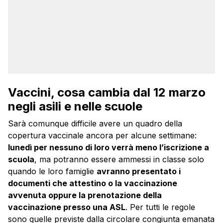
Vaccini, cosa cambia dal 12 marzo
negli asili e nelle scuole
Sarà comunque difficile avere un quadro della
copertura vaccinale ancora per alcune settimane:
lunedì per nessuno di loro verrà meno l’iscrizione a
scuola
, ma potranno essere ammessi in classe solo
quando le loro famiglie
avranno presentato i
documenti che attestino o la vaccinazione
avvenuta oppure la prenotazione della
vaccinazione presso una ASL
. Per tutti le regole
sono quelle previste dalla circolare congiunta emanata