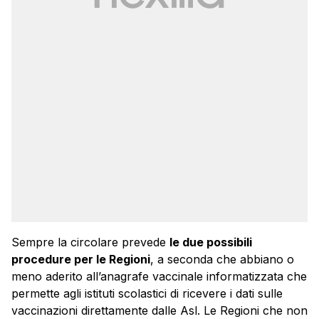
Sempre la circolare prevede
le due possibili
procedure per le Regioni
, a seconda che abbiano o
meno aderito all’anagrafe vaccinale informatizzata che
permette agli istituti scolastici di ricevere i dati sulle
vaccinazioni direttamente dalle Asl. Le Regioni che non