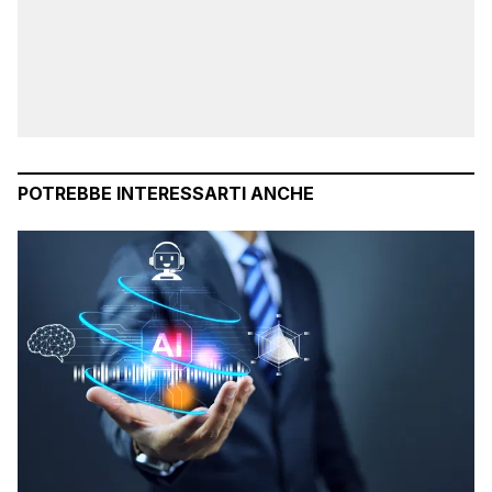
POTREBBE INTERESSARTI ANCHE