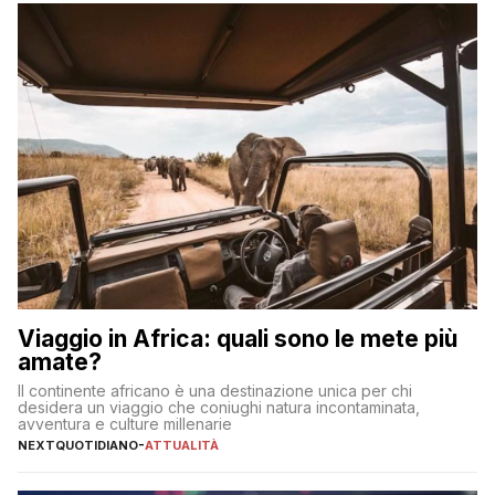
sul […]
Viaggio in Africa: quali sono le mete più
amate?
Il continente africano è una destinazione unica per chi
desidera un viaggio che coniughi natura incontaminata,
avventura e culture millenarie
NEXTQUOTIDIANO
-
ATTUALITÀ