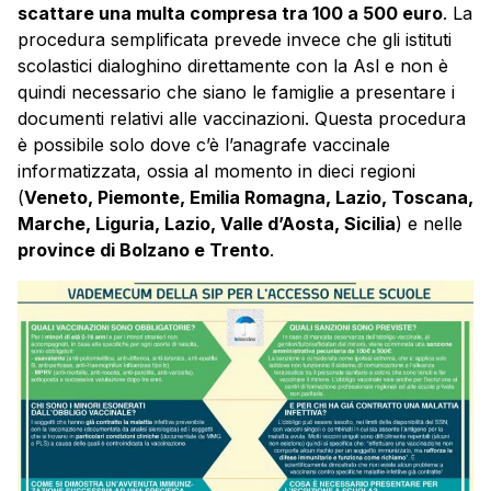
scattare una multa compresa tra 100 a 500 euro
. La
procedura semplificata prevede invece che gli istituti
scolastici dialoghino direttamente con la Asl e non è
quindi necessario che siano le famiglie a presentare i
documenti relativi alle vaccinazioni. Questa procedura
è possibile solo dove c’è l’anagrafe vaccinale
informatizzata, ossia al momento in dieci regioni
(
Veneto, Piemonte, Emilia Romagna, Lazio, Toscana,
Marche, Liguria, Lazio, Valle d’Aosta, Sicilia
) e nelle
province di Bolzano e Trento
.