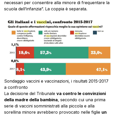
necessari per consentire alla minore di frequentare la
scuola dell’infanzia”. La coppia è separata.
Sondaggio vaccini e vaccinazioni, i risultati 2015-2017
a confronto
La decisione del Tribunale
va contro le convinzioni
della madre della bambina
, secondo cui una prima
serie di vaccini somministrati alla piccola e alla
sorellina minore avrebbero provocato nelle figlie
un