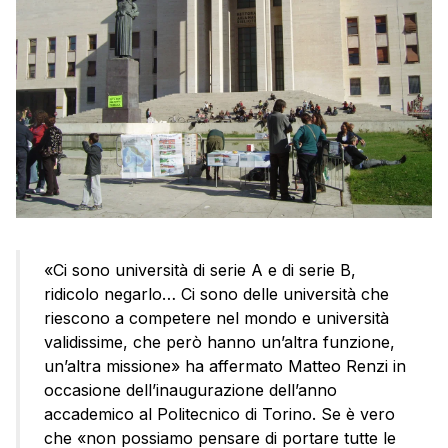
«Ci sono università di serie A e di serie B,
ridicolo negarlo… Ci sono delle università che
riescono a competere nel mondo e università
validissime, che però hanno un’altra funzione,
un’altra missione» ha affermato Matteo Renzi in
occasione dell’inaugurazione dell’anno
accademico al Politecnico di Torino. Se è vero
che «non possiamo pensare di portare tutte le