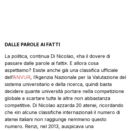
DALLE PAROLE AI FATTI
La politica, continua Di Nicolao, «ha il dovere di
passare dalle parole ai fatti». E allora cosa
aspettiamo? Esiste anche già una classifica ufficiale
dell’
ANVUR
, l’Agenzia Nazionale per la Valutazione del
sistema universitario e della ricerca, quindi basta
decidere quante università portare nella competizione
globale e scartare tutte le altre non abbastanza
competitive. Di Nicolao azzarda 20 atenei, ricordando
che «in alcune classifiche internazionali il numero di
atenei italiani non raggiunge nemmeno questo
numero. Renzi, nel 2013, auspicava una