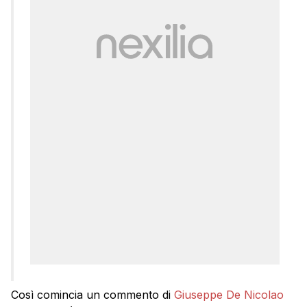
Così comincia un commento di
Giuseppe De Nicolao