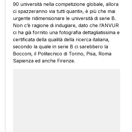
90 università nella competizione globale, allora
ci spazzeranno via tutti quanti», è più che mai
urgente ridimensionare le università di serie B.
Non c’è ragione di indugiare, dato che l’ANVUR
ci ha già fornito una fotografia dettagliatissima e
certificata della qualità della ricerca italiana,
secondo la quale in serie B ci sarebbero la
Bocconi, il Politecnico di Torino, Pisa, Roma
Sapienza ed anche Firenze.