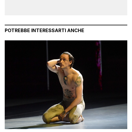
POTREBBE INTERESSARTI ANCHE