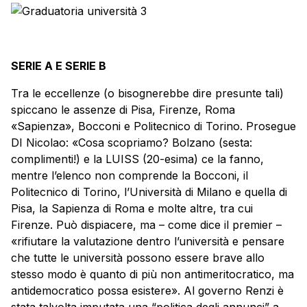
SERIE A E SERIE B
Tra le eccellenze (o bisognerebbe dire presunte tali)
spiccano le assenze di Pisa, Firenze, Roma
«Sapienza», Bocconi e Politecnico di Torino. Prosegue
DI Nicolao: «Cosa scopriamo? Bolzano (sesta:
complimenti!) e la LUISS (20-esima) ce la fanno,
mentre l’elenco non comprende la Bocconi, il
Politecnico di Torino, l’Università di Milano e quella di
Pisa, la Sapienza di Roma e molte altre, tra cui
Firenze. Può dispiacere, ma – come dice il premier –
«rifiutare la valutazione dentro l’università e pensare
che tutte le università possono essere brave allo
stesso modo è quanto di più non antimeritocratico, ma
antidemocratico possa esistere». Al governo Renzi è