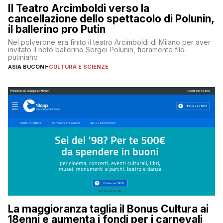
Il Teatro Arcimboldi verso la
cancellazione dello spettacolo di Polunin,
il ballerino pro Putin
Nel polverone era finito il teatro Arcimboldi di Milano per aver
invitato il noto ballerino Sergei Polunin, fieramente filo-
putiniano
ASIA BUCONI
-
CULTURA E SCIENZE
La maggioranza taglia il Bonus Cultura ai
18enni e aumenta i fondi per i carnevali