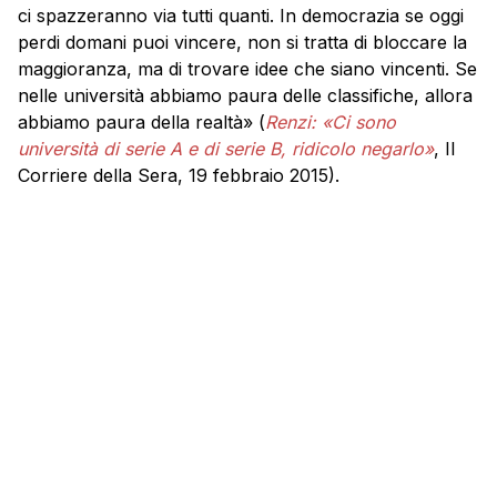
ci spazzeranno via tutti quanti. In democrazia se oggi
perdi domani puoi vincere, non si tratta di bloccare la
maggioranza, ma di trovare idee che siano vincenti. Se
nelle università abbiamo paura delle classifiche, allora
abbiamo paura della realtà» (
Renzi: «Ci sono
università di serie A e di serie B, ridicolo negarlo»
, Il
Corriere della Sera, 19 febbraio 2015).