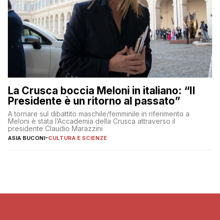
La Crusca boccia Meloni in italiano: “Il
Presidente è un ritorno al passato”
A tornare sul dibattito maschile/femminile in riferimento a
Meloni è stata l’Accademia della Crusca attraverso il
presidente Claudio Marazzini
ASIA BUCONI
-
CULTURA E SCIENZE