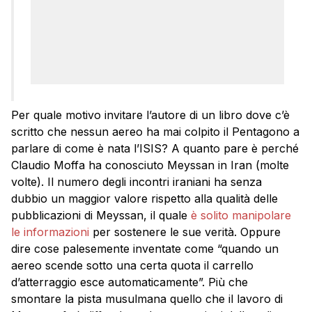
Per quale motivo invitare l’autore di un libro dove c’è
scritto che nessun aereo ha mai colpito il Pentagono a
parlare di come è nata l’ISIS? A quanto pare è perché
Claudio Moffa ha conosciuto Meyssan in Iran (molte
volte). Il numero degli incontri iraniani ha senza
dubbio un maggior valore rispetto alla qualità delle
pubblicazioni di Meyssan, il quale
è solito manipolare
le informazioni
per sostenere le sue verità. Oppure
dire cose palesemente inventate come “quando un
aereo scende sotto una certa quota il carrello
d’atterraggio esce automaticamente”. Più che
smontare la pista musulmana quello che il lavoro di