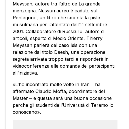
Meyssan, autore tra l’altro de La grande
menzogna. Nessun aereo è caduto sul
Pentagono, un libro che smonta la pista
musulmana per l’attentato dell’11 settembre
2001. Collaboratore di Russia.ru, autore di
articoli, esperto di Medio Oriente, Thierry
Meyssan parlerà del caso Isis con una
relazione dal titolo Daesh, una operazione
segreta arrivata troppo tardi e risponderà in
videoconferenza alle domande dei partecipanti
all’iniziativa.
«L’ho incontrato molte volte in Iran ‒ ha
affermato Claudio Moffa, coordinatore del
Master ‒ e questa sarà una buona occasione
perché gli studenti dell’Università di Teramo lo
conoscano».