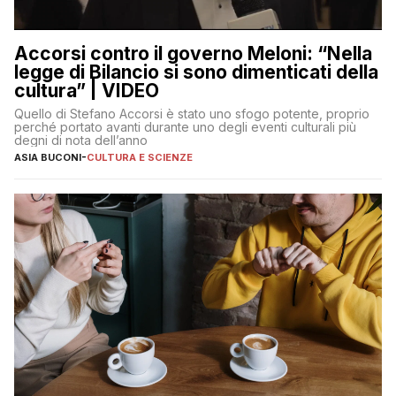
Accorsi contro il governo Meloni: “Nella
legge di Bilancio si sono dimenticati della
cultura” | VIDEO
Quello di Stefano Accorsi è stato uno sfogo potente, proprio
perché portato avanti durante uno degli eventi culturali più
degni di nota dell’anno
ASIA BUCONI
-
CULTURA E SCIENZE