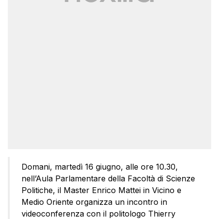
Domani, martedì 16 giugno, alle ore 10.30,
nell’Aula Parlamentare della Facoltà di Scienze
Politiche, il Master Enrico Mattei in Vicino e
Medio Oriente organizza un incontro in
videoconferenza con il politologo Thierry