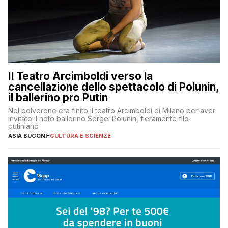
Il Teatro Arcimboldi verso la
cancellazione dello spettacolo di Polunin,
il ballerino pro Putin
Nel polverone era finito il teatro Arcimboldi di Milano per aver
invitato il noto ballerino Sergei Polunin, fieramente filo-
putiniano
ASIA BUCONI
-
CULTURA E SCIENZE