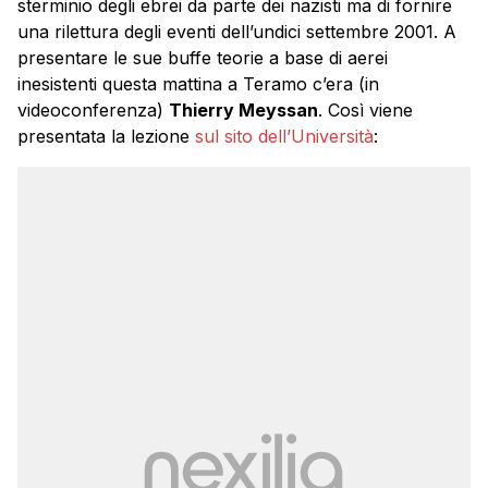
sterminio degli ebrei da parte dei nazisti ma di fornire
una rilettura degli eventi dell’undici settembre 2001. A
presentare le sue buffe teorie a base di aerei
inesistenti questa mattina a Teramo c’era (in
videoconferenza)
Thierry Meyssan
. Così viene
presentata la lezione
sul sito dell’Università
: