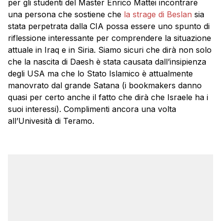
per gli studenti del Master Enrico Mattei incontrare
una persona che sostiene che
la strage di Beslan
sia
stata perpetrata dalla CIA possa essere uno spunto di
riflessione interessante per comprendere la situazione
attuale in Iraq e in Siria. Siamo sicuri che dirà non solo
che la nascita di Daesh è stata causata dall’insipienza
degli USA ma che lo Stato Islamico è attualmente
manovrato dal grande Satana (i bookmakers danno
quasi per certo anche il fatto che dirà che Israele ha i
suoi interessi). Complimenti ancora una volta
all’Univesità di Teramo.