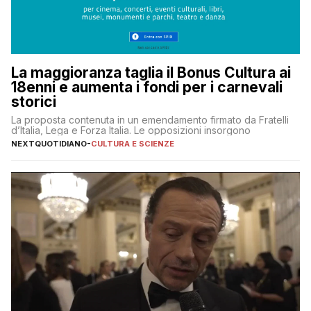
La maggioranza taglia il Bonus Cultura ai
18enni e aumenta i fondi per i carnevali
storici
La proposta contenuta in un emendamento firmato da Fratelli
d’Italia, Lega e Forza Italia. Le opposizioni insorgono
NEXTQUOTIDIANO
-
CULTURA E SCIENZE