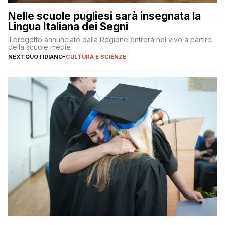
Nelle scuole pugliesi sarà insegnata la
Lingua Italiana dei Segni
Il progetto annunciato dalla Regione entrerà nel vivo a partire
della scuole medie
NEXTQUOTIDIANO
-
CULTURA E SCIENZE