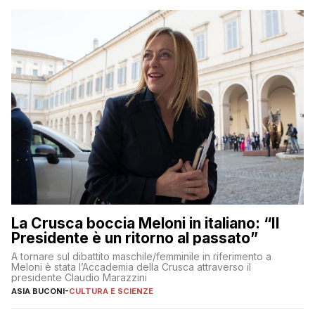
La Crusca boccia Meloni in italiano: “Il
Presidente è un ritorno al passato”
A tornare sul dibattito maschile/femminile in riferimento a
Meloni è stata l’Accademia della Crusca attraverso il
presidente Claudio Marazzini
ASIA BUCONI
-
CULTURA E SCIENZE