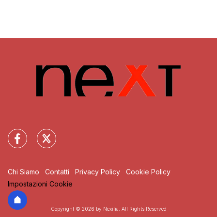
Chi Siamo
Contatti
Privacy Policy
Cookie Policy
Impostazioni Cookie
Copyright © 2026 by Nexilia. All Rights Reserved