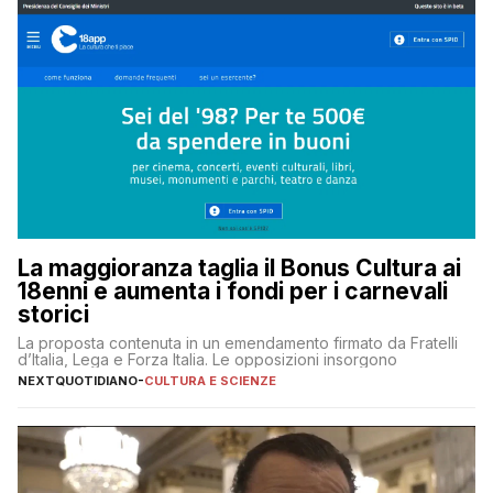
La maggioranza taglia il Bonus Cultura ai
18enni e aumenta i fondi per i carnevali
storici
La proposta contenuta in un emendamento firmato da Fratelli
d’Italia, Lega e Forza Italia. Le opposizioni insorgono
NEXTQUOTIDIANO
-
CULTURA E SCIENZE