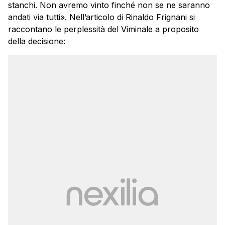
stanchi. Non avremo vinto finché non se ne saranno
andati via tutti». Nell’articolo di Rinaldo Frignani si
raccontano le perplessità del Viminale a proposito
della decisione: