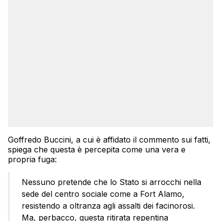
Goffredo Buccini, a cui è affidato il commento sui fatti,
spiega che questa è percepita come una vera e
propria fuga:
Nessuno pretende che lo Stato si arrocchi nella
sede del centro sociale come a Fort Alamo,
resistendo a oltranza agli assalti dei facinorosi.
Ma, perbacco, questa ritirata repentina