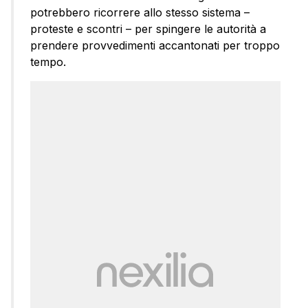
potrebbero ricorrere allo stesso sistema –
proteste e scontri – per spingere le autorità a
prendere provvedimenti accantonati per troppo
tempo.