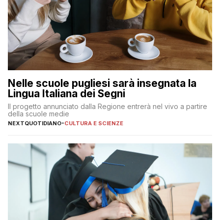
Nelle scuole pugliesi sarà insegnata la
Lingua Italiana dei Segni
Il progetto annunciato dalla Regione entrerà nel vivo a partire
della scuole medie
NEXTQUOTIDIANO
-
CULTURA E SCIENZE