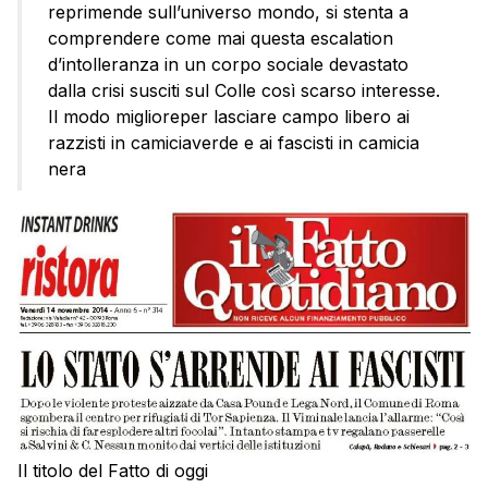
reprimende sull’universo mondo, si stenta a
comprendere come mai questa escalation
d’intolleranza in un corpo sociale devastato
dalla crisi susciti sul Colle così scarso interesse.
Il modo miglioreper lasciare campo libero ai
razzisti in camiciaverde e ai fascisti in camicia
nera
Il titolo del Fatto di oggi