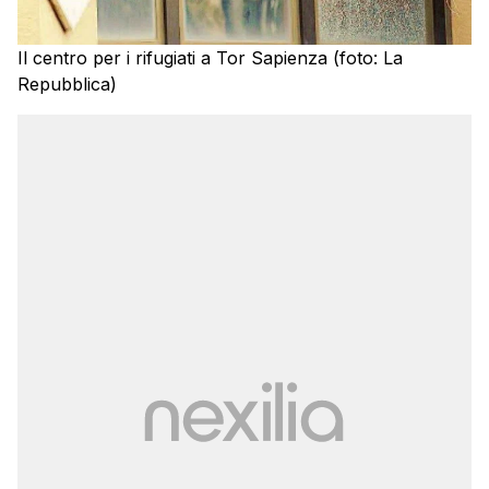
Il centro per i rifugiati a Tor Sapienza (foto: La
Repubblica)