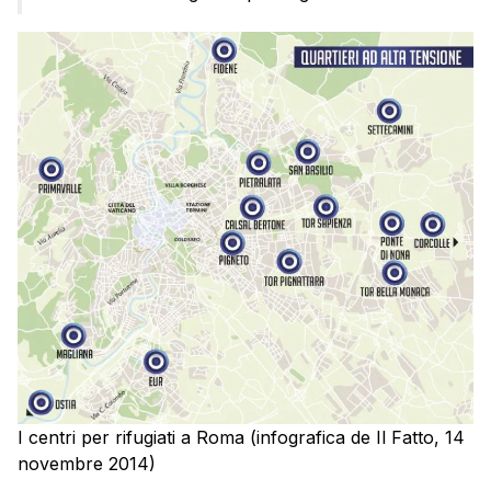
I centri per rifugiati a Roma (infografica de Il Fatto, 14
novembre 2014)