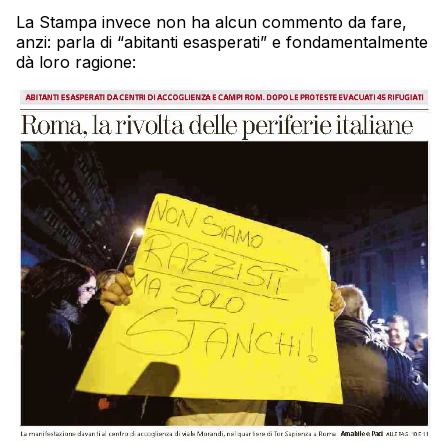
La Stampa invece non ha alcun commento da fare,
anzi: parla di “abitanti esasperati” e fondamentalmente
dà loro ragione: