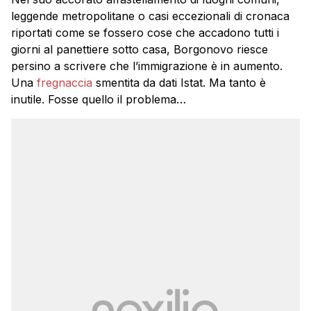
leggende metropolitane o casi eccezionali di cronaca
riportati come se fossero cose che accadono tutti i
giorni al panettiere sotto casa, Borgonovo riesce
persino a scrivere che l’immigrazione è in aumento.
Una
fregnaccia
smentita da dati Istat. Ma tanto è
inutile. Fosse quello il problema…