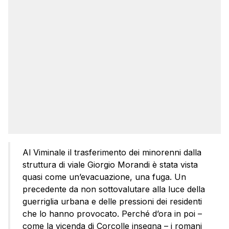
Al Viminale il trasferimento dei minorenni dalla
struttura di viale Giorgio Morandi è stata vista
quasi come un’evacuazione, una fuga. Un
precedente da non sottovalutare alla luce della
guerriglia urbana e delle pressioni dei residenti
che lo hanno provocato. Perché d’ora in poi –
come la vicenda di Corcolle insegna – i romani