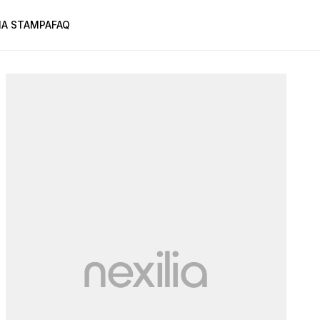
A STAMPA
FAQ