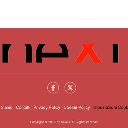
i Siamo
Contatti
Privacy Policy
Cookie Policy
Impostazioni Cook
Copyright © 2026 by Nexilia. All Rights Reserved