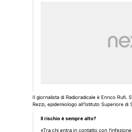
Il giornalista di Radioradicale è Enrico Rufi
Rezzi, epidemiologo all’Istituto Superiore di 
Il rischio è sempre alto?
«Tra chi entra in contatto con l’infezio