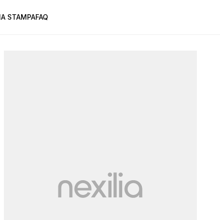
A STAMPA
FAQ