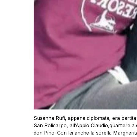
Susanna Rufi, appena diplomata, era partita 
San Policarpo, all’Appio Claudio,quartiere 
don Pino. Con lei anche la sorella Margherita