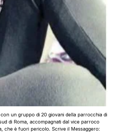
con un gruppo di 20 giovani della parrocchia di
a sud di Roma, accompagnati dal vice parroco
, che è fuori pericolo. Scrive il Messaggero: