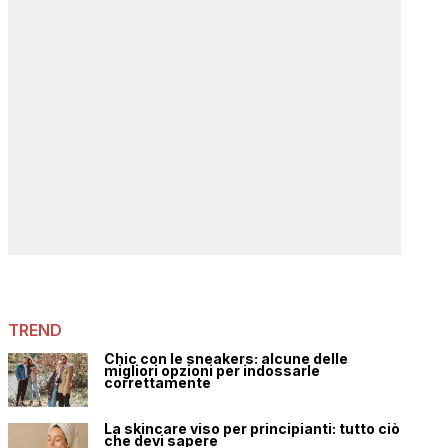
TREND
Chic con le sneakers: alcune delle
migliori opzioni per indossarle
correttamente
La skincare viso per principianti: tutto ciò
che devi sapere