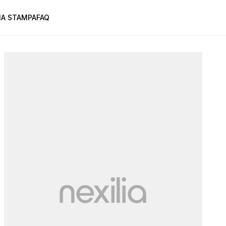
A STAMPA
FAQ