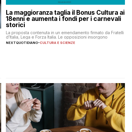
La maggioranza taglia il Bonus Cultura ai
18enni e aumenta i fondi per i carnevali
storici
La proposta contenuta in un emendamento firmato da Fratelli
d’Italia, Lega e Forza Italia. Le opposizioni insorgono
NEXTQUOTIDIANO
-
CULTURA E SCIENZE