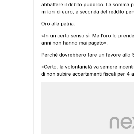
abbattere il debito pubblico. La somma 
milioni di euro, a seconda del reddito per
Oro alla patria.
«In un certo senso sì. Ma l’oro lo prender
anni non hanno mai pagato».
Perché dovrebbero fare un favore allo 
«Certo, la volontarietà va sempre incenti
di non subire accertamenti fiscali per 4 a