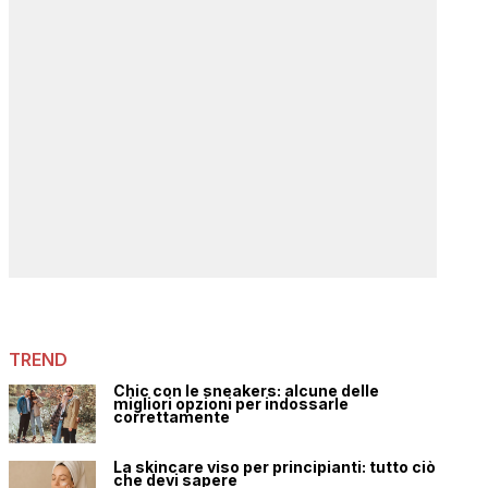
TREND
Chic con le sneakers: alcune delle
migliori opzioni per indossarle
correttamente
La skincare viso per principianti: tutto ciò
che devi sapere