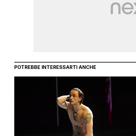
POTREBBE INTERESSARTI ANCHE