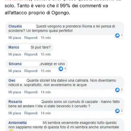
solo. Tanto è vero che il 99% dei commenti va
all’attacco proprio di Ogongo.