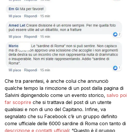
Che tra parentesi, è anche colui che annunciò
qualche tempo la rimozione di un post dalla pagina di
Salvini dipingendolo come un evento storico,
salvo poi
far scoprire
che si trattava del post di un utente
qualsiasi e non di uno del Capitano. Infine, va
segnalato che su Facebook c’è un gruppo definito
come ufficiale delle 6000 sardine di Roma con tanto di
descrizione e contatti ufficiali
: “Questo è il gruppo