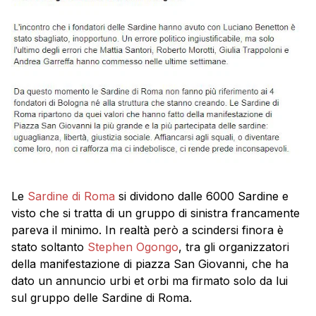
Le
Sardine di Roma
si dividono dalle 6000 Sardine e
visto che si tratta di un gruppo di sinistra francamente
pareva il minimo. In realtà però a scindersi finora è
stato soltanto
Stephen Ogongo
, tra gli organizzatori
della manifestazione di piazza San Giovanni, che ha
dato un annuncio urbi et orbi ma firmato solo da lui
sul gruppo delle Sardine di Roma.