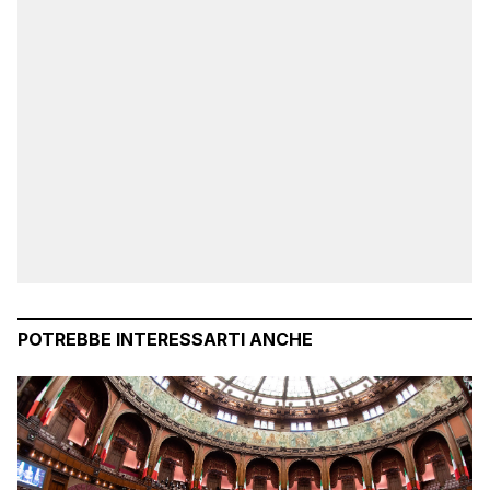
POTREBBE INTERESSARTI ANCHE