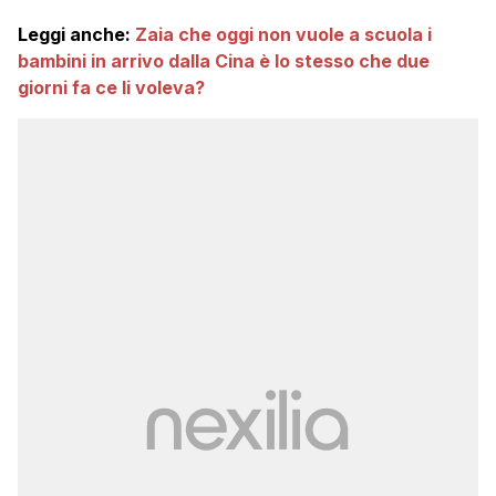
Leggi anche:
Zaia che oggi non vuole a scuola i
bambini in arrivo dalla Cina è lo stesso che due
giorni fa ce li voleva?