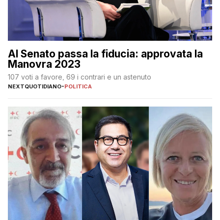
Al Senato passa la fiducia: approvata la
Manovra 2023
107 voti a favore, 69 i contrari e un astenuto
NEXTQUOTIDIANO
-
POLITICA