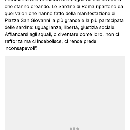
che stanno creando. Le Sardine di Roma ripartono da
quei valori che hanno fatto della manifestazione di
Piazza San Giovanni la più grande e la più partecipata
delle sardine: uguaglianza, libertà, giustizia sociale.
Affiancarsi agli squali, o diventare come loro, non ci
rafforza ma ci indebolisce, ci rende prede
inconsapevoli”.