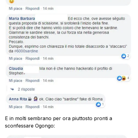
E in molti sembrano per ora piuttosto pronti a
sconfessare Ogongo: