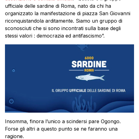
ufficiale delle sardine di Roma, nato da chi ha
organizzato la manifestazione di piazza San Giovanni
riconquistandola arditamente. Siamo un gruppo di
sconosciuti che si sono incontrati sulla base degli
stessi valori : democrazia ed antifascismo”.
Insomma, finora l’unico a scindersi pare Ogongo.
Forse gli altri a questo punto se ne faranno una
ragione.