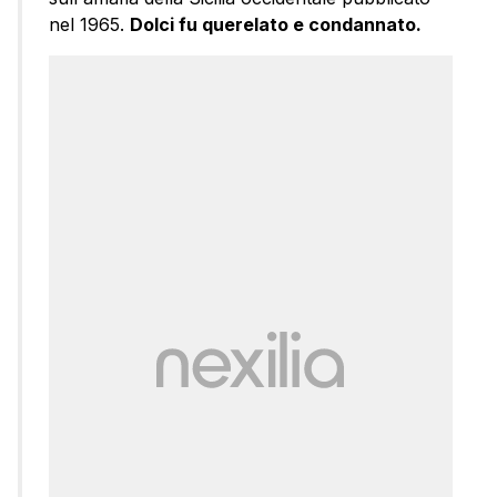
nel 1965.
Dolci fu querelato e condannato.