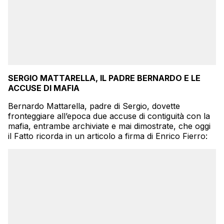
SERGIO MATTARELLA, IL PADRE BERNARDO E LE
ACCUSE DI MAFIA
Bernardo Mattarella, padre di Sergio, dovette
fronteggiare all’epoca due accuse di contiguità con la
mafia, entrambe archiviate e mai dimostrate, che oggi
il Fatto ricorda in un articolo a firma di Enrico Fierro: