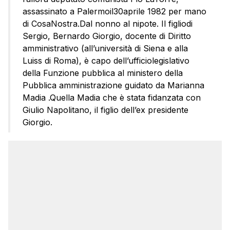
assassinato a Palermoil30aprile 1982 per mano
di CosaNostra.Dal nonno al nipote. Il figliodi
Sergio, Bernardo Giorgio, docente di Diritto
amministrativo (all’università di Siena e alla
Luiss di Roma), è capo dell’ufficiolegislativo
della Funzione pubblica al ministero della
Pubblica amministrazione guidato da Marianna
Madia .Quella Madia che è stata fidanzata con
Giulio Napolitano, il figlio dell’ex presidente
Giorgio.