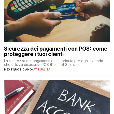
Sicurezza dei pagamenti con POS: come
proteggere i tuoi clienti
La sicurezza dei pagamenti è una priorità per ogni azienda
che utilizza dispositivi POS (Point of Sale).
NEXTQUOTIDIANO
-
ATTUALITÀ