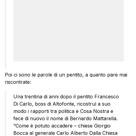
Poi ci sono le parole di un pentito, a quanto pare mai
riscontrate:
Una trentina di anni dopo il pentito Francesco
Di Carlo, boss di Altofonte, ricostruì a suo
modo i rapporti tra politica e Cosa Nostra e
fece di nuovo il nome di Bernardo Mattarella.
“Come è potuto accadere – chiese Giorgio
Bocca al generale Carlo Alberto Dalla Chiesa