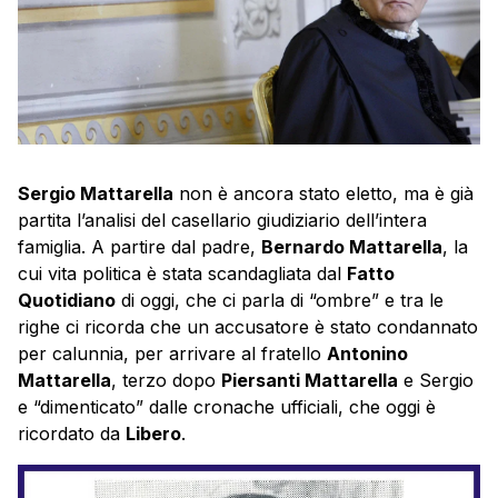
Sergio Mattarella
non è ancora stato eletto, ma è già
partita l’analisi del casellario giudiziario dell’intera
famiglia. A partire dal padre,
Bernardo Mattarella
, la
cui vita politica è stata scandagliata dal
Fatto
Quotidiano
di oggi, che ci parla di “ombre” e tra le
righe ci ricorda che un accusatore è stato condannato
per calunnia, per arrivare al fratello
Antonino
Mattarella
, terzo dopo
Piersanti Mattarella
e Sergio
e “dimenticato” dalle cronache ufficiali, che oggi è
ricordato da
Libero
.