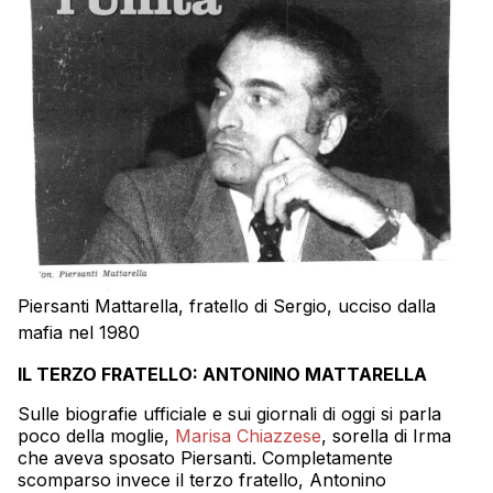
Piersanti Mattarella, fratello di Sergio, ucciso dalla
mafia nel 1980
IL TERZO FRATELLO: ANTONINO MATTARELLA
Sulle biografie ufficiale e sui giornali di oggi si parla
poco della moglie,
Marisa Chiazzese
, sorella di Irma
che aveva sposato Piersanti. Completamente
scomparso invece il terzo fratello, Antonino