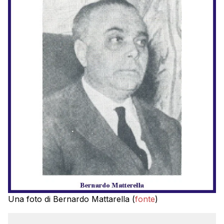
Una foto di Bernardo Mattarella (
fonte
)