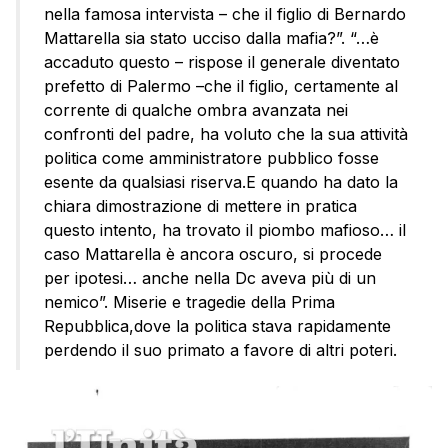
nella famosa intervista – che il figlio di Bernardo
Mattarella sia stato ucciso dalla mafia?”. “…è
accaduto questo – rispose il generale diventato
prefetto di Palermo –che il figlio, certamente al
corrente di qualche ombra avanzata nei
confronti del padre, ha voluto che la sua attività
politica come amministratore pubblico fosse
esente da qualsiasi riserva.E quando ha dato la
chiara dimostrazione di mettere in pratica
questo intento, ha trovato il piombo mafioso… il
caso Mattarella è ancora oscuro, si procede
per ipotesi… anche nella Dc aveva più di un
nemico”. Miserie e tragedie della Prima
Repubblica,dove la politica stava rapidamente
perdendo il suo primato a favore di altri poteri.