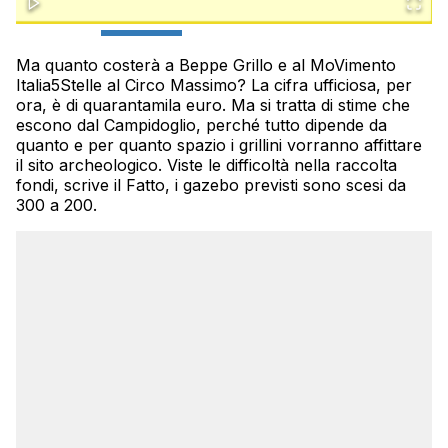
Ma quanto costerà a Beppe Grillo e al MoVimento
Italia5Stelle al Circo Massimo? La cifra ufficiosa, per
ora, è di quarantamila euro. Ma si tratta di stime che
escono dal Campidoglio, perché tutto dipende da
quanto e per quanto spazio i grillini vorranno affittare
il sito archeologico. Viste le difficoltà nella raccolta
fondi, scrive il Fatto, i gazebo previsti sono scesi da
300 a 200.