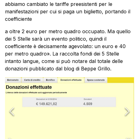
abbiamo cambiato le tariffe preesistenti per le
manifestazioni per cui si paga un biglietto, portando il
coefficiente
a oltre 2 euro per metro quadro occupato. Ma quello
dei 5 Stelle sarà un evento politico, quindi il
coefficiente è decisamente agevolato: un euro e 40
per metro quadro». La raccolta fondi dei 5 Stelle
intanto langue, come si può notare dal totale delle
donazioni pubblicato dal blog di Beppe Grillo.