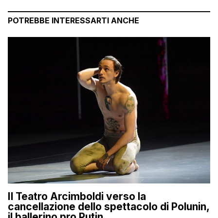
POTREBBE INTERESSARTI ANCHE
Il Teatro Arcimboldi verso la
cancellazione dello spettacolo di Polunin,
il ballerino pro Putin