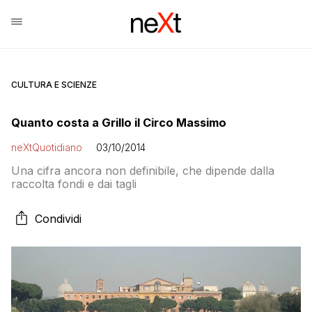
CULTURA E SCIENZE
Quanto costa a Grillo il Circo Massimo
neXtQuotidiano
03/10/2014
Una cifra ancora non definibile, che dipende dalla
raccolta fondi e dai tagli
Condividi