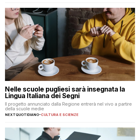
Nelle scuole pugliesi sarà insegnata la
Lingua Italiana dei Segni
Il progetto annunciato dalla Regione entrerà nel vivo a partire
della scuole medie
NEXTQUOTIDIANO
-
CULTURA E SCIENZE