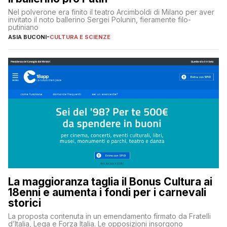
Nel polverone era finito il teatro Arcimboldi di Milano per aver
invitato il noto ballerino Sergei Polunin, fieramente filo-
putiniano
ASIA BUCONI
-
CULTURA E SCIENZE
La maggioranza taglia il Bonus Cultura ai
18enni e aumenta i fondi per i carnevali
storici
La proposta contenuta in un emendamento firmato da Fratelli
d’Italia, Lega e Forza Italia. Le opposizioni insorgono