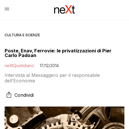
CULTURA E SCIENZE
Poste, Enav, Ferrovie: le privatizzazioni di Pier
Carlo Padoan
neXtQuotidiano
17/12/2014
Intervista al Messaggero per il responsabile
dell’Economia
Condividi