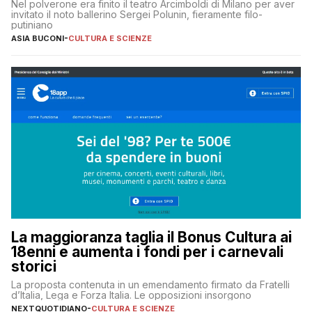
Nel polverone era finito il teatro Arcimboldi di Milano per aver
invitato il noto ballerino Sergei Polunin, fieramente filo-
putiniano
ASIA BUCONI
-
CULTURA E SCIENZE
La maggioranza taglia il Bonus Cultura ai
18enni e aumenta i fondi per i carnevali
storici
La proposta contenuta in un emendamento firmato da Fratelli
d’Italia, Lega e Forza Italia. Le opposizioni insorgono
NEXTQUOTIDIANO
-
CULTURA E SCIENZE