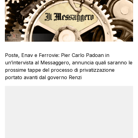
Poste, Enav e Ferrovie: Pier Carlo Padoan in
un’intervista al Messaggero, annuncia quali saranno le
prossime tappe del processo di privatizzazione
portato avanti dal governo Renzi