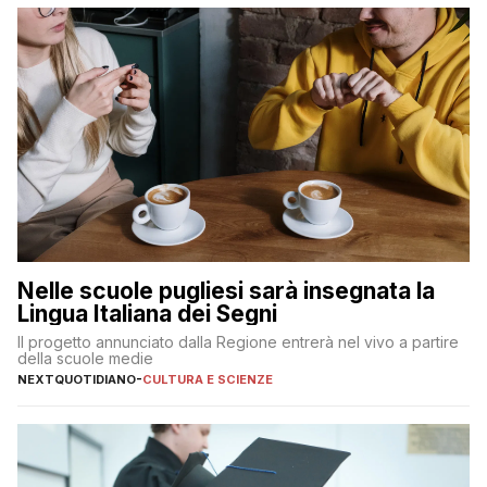
Nelle scuole pugliesi sarà insegnata la
Lingua Italiana dei Segni
Il progetto annunciato dalla Regione entrerà nel vivo a partire
della scuole medie
NEXTQUOTIDIANO
-
CULTURA E SCIENZE