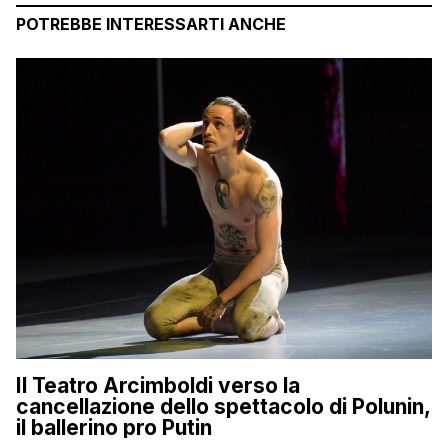
POTREBBE INTERESSARTI ANCHE
Il Teatro Arcimboldi verso la
cancellazione dello spettacolo di Polunin,
il ballerino pro Putin