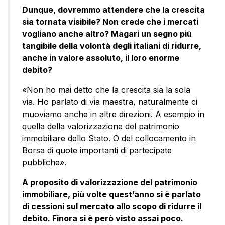
Dunque, dovremmo attendere che la crescita
sia tornata visibile? Non crede che i mercati
vogliano anche altro? Magari un segno più
tangibile della volontà degli italiani di ridurre,
anche in valore assoluto, il loro enorme
debito?
«Non ho mai detto che la crescita sia la sola
via. Ho parlato di via maestra, naturalmente ci
muoviamo anche in altre direzioni. A esempio in
quella della valorizzazione del patrimonio
immobiliare dello Stato. O del collocamento in
Borsa di quote importanti di partecipate
pubbliche».
A proposito di valorizzazione del patrimonio
immobiliare, più volte quest’anno si è parlato
di cessioni sul mercato allo scopo di ridurre il
debito. Finora si è però visto assai poco.