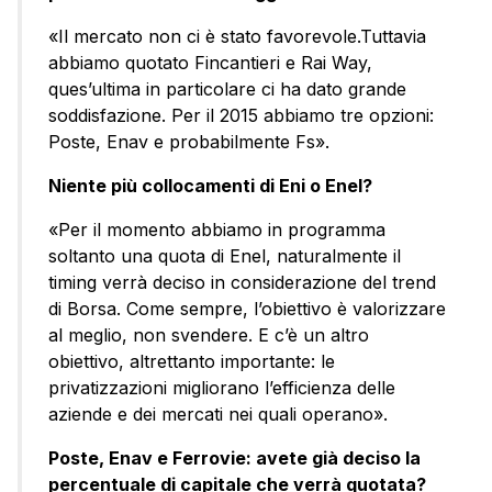
«Il mercato non ci è stato favorevole.Tuttavia
abbiamo quotato Fincantieri e Rai Way,
ques’ultima in particolare ci ha dato grande
soddisfazione. Per il 2015 abbiamo tre opzioni:
Poste, Enav e probabilmente Fs».
Niente più collocamenti di Eni o Enel?
«Per il momento abbiamo in programma
soltanto una quota di Enel, naturalmente il
timing verrà deciso in considerazione del trend
di Borsa. Come sempre, l’obiettivo è valorizzare
al meglio, non svendere. E c’è un altro
obiettivo, altrettanto importante: le
privatizzazioni migliorano l’efficienza delle
aziende e dei mercati nei quali operano».
Poste, Enav e Ferrovie: avete già deciso la
percentuale di capitale che verrà quotata?