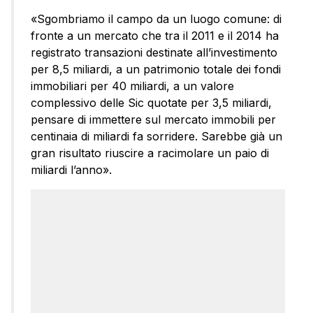
«Sgombriamo il campo da un luogo comune: di
fronte a un mercato che tra il 2011 e il 2014 ha
registrato transazioni destinate all’investimento
per 8,5 miliardi, a un patrimonio totale dei fondi
immobiliari per 40 miliardi, a un valore
complessivo delle Sic quotate per 3,5 miliardi,
pensare di immettere sul mercato immobili per
centinaia di miliardi fa sorridere. Sarebbe già un
gran risultato riuscire a racimolare un paio di
miliardi l’anno».