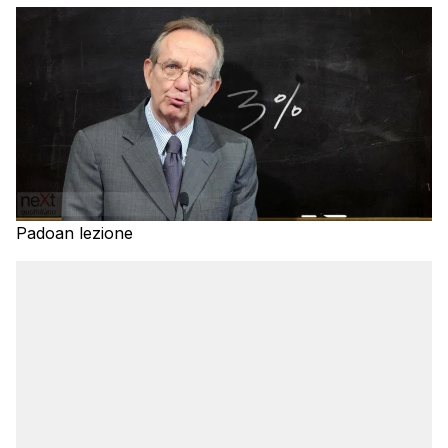
Padoan lezione