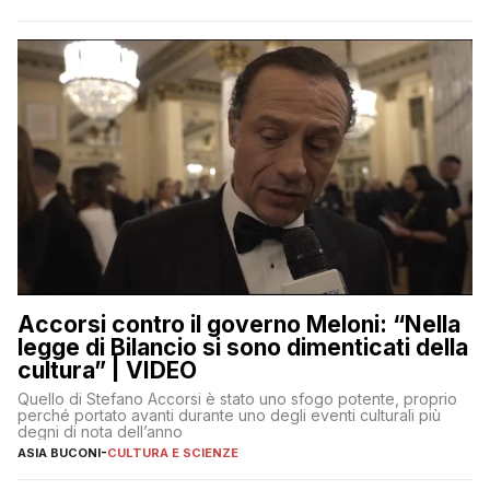
Accorsi contro il governo Meloni: “Nella
legge di Bilancio si sono dimenticati della
cultura” | VIDEO
Quello di Stefano Accorsi è stato uno sfogo potente, proprio
perché portato avanti durante uno degli eventi culturali più
degni di nota dell’anno
ASIA BUCONI
-
CULTURA E SCIENZE