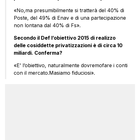
«No,ma presumibilmente si tratterà del 40% di
Poste, del 49% di Enav e di una partecipazione
non lontana dal 40% di Fs».
Secondo il Def l’obiettivo 2015 di realizzo
delle cosiddette privatizzazioni è di circa 10
miliardi. Conferma?
«E’ l’obiettivo, naturalmente dovremofare i conti
con il mercato.Masiamo fiduciosi».