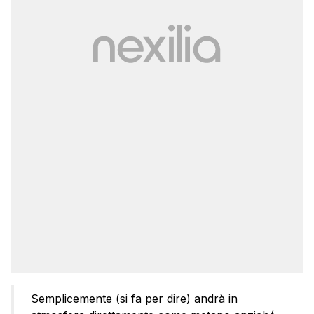
Semplicemente (si fa per dire) andrà in