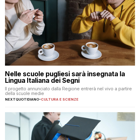
Nelle scuole pugliesi sarà insegnata la
Lingua Italiana dei Segni
Il progetto annunciato dalla Regione entrerà nel vivo a partire
della scuole medie
NEXTQUOTIDIANO
-
CULTURA E SCIENZE