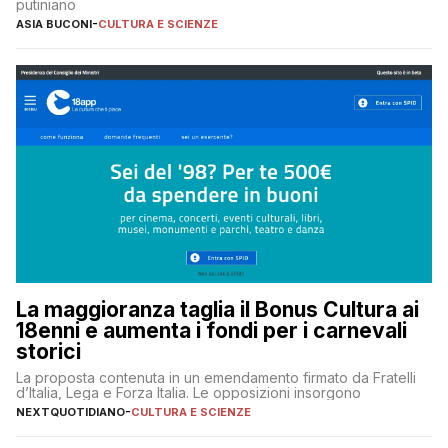
putiniano
ASIA BUCONI
-
CULTURA E SCIENZE
La maggioranza taglia il Bonus Cultura ai
18enni e aumenta i fondi per i carnevali
storici
La proposta contenuta in un emendamento firmato da Fratelli
d’Italia, Lega e Forza Italia. Le opposizioni insorgono
NEXTQUOTIDIANO
-
CULTURA E SCIENZE