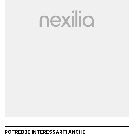
POTREBBE INTERESSARTI ANCHE