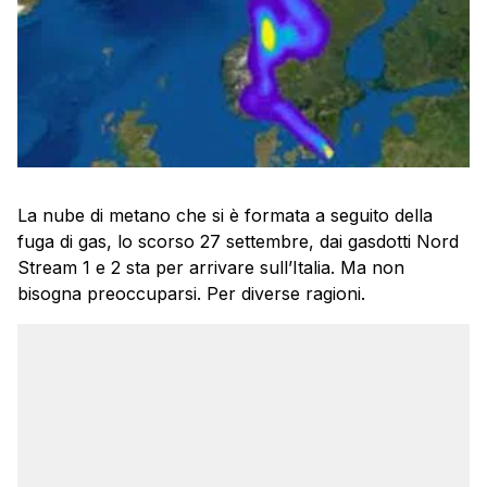
La nube di metano che si è formata a seguito della
fuga di gas, lo scorso 27 settembre, dai gasdotti Nord
Stream 1 e 2 sta per arrivare sull’Italia. Ma non
bisogna preoccuparsi. Per diverse ragioni.