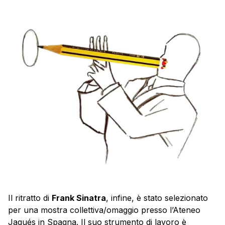
Il ritratto di
Frank Sinatra
, infine, è stato selezionato
per una mostra collettiva/omaggio presso l’Ateneo
Jaqués in Spagna. Il suo strumento di lavoro è