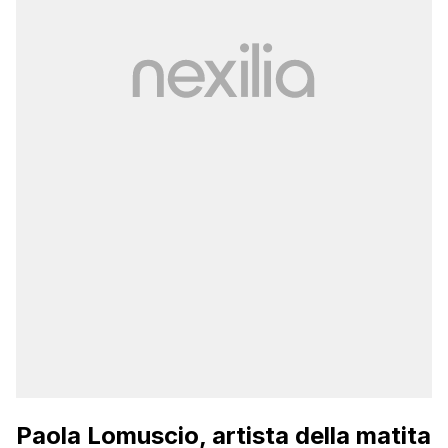
Paola Lomuscio, artista della matita