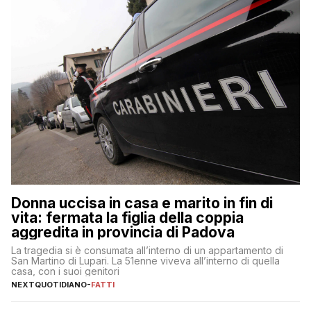
Donna uccisa in casa e marito in fin di
vita: fermata la figlia della coppia
aggredita in provincia di Padova
La tragedia si è consumata all’interno di un appartamento di
San Martino di Lupari. La 51enne viveva all’interno di quella
casa, con i suoi genitori
NEXTQUOTIDIANO
-
FATTI