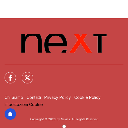
Chi Siamo
Contatti
Privacy Policy
Cookie Policy
Impostazioni Cookie
Copyright © 2026 by Nexilia. All Rights Reserved