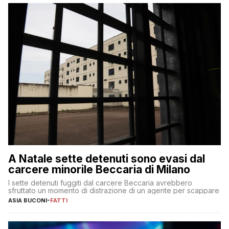
A Natale sette detenuti sono evasi dal
carcere minorile Beccaria di Milano
I sette detenuti fuggiti dal carcere Beccaria avrebbero
sfruttato un momento di distrazione di un agente per scappare
ASIA BUCONI
-
FATTI