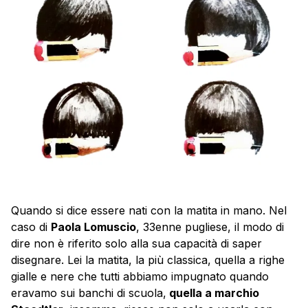
Quando si dice essere nati con la matita in mano. Nel
caso di
Paola Lomuscio
, 33enne pugliese, il modo di
dire non è riferito solo alla sua capacità di saper
disegnare. Lei la matita, la più classica, quella a righe
gialle e nere che tutti abbiamo impugnato quando
eravamo sui banchi di scuola,
quella a marchio