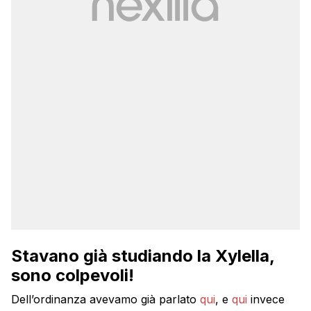
Stavano già studiando la Xylella,
sono colpevoli!
Dell’ordinanza avevamo già parlato
qui
, e
qui
invece