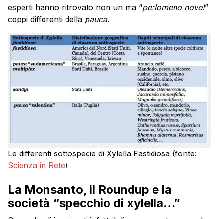
esperti hanno ritrovato non un ma “
perlomeno nove!
”
ceppi differenti della
pauca
.
Le differenti sottospecie di Xylella Fastidiosa (fonte:
Scienza in Rete
)
La Monsanto, il Roundup e la
società “specchio di xylella…”