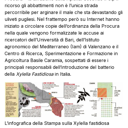
ricorso gli abbattimenti non è l’unica strada
percorribile per arginare il male che sta devastando gli
uliveti pugliesi. Nel frattempo però su Internet hanno
iniziato a circolare copie dell’ordinanza della Procura
nella quale vengono formalizzate le accuse ai
ricercatori dell’Università di Bari, dell’Istituto
agronomico del Mediterraneo (Iam) di Valenzano e il
Centro di Ricerca, Sperimentazione e Formazione in
Agricoltura Basile Caramia, sospettati di essere i
principali responsabili dell’introduzione del batterio
della
Xylella Fastidiosa
in Italia.
L’infografica della Stampa sulla Xylella fastidiosa