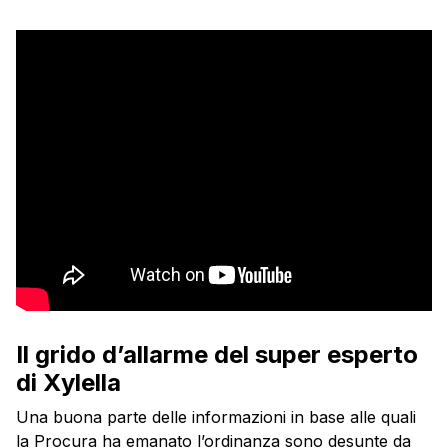
Il grido d’allarme del super esperto
di Xylella
Una buona parte delle informazioni in base alle quali
la Procura ha emanato l’ordinanza sono desunte da