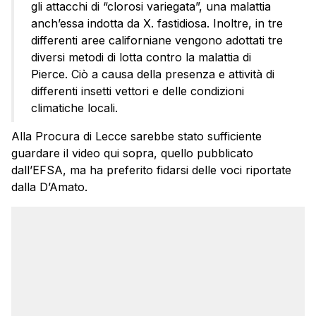
gli attacchi di “clorosi variegata”, una malattia
anch’essa indotta da X. fastidiosa. Inoltre, in tre
differenti aree californiane vengono adottati tre
diversi metodi di lotta contro la malattia di
Pierce. Ciò a causa della presenza e attività di
differenti insetti vettori e delle condizioni
climatiche locali.
Alla Procura di Lecce sarebbe stato sufficiente
guardare il video qui sopra, quello pubblicato
dall’EFSA, ma ha preferito fidarsi delle voci riportate
dalla D’Amato.