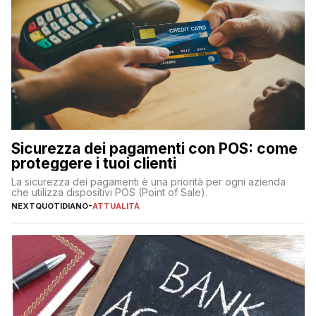
Sicurezza dei pagamenti con POS: come
proteggere i tuoi clienti
La sicurezza dei pagamenti è una priorità per ogni azienda
che utilizza dispositivi POS (Point of Sale).
NEXTQUOTIDIANO
-
ATTUALITÀ