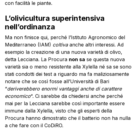
con facilità le piante.
L’olivicultura superintensiva
nell’ordinanza
Ma non finisce qui, perché l’Istituto Agronomico del
Mediterraneo (IAM)
coltiva
anche altri interessi. Ad
esempio la creazione di una nuova varietà di olivo,
detta Lecciana. La Procura
non sa
se questa nuova
varietà sia o meno resistente alla Xylella né sa se sono
stati condotti dei test a riguardo ma fa maliziosamente
notare che se così fosse all’Università di Bari
“
deriverebbero enormi vantaggi anche di carattere
economico
“. Ci sarebbe da chiedersi anche perché
mai per la Lecciana sarebbe così importante essere
immune dalla Xylella, visto che gli esperti della
Procura hanno dimostrato che il batterio non ha nulla
a che fare con il CoDiRO.