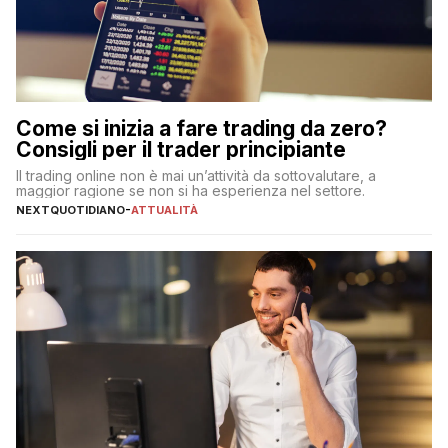
Come si inizia a fare trading da zero?
Consigli per il trader principiante
Il trading online non è mai un’attività da sottovalutare, a
maggior ragione se non si ha esperienza nel settore.
NEXTQUOTIDIANO
-
ATTUALITÀ