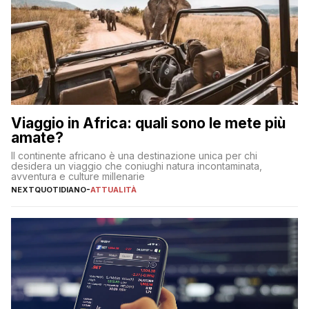
Viaggio in Africa: quali sono le mete più
amate?
Il continente africano è una destinazione unica per chi
desidera un viaggio che coniughi natura incontaminata,
avventura e culture millenarie
NEXTQUOTIDIANO
-
ATTUALITÀ