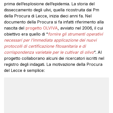
prima dell’esplosione dell’epidemia. La storia del
disseccamento degli ulivi, quella ricostruita dai Pm
della Procura di Lecce, inizia dieci anni fa. Nel
documento della Procura si fa infatti riferimento alla
nascita del
progetto OLVIVA
, avviato nel 2006, il cui
obiettivo era quello di “
fornire gli strumenti operativi
necessari per l’immediata applicazione dei nuovi
protocolli di certificazione fitosanitaria e di
corrispondenza varietale per le cultivar di olivo
“. Al
progetto collaborano alcuni dei ricercatori iscritti nel
registro degli indagati. La motivazione della Procura
del Lecce è semplice: