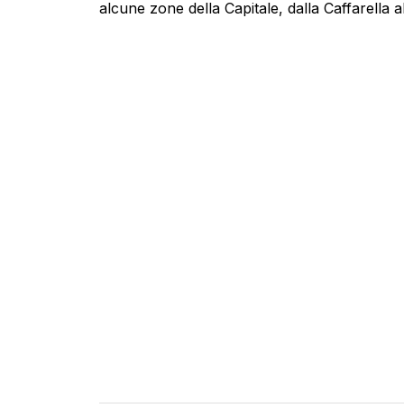
alcune zone della Capitale, dalla Caffarella 