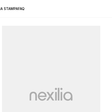
A STAMPA
FAQ