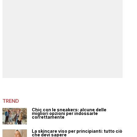
TREND
Chic con le sneakers: alcune delle
migliori opzioni per indossarle
correttamente
La skincare viso per principianti: tutto ciò
che devi sapere