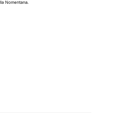
alla Nomentana.