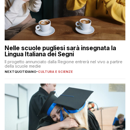
Nelle scuole pugliesi sarà insegnata la
Lingua Italiana dei Segni
Il progetto annunciato dalla Regione entrerà nel vivo a partire
della scuole medie
NEXTQUOTIDIANO
-
CULTURA E SCIENZE