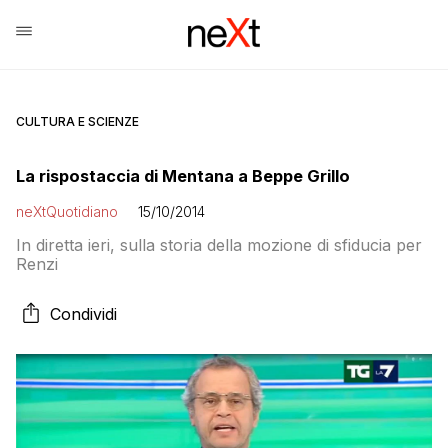
CULTURA E SCIENZE
La rispostaccia di Mentana a Beppe Grillo
neXtQuotidiano
15/10/2014
In diretta ieri, sulla storia della mozione di sfiducia per
Renzi
Condividi