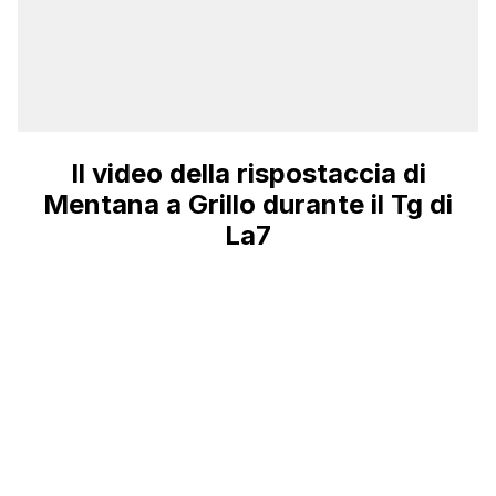
Il video della rispostaccia di
Mentana a Grillo durante il Tg di
La7