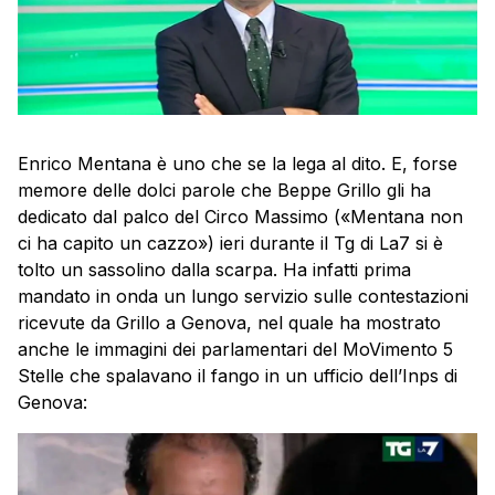
Enrico Mentana è uno che se la lega al dito. E, forse
memore delle dolci parole che Beppe Grillo gli ha
dedicato dal palco del Circo Massimo («Mentana non
ci ha capito un cazzo») ieri durante il Tg di La7 si è
tolto un sassolino dalla scarpa. Ha infatti prima
mandato in onda un lungo servizio sulle contestazioni
ricevute da Grillo a Genova, nel quale ha mostrato
anche le immagini dei parlamentari del MoVimento 5
Stelle che spalavano il fango in un ufficio dell’Inps di
Genova: