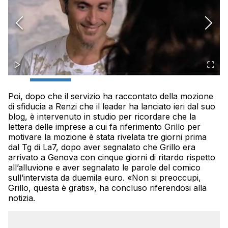
Poi, dopo che il servizio ha raccontato della mozione
di sfiducia a Renzi che il leader ha lanciato ieri dal suo
blog, è intervenuto in studio per ricordare che la
lettera delle imprese a cui fa riferimento Grillo per
motivare la mozione è stata rivelata tre giorni prima
dal Tg di La7, dopo aver segnalato che Grillo era
arrivato a Genova con cinque giorni di ritardo rispetto
all’alluvione e aver segnalato le parole del comico
sull’intervista da duemila euro. «Non si preoccupi,
Grillo, questa è gratis», ha concluso riferendosi alla
notizia.