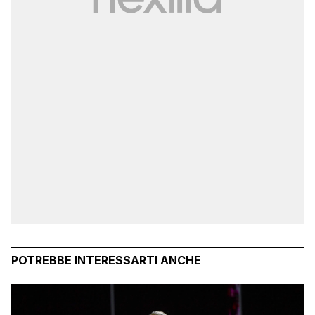
POTREBBE INTERESSARTI ANCHE