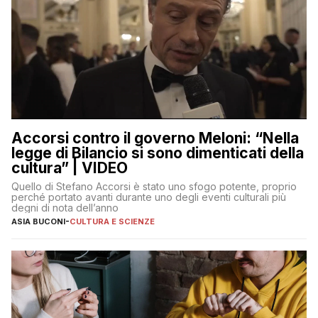
Accorsi contro il governo Meloni: “Nella
legge di Bilancio si sono dimenticati della
cultura” | VIDEO
Quello di Stefano Accorsi è stato uno sfogo potente, proprio
perché portato avanti durante uno degli eventi culturali più
degni di nota dell’anno
ASIA BUCONI
-
CULTURA E SCIENZE