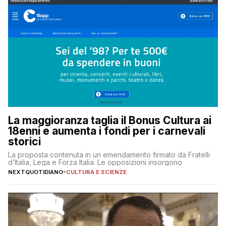
La maggioranza taglia il Bonus Cultura ai
18enni e aumenta i fondi per i carnevali
storici
La proposta contenuta in un emendamento firmato da Fratelli
d’Italia, Lega e Forza Italia. Le opposizioni insorgono
NEXTQUOTIDIANO
-
CULTURA E SCIENZE