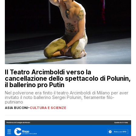
Il Teatro Arcimboldi verso la
cancellazione dello spettacolo di Polunin,
il ballerino pro Putin
Nel polverone era finito il teatro Arcimboldi di Milano per aver
invitato il noto ballerino Sergei Polunin, fieramente filo-
putiniano
ASIA BUCONI
-
CULTURA E SCIENZE