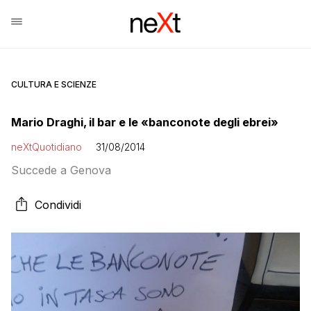
CULTURA E SCIENZE
Mario Draghi, il bar e le «banconote degli ebrei»
neXtQuotidiano
31/08/2014
Succede a Genova
Condividi