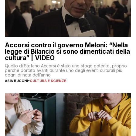
Accorsi contro il governo Meloni: “Nella
legge di Bilancio si sono dimenticati della
cultura” | VIDEO
Quello di Stefano Accorsi è stato uno sfogo potente, proprio
perché portato avanti durante uno degli eventi culturali più
degni di nota dell’anno
ASIA BUCONI
-
CULTURA E SCIENZE