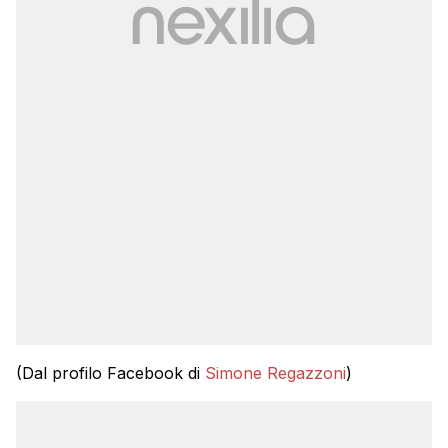
(Dal profilo Facebook di
Simone Regazzoni
)