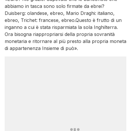
abbiamo in tasca sono solo firmate da ebrei?
Duisberg: olandese, ebreo, Mario Draghi: italiano,
ebreo, Trichet: francese, ebreo.Questo è frutto di un
inganno a cui è stata risparmiata la sola Inghilterra.
Ora bisogna riappropriarsi della propria sovranità
monetaria e ritornare al più presto alla propria moneta
di appartenenza Insieme di può».