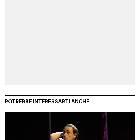
POTREBBE INTERESSARTI ANCHE