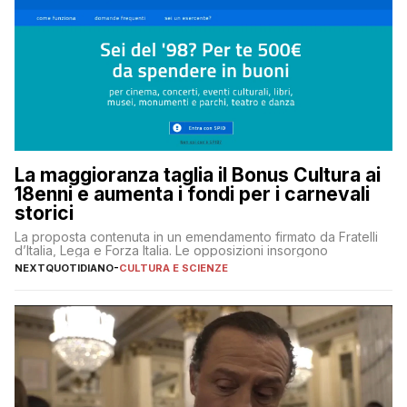
La maggioranza taglia il Bonus Cultura ai
18enni e aumenta i fondi per i carnevali
storici
La proposta contenuta in un emendamento firmato da Fratelli
d’Italia, Lega e Forza Italia. Le opposizioni insorgono
NEXTQUOTIDIANO
-
CULTURA E SCIENZE