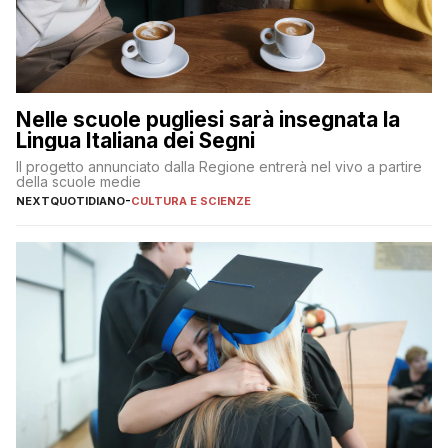
Nelle scuole pugliesi sarà insegnata la
Lingua Italiana dei Segni
Il progetto annunciato dalla Regione entrerà nel vivo a partire
della scuole medie
NEXTQUOTIDIANO
-
CULTURA E SCIENZE