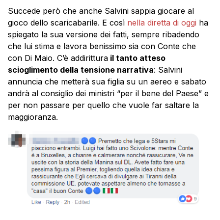
Succede però che anche Salvini sappia giocare al
gioco dello scaricabarile. E così
nella diretta di oggi
ha
spiegato la sua versione dei fatti, sempre ribadendo
che lui stima e lavora benissimo sia con Conte che
con Di Maio. C’è addirittura
il tanto atteso
scioglimento della tensione narrativa
: Salvini
annuncia che metterà sua figlia su un aereo e sabato
andrà al consiglio dei ministri “per il bene del Paese” e
per non passare per quello che vuole far saltare la
maggioranza.