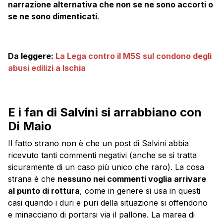
narrazione alternativa che non se ne sono accorti o
se ne sono dimenticati
.
Da leggere:
La Lega contro il M5S sul condono degli
abusi edilizi a Ischia
E i fan di Salvini si arrabbiano con
Di Maio
Il fatto strano non è che un post di Salvini abbia
ricevuto tanti commenti negativi (anche se si tratta
sicuramente di un caso più unico che raro). La cosa
strana è che
nessuno nei commenti voglia arrivare
al punto di rottura
, come in genere si usa in questi
casi quando i duri e puri della situazione si offendono
e minacciano di portarsi via il pallone. La marea di