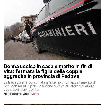
Donna uccisa in casa e marito in fin di
vita: fermata la figlia della coppia
aggredita in provincia di Padova
La tragedia si è consumata all’interno di un appartamento di
San Martino di Lupari. La 51enne viveva all’interno di quella
casa, con i suoi genitori
NEXTQUOTIDIANO
-
FATTI