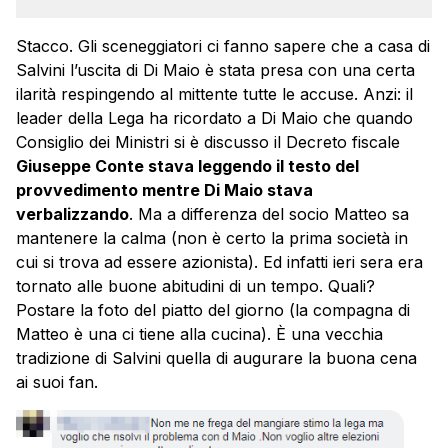
Stacco. Gli sceneggiatori ci fanno sapere che a casa di
Salvini l’uscita di Di Maio è stata presa con una certa
ilarità respingendo al mittente tutte le accuse. Anzi: il
leader della Lega ha ricordato a Di Maio che quando
Consiglio dei Ministri si è discusso il Decreto fiscale
Giuseppe Conte stava leggendo il testo del
provvedimento mentre Di Maio stava
verbalizzando
. Ma a differenza del socio Matteo sa
mantenere la calma (non è certo la prima società in
cui si trova ad essere azionista). Ed infatti ieri sera era
tornato alle buone abitudini di un tempo. Quali?
Postare la foto del piatto del giorno (la compagna di
Matteo è una ci tiene alla cucina). È una vecchia
tradizione di Salvini quella di augurare la buona cena
ai suoi fan.