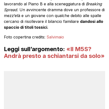
lavorando al Piano B e alla sceneggiatura di
Breaking
Spread.
Un avvincente dramma dove un professore di
mezz’età e un giovane con qualche debito alle spalle
cercano di risollevare il bilancio familiare
dandosi allo
spaccio di titoli tossici
.
Foto copertina credits:
Salvimaio
Leggi sull’argomento:
«Il M5S?
Andrà presto a schiantarsi da solo»