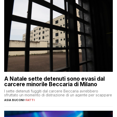
A Natale sette detenuti sono evasi dal
carcere minorile Beccaria di Milano
I sette detenuti fuggiti dal carcere Beccaria avrebbero
sfruttato un momento di distrazione di un agente per scappare
ASIA BUCONI
-
FATTI