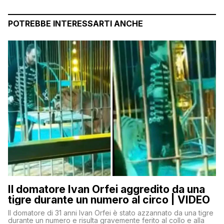
POTREBBE INTERESSARTI ANCHE
Il domatore Ivan Orfei aggredito da una
tigre durante un numero al circo | VIDEO
Il domatore di 31 anni Ivan Orfei è stato azzannato da una tigre
durante un numero e risulta gravemente ferito al collo e alla