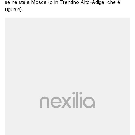
se ne sta a Mosca (o in Trentino Alto-Adige, che è
uguale).