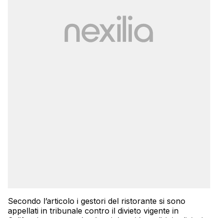
Secondo l’articolo i gestori del ristorante si sono
appellati in tribunale contro il divieto vigente in