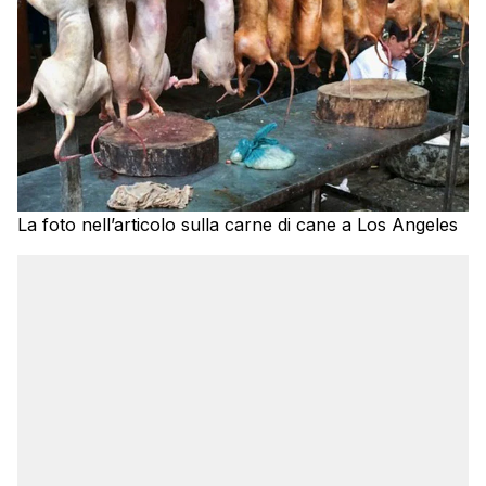
La foto nell’articolo sulla carne di cane a Los Angeles