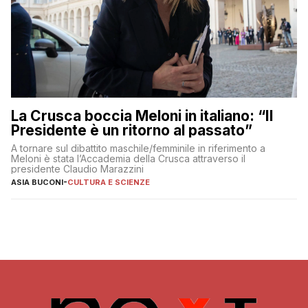
La Crusca boccia Meloni in italiano: “Il
Presidente è un ritorno al passato”
A tornare sul dibattito maschile/femminile in riferimento a
Meloni è stata l’Accademia della Crusca attraverso il
presidente Claudio Marazzini
ASIA BUCONI
-
CULTURA E SCIENZE