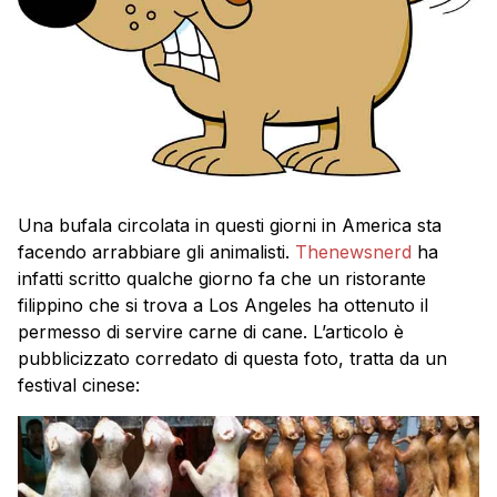
Una bufala circolata in questi giorni in America sta
facendo arrabbiare gli animalisti.
Thenewsnerd
ha
infatti scritto qualche giorno fa che un ristorante
filippino che si trova a Los Angeles ha ottenuto il
permesso di servire carne di cane. L’articolo è
pubblicizzato corredato di questa foto, tratta da un
festival cinese: