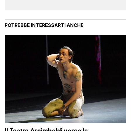
POTREBBE INTERESSARTI ANCHE
Il Teatro Arcimboldi verso la