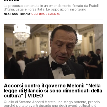
La proposta contenuta in un emendamento firmato da Fratelli
d’Italia, Lega e Forza Italia. Le opposizioni insorgono
NEXTQUOTIDIANO
-
CULTURA E SCIENZE
Accorsi contro il governo Meloni: “Nella
legge di Bilancio si sono dimenticati della
cultura” | VIDEO
Quello di Stefano Accorsi è stato uno sfogo potente, proprio
perché portato avanti durante uno degli eventi culturali più