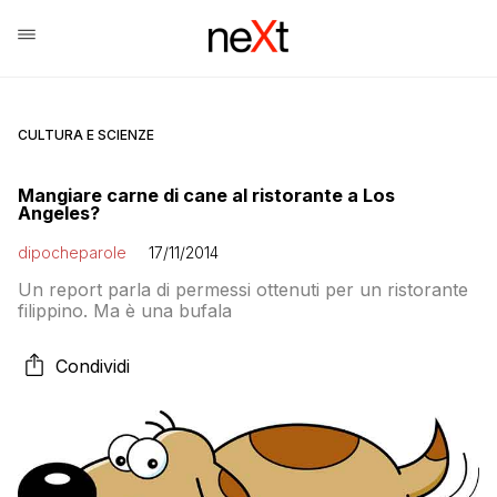
CULTURA E SCIENZE
Mangiare carne di cane al ristorante a Los
Angeles?
dipocheparole
17/11/2014
Un report parla di permessi ottenuti per un ristorante
filippino. Ma è una bufala
Condividi