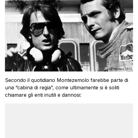
Secondo il quotidiano Montezemolo farebbe parte di
una “cabina di regia”, come ultimamente si è soliti
chiamare gli enti inutili e dannosi: