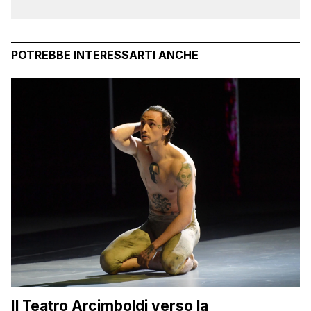
POTREBBE INTERESSARTI ANCHE
Il Teatro Arcimboldi verso la