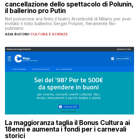
cancellazione dello spettacolo di Polunin,
il ballerino pro Putin
Nel polverone era finito il teatro Arcimboldi di Milano per aver
invitato il noto ballerino Sergei Polunin, fieramente filo-
putiniano
ASIA BUCONI
-
CULTURA E SCIENZE
La maggioranza taglia il Bonus Cultura ai
18enni e aumenta i fondi per i carnevali
storici