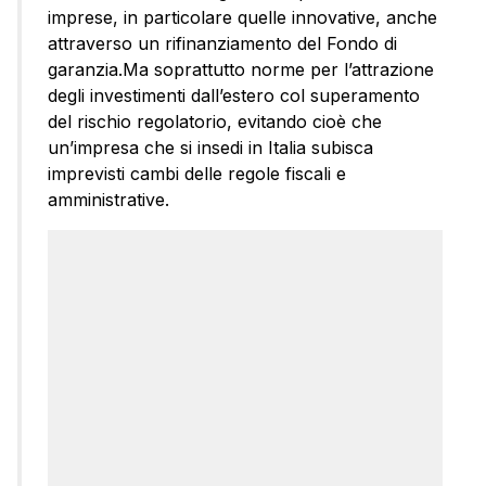
imprese, in particolare quelle innovative, anche
attraverso un rifinanziamento del Fondo di
garanzia.Ma soprattutto norme per l’attrazione
degli investimenti dall’estero col superamento
del rischio regolatorio, evitando cioè che
un’impresa che si insedi in Italia subisca
imprevisti cambi delle regole fiscali e
amministrative.