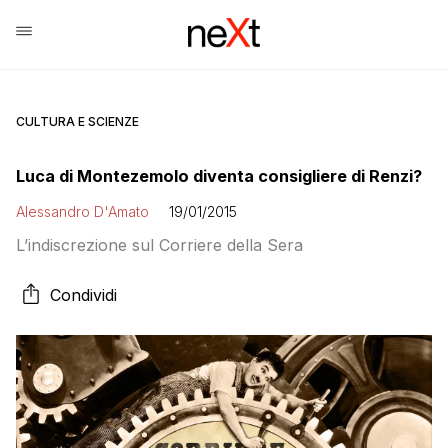
CULTURA E SCIENZE
Luca di Montezemolo diventa consigliere di Renzi?
Alessandro D'Amato
19/01/2015
L’indiscrezione sul Corriere della Sera
Condividi