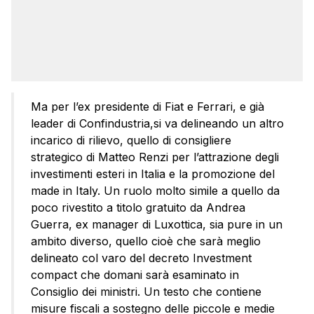
Ma per l’ex presidente di Fiat e Ferrari, e già
leader di Confindustria,si va delineando un altro
incarico di rilievo, quello di consigliere
strategico di Matteo Renzi per l’attrazione degli
investimenti esteri in Italia e la promozione del
made in Italy. Un ruolo molto simile a quello da
poco rivestito a titolo gratuito da Andrea
Guerra, ex manager di Luxottica, sia pure in un
ambito diverso, quello cioè che sarà meglio
delineato col varo del decreto Investment
compact che domani sarà esaminato in
Consiglio dei ministri. Un testo che contiene
misure fiscali a sostegno delle piccole e medie