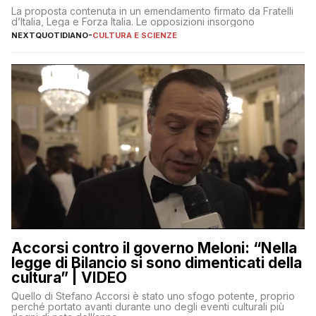
La proposta contenuta in un emendamento firmato da Fratelli
d’Italia, Lega e Forza Italia. Le opposizioni insorgono
NEXTQUOTIDIANO
-
CULTURA E SCIENZE
Accorsi contro il governo Meloni: “Nella
legge di Bilancio si sono dimenticati della
cultura” | VIDEO
Quello di Stefano Accorsi è stato uno sfogo potente, proprio
perché portato avanti durante uno degli eventi culturali più