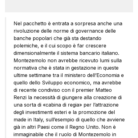
Nel pacchetto è entrata a sorpresa anche una
rivoluzione delle norme di governance delle
banche popolari che già sta destando
polemiche, e il cui scopo è far crescere
dimensionalmente il sistema bancario italiano.
Montezemolo non avrebbe ricevuto lumi sulla
normativa che è stata in gestazione in queste
ultime settimane tra il ministero dell’Economia e
quello dello Sviluppo economico, ma avrebbe
di recente condiviso con il premier Matteo
Renzi la necessità di giungere alla creazione di
una sorta di «cabina di regia» per l’attrazione
degli investimenti esteri e la promozione del
made in Italy, sull’esempio di quello che avviene
già in altri Paesi come il Regno Unito. Non è
immaginabile che il ruolo di Montezemolo in