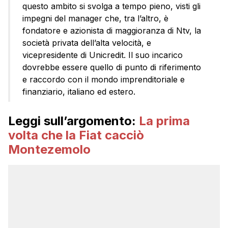
questo ambito si svolga a tempo pieno, visti gli
impegni del manager che, tra l’altro, è
fondatore e azionista di maggioranza di Ntv, la
società privata dell’alta velocità, e
vicepresidente di Unicredit. Il suo incarico
dovrebbe essere quello di punto di riferimento
e raccordo con il mondo imprenditoriale e
finanziario, italiano ed estero.
Leggi sull’argomento:
La prima
volta che la Fiat cacciò
Montezemolo