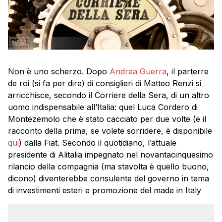
Non è uno scherzo. Dopo
Andrea Guerra
, il parterre
de roi (si fa per dire) di consiglieri di Matteo Renzi si
arricchisce, secondo il Corriere della Sera, di un altro
uomo indispensabile all’Italia: quel Luca Cordero di
Montezemolo che è stato cacciato per due volte (e il
racconto della prima, se volete sorridere, è disponibile
qui
) dalla Fiat. Secondo il quotidiano, l’attuale
presidente di Alitalia impegnato nel novantacinquesimo
rilancio della compagnia (ma stavolta è quello buono,
dicono) diventerebbe consulente del governo in tema
di investimenti esteri e promozione del made in Italy