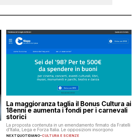
La maggioranza taglia il Bonus Cultura ai
18enni e aumenta i fondi per i carnevali
storici
La proposta contenuta in un emendamento firmato da Fratelli
d’Italia, Lega e Forza Italia. Le opposizioni insorgono
NEXTQUOTIDIANO
-
CULTURA E SCIENZE