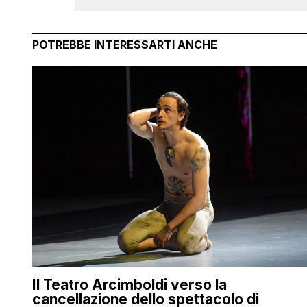
POTREBBE INTERESSARTI ANCHE
Il Teatro Arcimboldi verso la
cancellazione dello spettacolo di