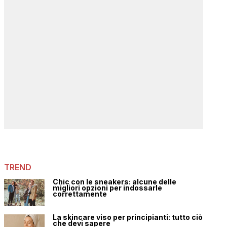
TREND
Chic con le sneakers: alcune delle
migliori opzioni per indossarle
correttamente
La skincare viso per principianti: tutto ciò
che devi sapere