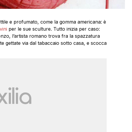
ttile e profumato, come la gomma americana: è
vini
per le sue sculture. Tutto inizia per caso:
nzo, l’artista romano trova fra la spazzatura
 gettate via dal tabaccaio sotto casa, e scocca