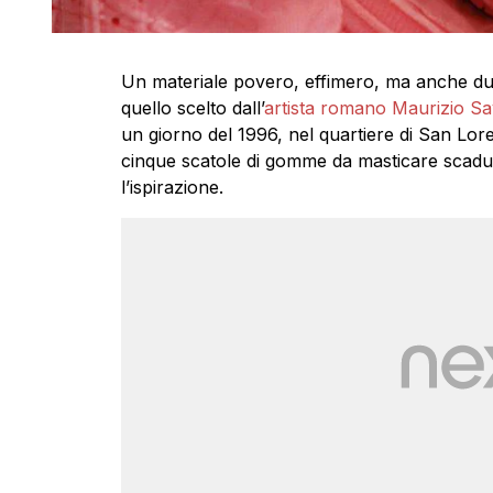
Un materiale povero, effimero, ma anche du
quello scelto dall’
artista romano Maurizio Sa
un giorno del 1996, nel quartiere di San Lore
cinque scatole di gomme da masticare scadute
l’ispirazione.