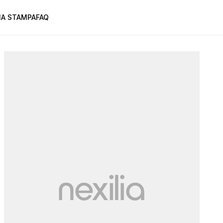
A STAMPA
FAQ