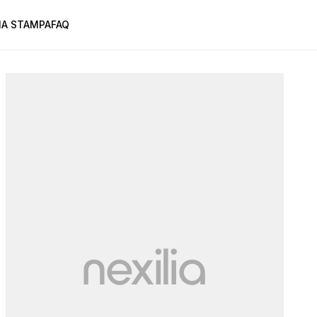
A STAMPA
FAQ