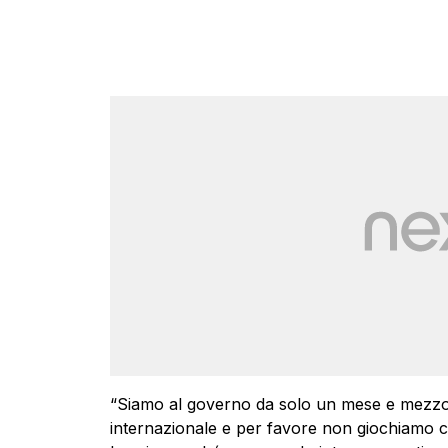
“Siamo al governo da solo un mese e mezzo e
internazionale e per favore non giochiamo co