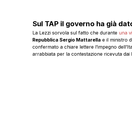
Sul TAP il governo ha già dato
La Lezzi sorvola sul fatto che durante
una vi
Repubblica Sergio Mattarella
e il ministro d
confermato a chiare lettere l’impegno dell’I
arrabbiata per la contestazione ricevuta da