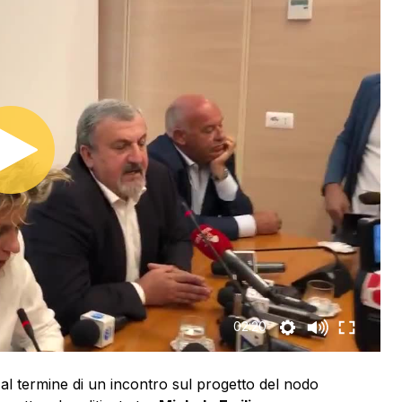
02:20
 termine di un incontro sul progetto del nodo