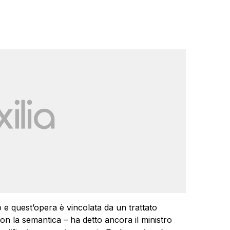
 quest’opera è vincolata da un trattato
n la semantica – ha detto ancora il ministro