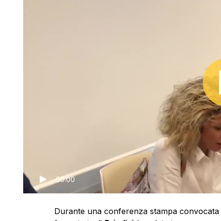
00:00
Durante una conferenza stampa convocata al