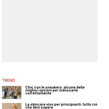
TREND
Chic con le sneakers: alcune delle
migliori opzioni per indossarle
correttamente
La skincare viso per principianti: tutto ciò
che devi sapere