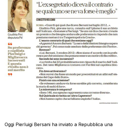
Oggi Pierluigi Bersani ha inviato a Repubblica una