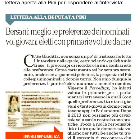
lettera aperta alla Pini per rispondere all’intervista: