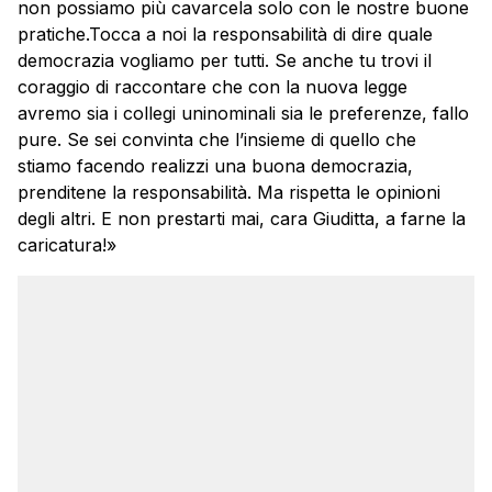
non possiamo più cavarcela solo con le nostre buone
pratiche.Tocca a noi la responsabilità di dire quale
democrazia vogliamo per tutti. Se anche tu trovi il
coraggio di raccontare che con la nuova legge
avremo sia i collegi uninominali sia le preferenze, fallo
pure. Se sei convinta che l’insieme di quello che
stiamo facendo realizzi una buona democrazia,
prenditene la responsabilità. Ma rispetta le opinioni
degli altri. E non prestarti mai, cara Giuditta, a farne la
caricatura!»