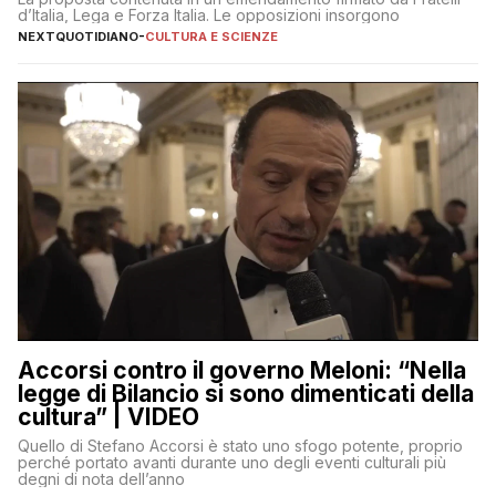
d’Italia, Lega e Forza Italia. Le opposizioni insorgono
NEXTQUOTIDIANO
-
CULTURA E SCIENZE
Accorsi contro il governo Meloni: “Nella
legge di Bilancio si sono dimenticati della
cultura” | VIDEO
Quello di Stefano Accorsi è stato uno sfogo potente, proprio
perché portato avanti durante uno degli eventi culturali più
degni di nota dell’anno