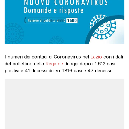
I numeri dei contagi di Coronavirus nel
Lazio
con i dati
del bollettino della
Regione
di oggi dopo i 1.612 casi
positivi e 41 decessi di ieri: 1816 casi e 47 decessi