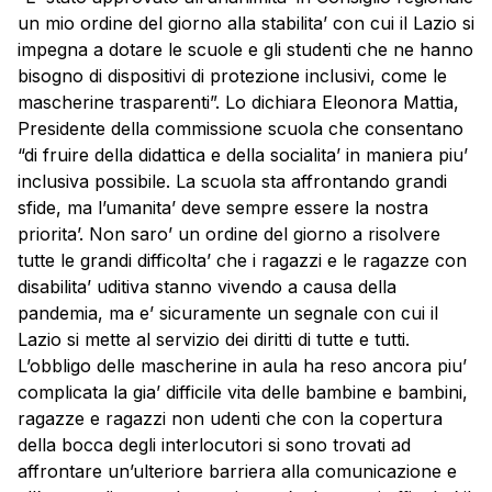
un mio ordine del giorno alla stabilita’ con cui il Lazio si
impegna a dotare le scuole e gli studenti che ne hanno
bisogno di dispositivi di protezione inclusivi, come le
mascherine trasparenti”. Lo dichiara Eleonora Mattia,
Presidente della commissione scuola che consentano
“di fruire della didattica e della socialita’ in maniera piu’
inclusiva possibile. La scuola sta affrontando grandi
sfide, ma l’umanita’ deve sempre essere la nostra
priorita’. Non saro’ un ordine del giorno a risolvere
tutte le grandi difficolta’ che i ragazzi e le ragazze con
disabilita’ uditiva stanno vivendo a causa della
pandemia, ma e’ sicuramente un segnale con cui il
Lazio si mette al servizio dei diritti di tutte e tutti.
L’obbligo delle mascherine in aula ha reso ancora piu’
complicata la gia’ difficile vita delle bambine e bambini,
ragazze e ragazzi non udenti che con la copertura
della bocca degli interlocutori si sono trovati ad
affrontare un’ulteriore barriera alla comunicazione e