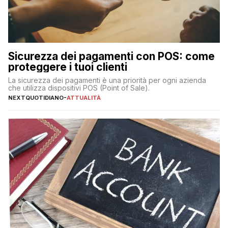
Sicurezza dei pagamenti con POS: come
proteggere i tuoi clienti
La sicurezza dei pagamenti è una priorità per ogni azienda
che utilizza dispositivi POS (Point of Sale).
NEXTQUOTIDIANO
-
ATTUALITÀ