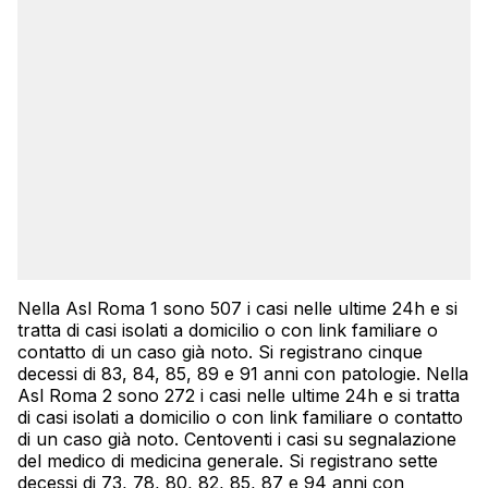
Nella Asl Roma 1 sono 507 i casi nelle ultime 24h e si
tratta di casi isolati a domicilio o con link familiare o
contatto di un caso già noto. Si registrano cinque
decessi di 83, 84, 85, 89 e 91 anni con patologie. Nella
Asl Roma 2 sono 272 i casi nelle ultime 24h e si tratta
di casi isolati a domicilio o con link familiare o contatto
di un caso già noto. Centoventi i casi su segnalazione
del medico di medicina generale. Si registrano sette
decessi di 73, 78, 80, 82, 85, 87 e 94 anni con