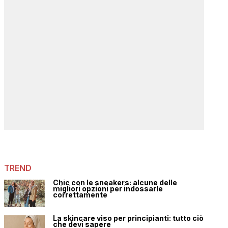
TREND
Chic con le sneakers: alcune delle
migliori opzioni per indossarle
correttamente
La skincare viso per principianti: tutto ciò
che devi sapere