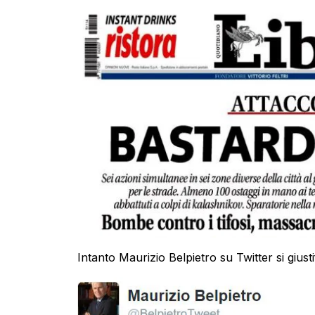
Intanto Maurizio Belpietro su Twitter si giusti