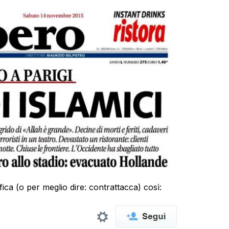
fica (o per meglio dire: contrattacca) così: