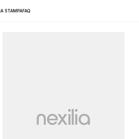
A STAMPA
FAQ