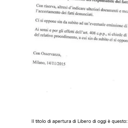
Il titolo di apertura di Libero di oggi è questo: