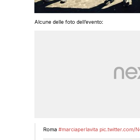
Alcune delle foto dell’evento:
Roma
#marciaperlavita
pic.twitter.com/