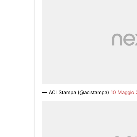
— ACI Stampa (@acistampa)
10 Maggio 