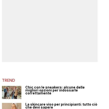
TREND
Chic con le sneakers: alcune delle
migliori opzioni per indossarle
correttamente
La skincare viso per principianti: tutto ciò
che devi sapere