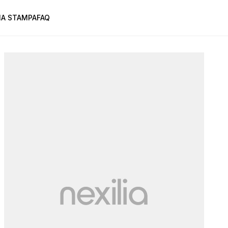
A STAMPA
FAQ