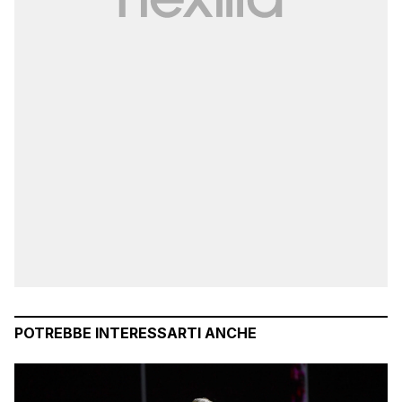
POTREBBE INTERESSARTI ANCHE