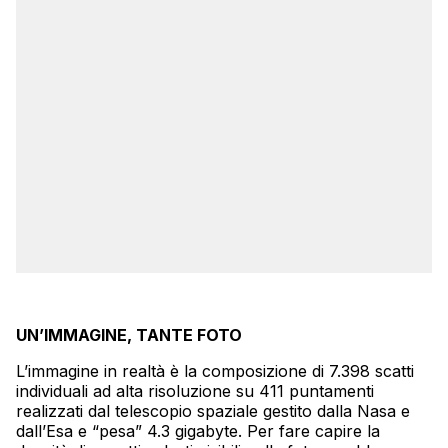
UN’IMMAGINE, TANTE FOTO
L’immagine in realtà è la composizione di 7.398 scatti
individuali ad alta risoluzione su 411 puntamenti
realizzati dal telescopio spaziale gestito dalla Nasa e
dall’Esa e “pesa” 4.3 gigabyte. Per fare capire la