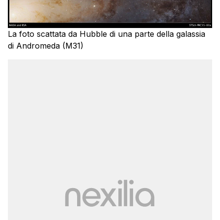
La foto scattata da Hubble di una parte della galassia
di Andromeda (M31)