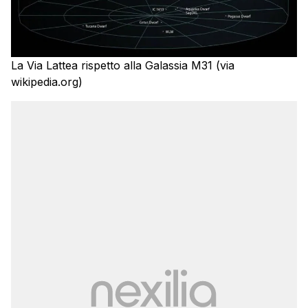
La Via Lattea rispetto alla Galassia M31 (via
wikipedia.org)