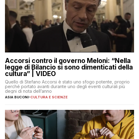
Accorsi contro il governo Meloni: “Nella
legge di Bilancio si sono dimenticati della
cultura” | VIDEO
Quello di Stefano Accorsi è stato uno sfogo potente, proprio
perché portato avanti durante uno degli eventi culturali più
degni di nota dell’anno
ASIA BUCONI
-
CULTURA E SCIENZE