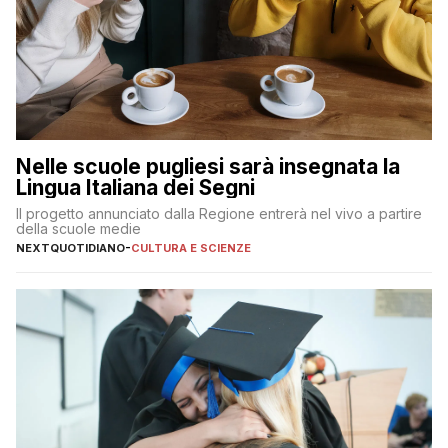
Nelle scuole pugliesi sarà insegnata la
Lingua Italiana dei Segni
Il progetto annunciato dalla Regione entrerà nel vivo a partire
della scuole medie
NEXTQUOTIDIANO
-
CULTURA E SCIENZE