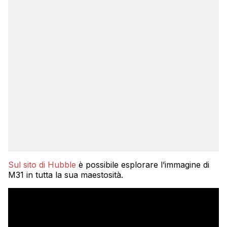
Sul sito di Hubble
è possibile esplorare l’immagine di
M31 in tutta la sua maestosità.