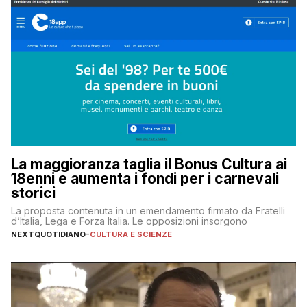
La maggioranza taglia il Bonus Cultura ai
18enni e aumenta i fondi per i carnevali
storici
La proposta contenuta in un emendamento firmato da Fratelli
d’Italia, Lega e Forza Italia. Le opposizioni insorgono
NEXTQUOTIDIANO
-
CULTURA E SCIENZE