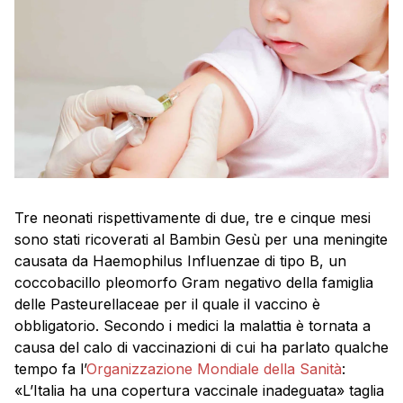
Tre neonati rispettivamente di due, tre e cinque mesi
sono stati ricoverati al Bambin Gesù per una meningite
causata da Haemophilus Influenzae di tipo B, un
coccobacillo pleomorfo Gram negativo della famiglia
delle Pasteurellaceae per il quale il vaccino è
obbligatorio. Secondo i medici la malattia è tornata a
causa del calo di vaccinazioni di cui ha parlato qualche
tempo fa l’
Organizzazione Mondiale della Sanità
:
«L’Italia ha una copertura vaccinale inadeguata» taglia