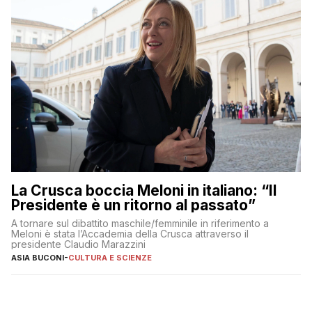
La Crusca boccia Meloni in italiano: “Il
Presidente è un ritorno al passato”
A tornare sul dibattito maschile/femminile in riferimento a
Meloni è stata l’Accademia della Crusca attraverso il
presidente Claudio Marazzini
ASIA BUCONI
-
CULTURA E SCIENZE