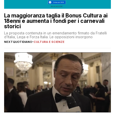
La maggioranza taglia il Bonus Cultura ai
18enni e aumenta i fondi per i carnevali
storici
La proposta contenuta in un emendamento firmato da Fratelli
d’Italia, Lega e Forza Italia. Le opposizioni insorgono
NEXTQUOTIDIANO
-
CULTURA E SCIENZE