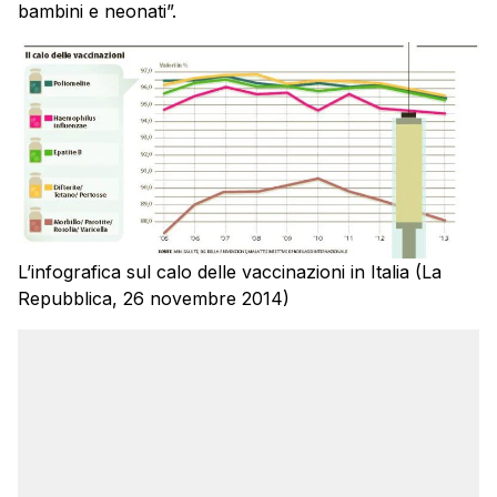
bambini e neonati”.
L’infografica sul calo delle vaccinazioni in Italia (La
Repubblica, 26 novembre 2014)