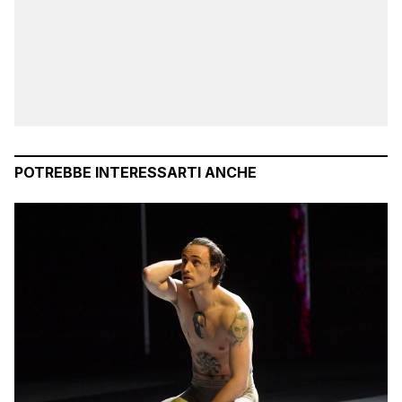
POTREBBE INTERESSARTI ANCHE