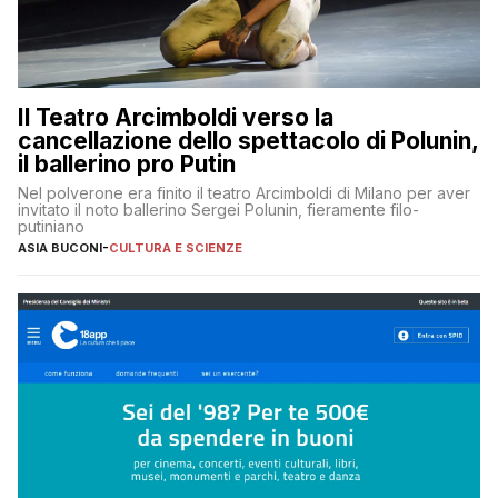
Il Teatro Arcimboldi verso la
cancellazione dello spettacolo di Polunin,
il ballerino pro Putin
Nel polverone era finito il teatro Arcimboldi di Milano per aver
invitato il noto ballerino Sergei Polunin, fieramente filo-
putiniano
ASIA BUCONI
-
CULTURA E SCIENZE