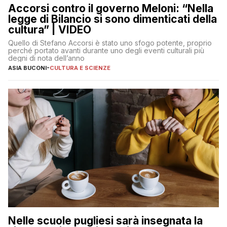
Accorsi contro il governo Meloni: “Nella
legge di Bilancio si sono dimenticati della
cultura” | VIDEO
Quello di Stefano Accorsi è stato uno sfogo potente, proprio
perché portato avanti durante uno degli eventi culturali più
degni di nota dell’anno
ASIA BUCONI
-
CULTURA E SCIENZE
Nelle scuole pugliesi sarà insegnata la