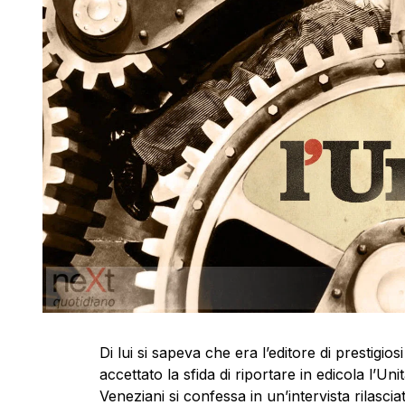
Di lui si sapeva che era l’editore di prestigi
accettato la sfida di riportare in edicola l’
Veneziani si confessa in un’intervista rilasci