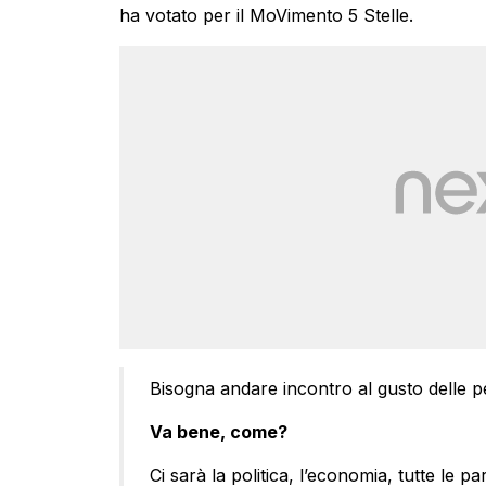
ha votato per il MoVimento 5 Stelle.
Bisogna andare incontro al gusto delle p
Va bene, come?
Ci sarà la politica, l’economia, tutte le pa