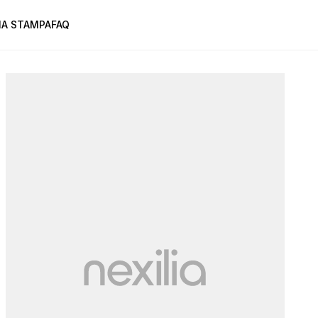
A STAMPA
FAQ