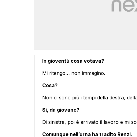
In gioventù cosa votava?
Mi ritengo… non immagino.
Cosa?
Non ci sono più i tempi della destra, del
Sì, da giovane?
Di sinistra, poi è arrivato il lavoro e mi so
Comunque nell’urna ha tradito Renzi.