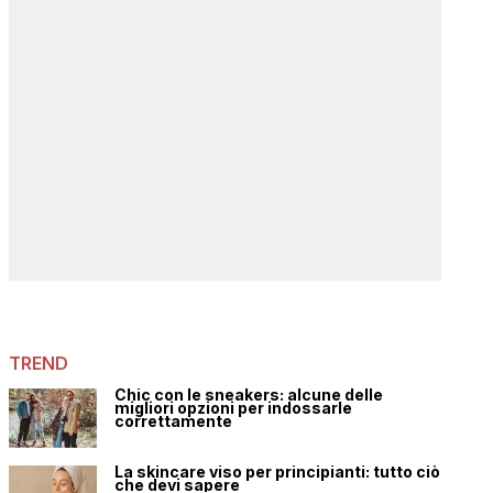
TREND
Chic con le sneakers: alcune delle
migliori opzioni per indossarle
correttamente
La skincare viso per principianti: tutto ciò
che devi sapere