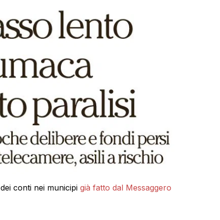
ei conti nei municipi
già fatto dal Messaggero