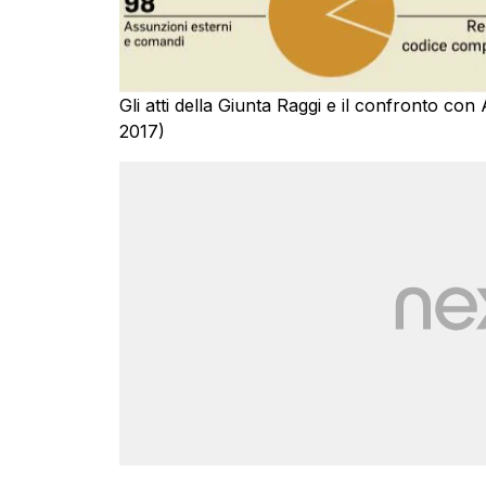
Gli atti della Giunta Raggi e il confronto c
2017)