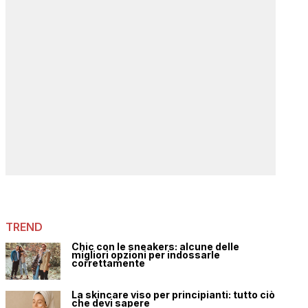
TREND
Chic con le sneakers: alcune delle
migliori opzioni per indossarle
correttamente
La skincare viso per principianti: tutto ciò
che devi sapere