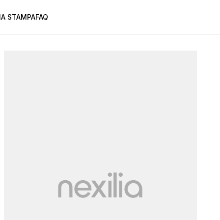
A STAMPA
FAQ