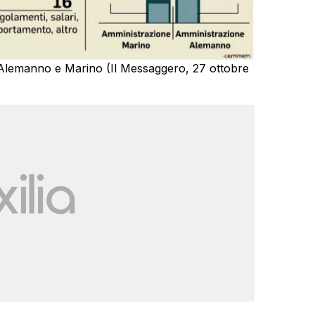
on Alemanno e Marino (Il Messaggero, 27 ottobre