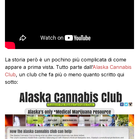
La storia però è un pochino più complicata di come
appare a prima vista. Tutto parte dall’
Alaska Cannabis
Club
, un club che fa più o meno quanto scritto qui
sotto: