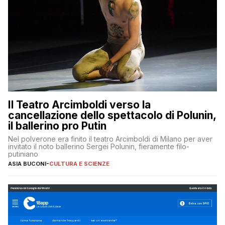
Il Teatro Arcimboldi verso la
cancellazione dello spettacolo di Polunin,
il ballerino pro Putin
Nel polverone era finito il teatro Arcimboldi di Milano per aver
invitato il noto ballerino Sergei Polunin, fieramente filo-
putiniano
ASIA BUCONI
-
CULTURA E SCIENZE