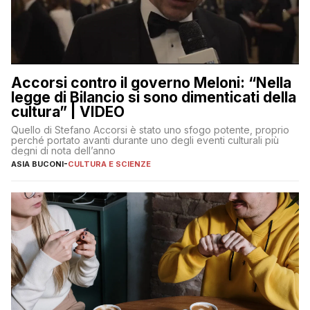
Accorsi contro il governo Meloni: “Nella
legge di Bilancio si sono dimenticati della
cultura” | VIDEO
Quello di Stefano Accorsi è stato uno sfogo potente, proprio
perché portato avanti durante uno degli eventi culturali più
degni di nota dell’anno
ASIA BUCONI
-
CULTURA E SCIENZE