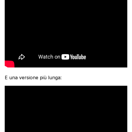
E una versione più lunga: