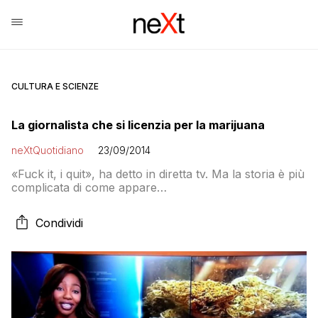
CULTURA E SCIENZE
La giornalista che si licenzia per la marijuana
neXtQuotidiano
23/09/2014
«Fuck it, i quit», ha detto in diretta tv. Ma la storia è più
complicata di come appare…
Condividi