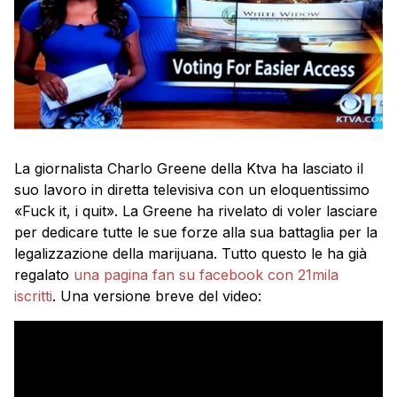
La giornalista Charlo Greene della Ktva ha lasciato il
suo lavoro in diretta televisiva con un eloquentissimo
«Fuck it, i quit». La Greene ha rivelato di voler lasciare
per dedicare tutte le sue forze alla sua battaglia per la
legalizzazione della marijuana. Tutto questo le ha già
regalato
una pagina fan su facebook con 21mila
iscritti
. Una versione breve del video: