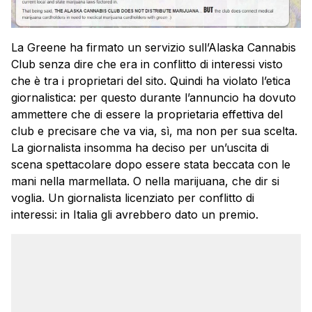
La Greene ha firmato un servizio sull’Alaska Cannabis
Club senza dire che era in conflitto di interessi visto
che è tra i proprietari del sito. Quindi ha violato l’etica
giornalistica: per questo durante l’annuncio ha dovuto
ammettere che di essere la proprietaria effettiva del
club e precisare che va via, sì, ma non per sua scelta.
La giornalista insomma ha deciso per un’uscita di
scena spettacolare dopo essere stata beccata con le
mani nella marmellata. O nella marijuana, che dir si
voglia. Un giornalista licenziato per conflitto di
interessi: in Italia gli avrebbero dato un premio.