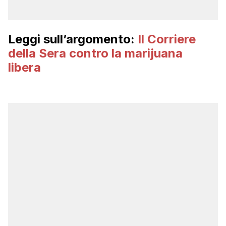
Leggi sull’argomento:
Il Corriere
della Sera contro la marijuana
libera