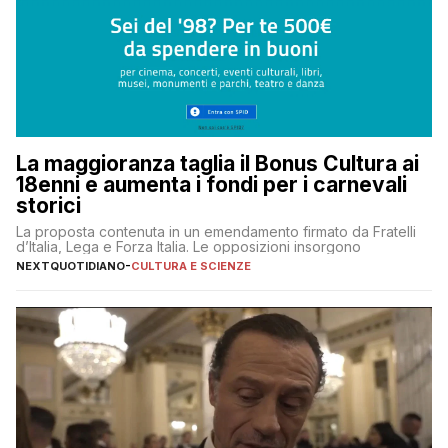
La maggioranza taglia il Bonus Cultura ai
18enni e aumenta i fondi per i carnevali
storici
La proposta contenuta in un emendamento firmato da Fratelli
d’Italia, Lega e Forza Italia. Le opposizioni insorgono
NEXTQUOTIDIANO
-
CULTURA E SCIENZE