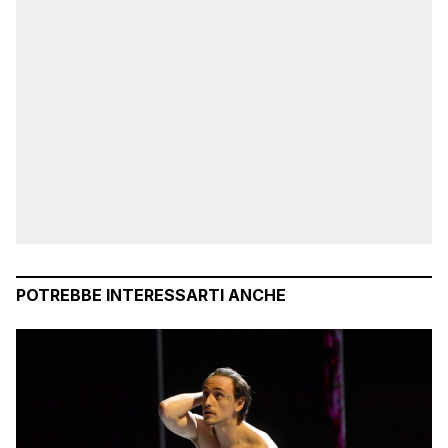
POTREBBE INTERESSARTI ANCHE