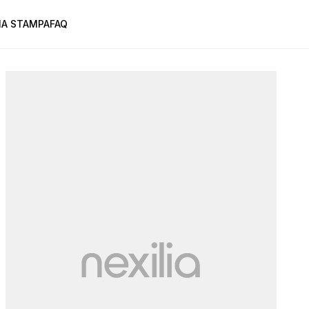
A STAMPA
FAQ