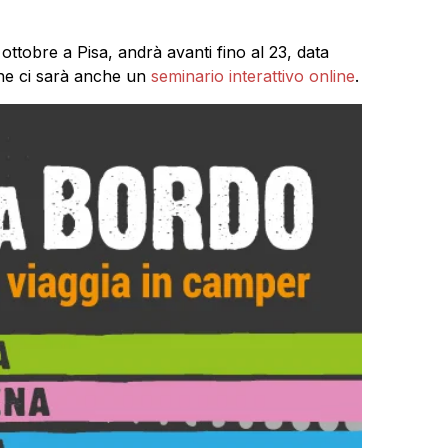
8 ottobre a Pisa, andrà avanti fino al 23, data
ine ci sarà anche un
seminario interattivo online
.