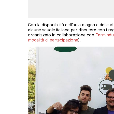
Con la disponibilità dell’aula magna e delle a
alcune scuole italiane per discutere con i raga
organizzato in collaborazione con
Farmindus
modalità di partecipazione
).