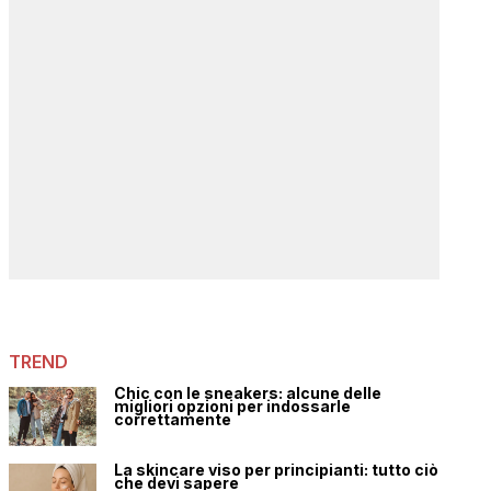
TREND
Chic con le sneakers: alcune delle
migliori opzioni per indossarle
correttamente
La skincare viso per principianti: tutto ciò
che devi sapere