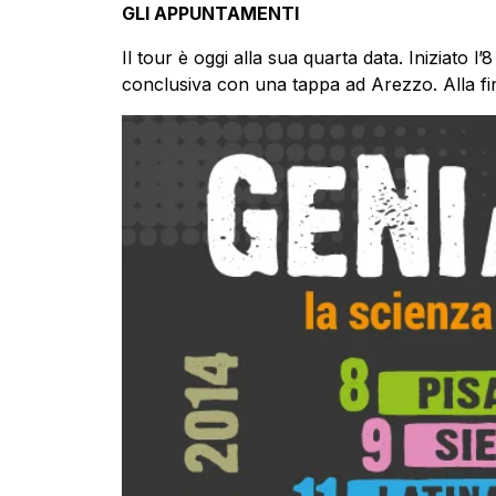
GLI APPUNTAMENTI
Il tour è oggi alla sua quarta data. Iniziato l’
conclusiva con una tappa ad Arezzo. Alla f