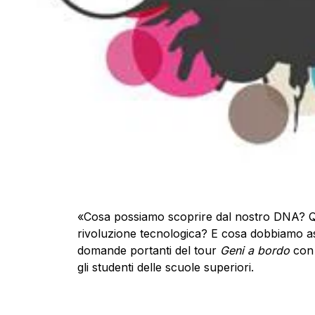
«Cosa possiamo scoprire dal nostro DNA? Qua
rivoluzione tecnologica? E cosa dobbiamo as
domande portanti del tour
Geni a bordo
co
gli studenti delle scuole superiori.