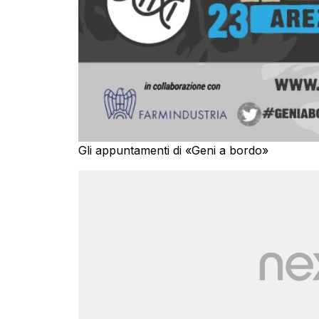
Gli appuntamenti di «Geni a bordo»