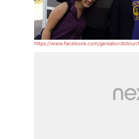
https://www.facebook.com/geniabordotour/t