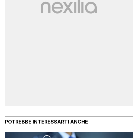
POTREBBE INTERESSARTI ANCHE