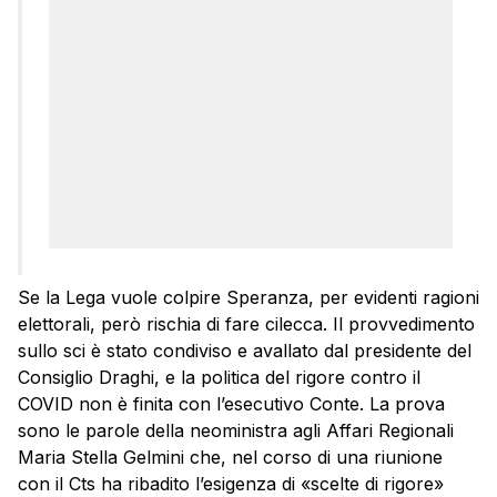
Se la Lega vuole colpire Speranza, per evidenti ragioni
elettorali, però rischia di fare cilecca. Il provvedimento
sullo sci è stato condiviso e avallato dal presidente del
Consiglio Draghi, e la politica del rigore contro il
COVID non è finita con l’esecutivo Conte. La prova
sono le parole della neoministra agli Affari Regionali
Maria Stella Gelmini che, nel corso di una riunione
con il Cts ha ribadito l’esigenza di «scelte di rigore»