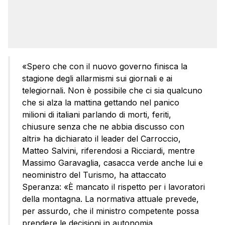
«Spero che con il nuovo governo finisca la
stagione degli allarmismi sui giornali e ai
telegiornali. Non è possibile che ci sia qualcuno
che si alza la mattina gettando nel panico
milioni di italiani parlando di morti, feriti,
chiusure senza che ne abbia discusso con
altri» ha dichiarato il leader del Carroccio,
Matteo Salvini, riferendosi a Ricciardi, mentre
Massimo Garavaglia, casacca verde anche lui e
neoministro del Turismo, ha attaccato
Speranza: «È mancato il rispetto per i lavoratori
della montagna. La normativa attuale prevede,
per assurdo, che il ministro competente possa
prendere le decisioni in autonomia.