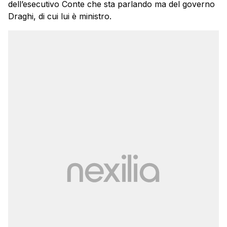
dell’esecutivo Conte che sta parlando ma del governo
Draghi, di cui lui è ministro.