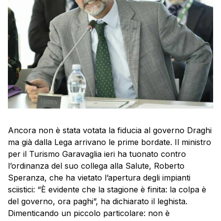
Ancora non è stata votata la fiducia al governo Draghi
ma già dalla Lega arrivano le prime bordate. Il ministro
per il Turismo Garavaglia ieri ha tuonato contro
l’ordinanza del suo collega alla Salute, Roberto
Speranza, che ha vietato l’apertura degli impianti
sciistici: “È evidente che la stagione è finita: la colpa è
del governo, ora paghi”, ha dichiarato il leghista.
Dimenticando un piccolo particolare: non è