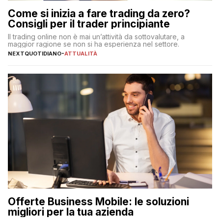
Come si inizia a fare trading da zero?
Consigli per il trader principiante
Il trading online non è mai un’attività da sottovalutare, a
maggior ragione se non si ha esperienza nel settore.
NEXTQUOTIDIANO
-
ATTUALITÀ
Offerte Business Mobile: le soluzioni
migliori per la tua azienda