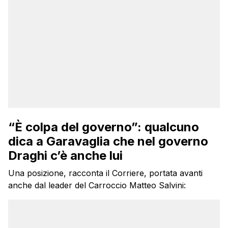
“È colpa del governo”: qualcuno
dica a Garavaglia che nel governo
Draghi c’è anche lui
Una posizione, racconta il Corriere, portata avanti
anche dal leader del Carroccio Matteo Salvini: