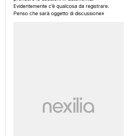
Evidentemente c’è qualcosa da registrare.
Penso che sarà oggetto di discussione»