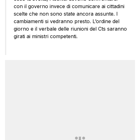
con il governo invece di comunicare ai cittadini
scelte che non sono state ancora assunte. I
cambiamenti si vedranno presto. L’ordine del
giorno e il verbale delle riunioni del Cts saranno
girati ai ministri competenti.