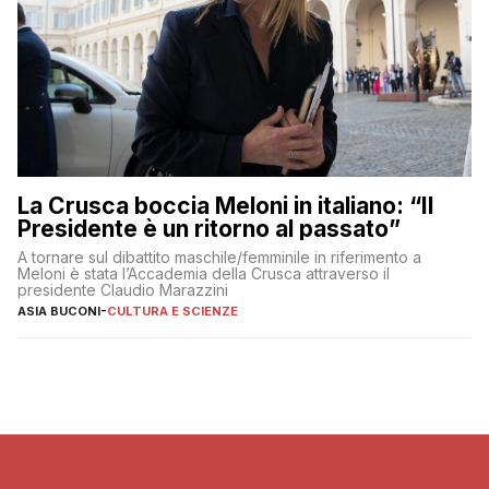
La Crusca boccia Meloni in italiano: “Il
Presidente è un ritorno al passato”
A tornare sul dibattito maschile/femminile in riferimento a
Meloni è stata l’Accademia della Crusca attraverso il
presidente Claudio Marazzini
ASIA BUCONI
-
CULTURA E SCIENZE