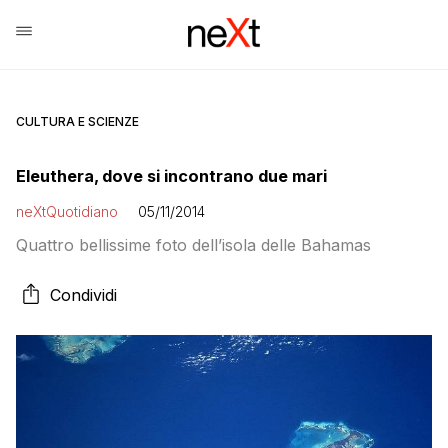
CULTURA E SCIENZE
Eleuthera, dove si incontrano due mari
neXtQuotidiano
05/11/2014
Quattro bellissime foto dell’isola delle Bahamas
Condividi