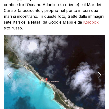
confine tra l’Oceano Atlantico (a oriente) e il Mar dei
Caraibi (a occidente), proprio nel punto in cui i due
mari si incontrano. In queste foto, tratte dalle immagini
satellitari della Nasa, da Google Maps e da
Kolobok
,
sito russo.