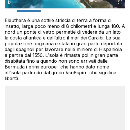
Eleuthera è una sottile striscia di terra a forma di
insetto, larga poco meno di 8 chilometri e lunga 180. A
nord un ponte di vetro permette di vedere da un lato
la costa atlantica e dall’altro il mar dei Caraibi. La sua
popolazione originaria è stata in gran parte deportata
dagli spagnoli per lavorare nelle miniere di Hispaniola
a partire dal 1550. L’isola è rimasta poi in gran parte
disabitata fino a quando non sono arrivati dalle
Bermuda i primi europei, che hanno dato nome
all’isola partendo dal greco ἐλευθερία, che significa
libertà.