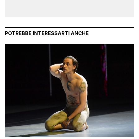
POTREBBE INTERESSARTI ANCHE