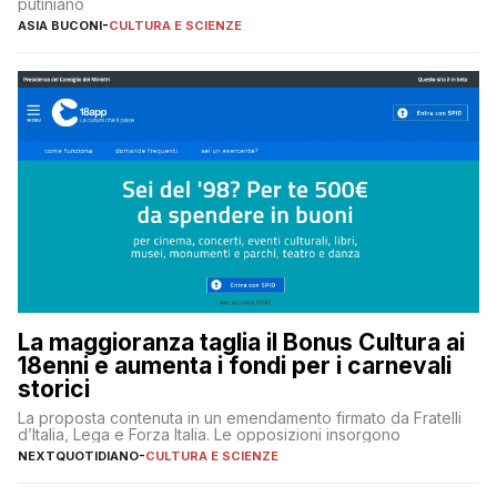
putiniano
ASIA BUCONI
-
CULTURA E SCIENZE
La maggioranza taglia il Bonus Cultura ai
18enni e aumenta i fondi per i carnevali
storici
La proposta contenuta in un emendamento firmato da Fratelli
d’Italia, Lega e Forza Italia. Le opposizioni insorgono
NEXTQUOTIDIANO
-
CULTURA E SCIENZE