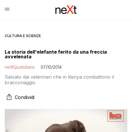
CULTURA E SCIENZE
La storia dell'elefante ferito da una freccia
avvelenata
neXtQuotidiano
07/10/2014
Salvato dai veterinari che in Kenya combattono il
bracconaggio
Condividi