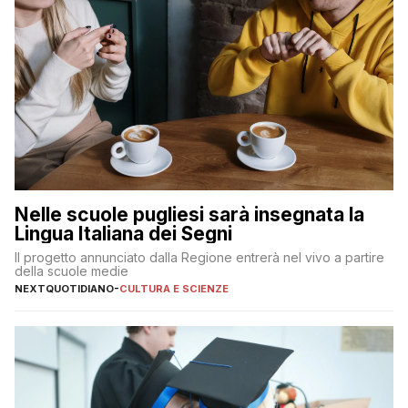
Nelle scuole pugliesi sarà insegnata la
Lingua Italiana dei Segni
Il progetto annunciato dalla Regione entrerà nel vivo a partire
della scuole medie
NEXTQUOTIDIANO
-
CULTURA E SCIENZE