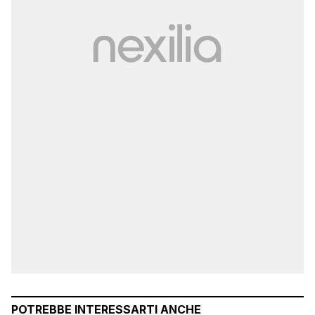
POTREBBE INTERESSARTI ANCHE