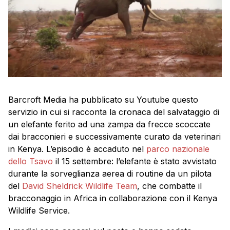
Barcroft Media ha pubblicato su Youtube questo
servizio in cui si racconta la cronaca del salvataggio di
un elefante ferito ad una zampa da frecce scoccate
dai bracconieri e successivamente curato da veterinari
in Kenya. L’episodio è accaduto nel
parco nazionale
dello Tsavo
il 15 settembre: l’elefante è stato avvistato
durante la sorveglianza aerea di routine da un pilota
del
David Sheldrick Wildlife Team
, che combatte il
bracconaggio in Africa in collaborazione con il Kenya
Wildlife Service.