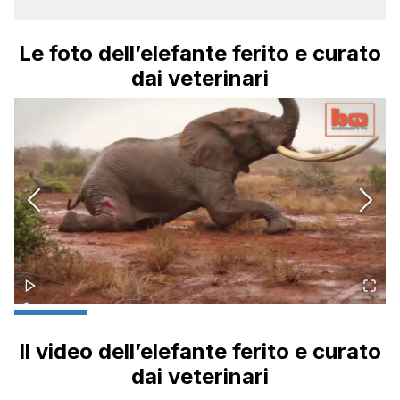
Le foto dell’elefante ferito e curato
dai veterinari
Il video dell’elefante ferito e curato
dai veterinari