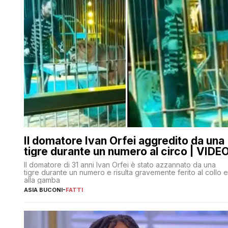
Il domatore Ivan Orfei aggredito da una
tigre durante un numero al circo | VIDE
Il domatore di 31 anni Ivan Orfei è stato azzannato da una
tigre durante un numero e risulta gravemente ferito al collo e
alla gamba
ASIA BUCONI
-
FATTI