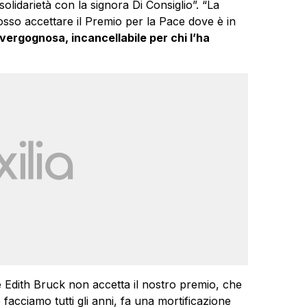
solidarietà con la signora Di Consiglio”. “La
osso accettare il Premio per la Pace dove è in
 vergognosa, incancellabile per chi l’ha
e Edith Bruck non accetta il nostro premio, che
cciamo tutti gli anni, fa una mortificazione