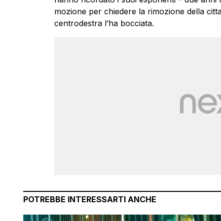
mozione per chiedere la rimozione della citt
centrodestra l’ha bocciata.
POTREBBE INTERESSARTI ANCHE