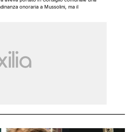
adinanza onoraria a Mussolini, ma il