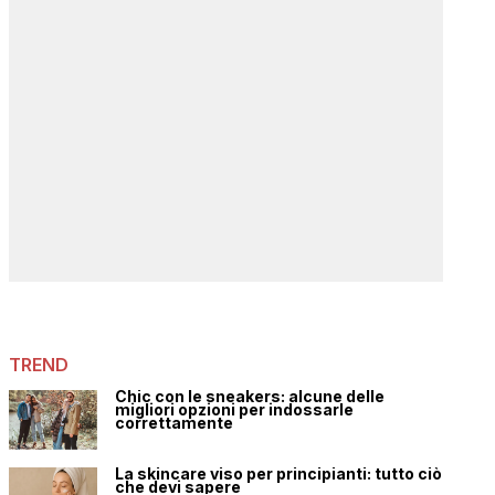
TREND
Chic con le sneakers: alcune delle
migliori opzioni per indossarle
correttamente
La skincare viso per principianti: tutto ciò
che devi sapere