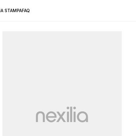
A STAMPA
FAQ