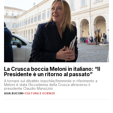
La Crusca boccia Meloni in italiano: “Il
Presidente è un ritorno al passato”
A tornare sul dibattito maschile/femminile in riferimento a
Meloni è stata l’Accademia della Crusca attraverso il
presidente Claudio Marazzini
ASIA BUCONI
-
CULTURA E SCIENZE