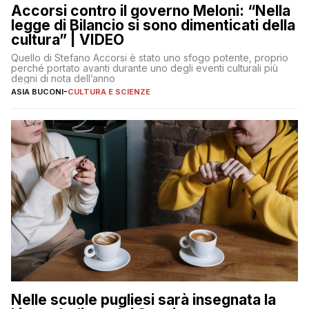
Accorsi contro il governo Meloni: “Nella
legge di Bilancio si sono dimenticati della
cultura” | VIDEO
Quello di Stefano Accorsi è stato uno sfogo potente, proprio
perché portato avanti durante uno degli eventi culturali più
degni di nota dell’anno
ASIA BUCONI
-
CULTURA E SCIENZE
Nelle scuole pugliesi sarà insegnata la