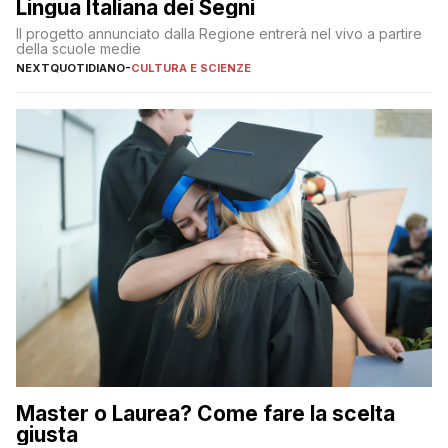
Lingua Italiana dei Segni
Il progetto annunciato dalla Regione entrerà nel vivo a partire
della scuole medie
NEXTQUOTIDIANO
-
CULTURA E SCIENZE
Master o Laurea? Come fare la scelta
giusta