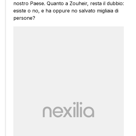
nostro Paese. Quanto a Zouheir, resta il dubbio:
esiste o no, e ha oppure no salvato migliaia di
persone?