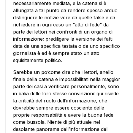
necessariamente mediata, e la catena si è
allungata a tal punto da rendere spesso arduo
distinguere le notizie vere da quelle false e da
richiedere in ogni caso un “atto di fede” da
parte dei lettori nei confronti di un organo di
informazione; prediligere la versione dei fatti
data da una specifica testata o da uno specifico
giornalista è ed è sempre stato un atto
squisitamente politico.
Sarebbe un po’come dire che i lettori, anello
finale della catena e impossibilitati nella maggior
parte dei casi a verificare personalmente, sono
in balia delle loro stesse convinzioni: qui risiede
la criticità del ruolo dell’informazione, che
dovrebbe sempre essere cosciente delle
proprie responsabilità e avere la buona fede
come bussola. Niente di più attuale nel
desolante panorama dell’informazione del