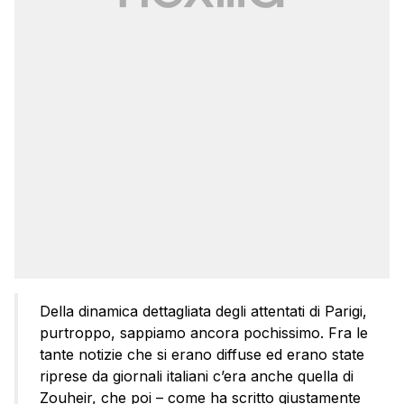
Della dinamica dettagliata degli attentati di Parigi,
purtroppo, sappiamo ancora pochissimo. Fra le
tante notizie che si erano diffuse ed erano state
riprese da giornali italiani c’era anche quella di
Zouheir, che poi – come ha scritto giustamente