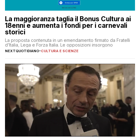
La maggioranza taglia il Bonus Cultura ai
18enni e aumenta i fondi per i carnevali
storici
La proposta contenuta in un emendamento firmato da Fratelli
d’Italia, Lega e Forza Italia. Le opposizioni insorgono
NEXTQUOTIDIANO
-
CULTURA E SCIENZE