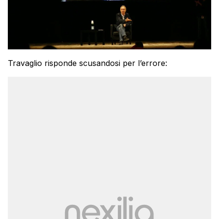
Travaglio risponde scusandosi per l’errore: