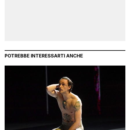
POTREBBE INTERESSARTI ANCHE