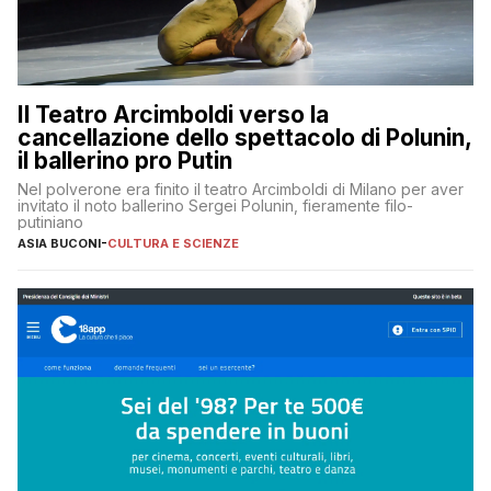
Il Teatro Arcimboldi verso la
cancellazione dello spettacolo di Polunin,
il ballerino pro Putin
Nel polverone era finito il teatro Arcimboldi di Milano per aver
invitato il noto ballerino Sergei Polunin, fieramente filo-
putiniano
ASIA BUCONI
-
CULTURA E SCIENZE