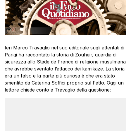
Ieri Marco Travaglio nel suo editoriale sugli attentati di
Parigi ha raccontato la storia di Zouheir, guardia di
sicurezza allo Stade de France di religione musulmana
che avrebbe sventato l’attacco dei kamikaze. La storia
era un falso e la parte più curiosa è che era stato
smentito da Caterina Soffici proprio sul Fatto. Oggi un
lettore chiede conto a Travaglio della questione: