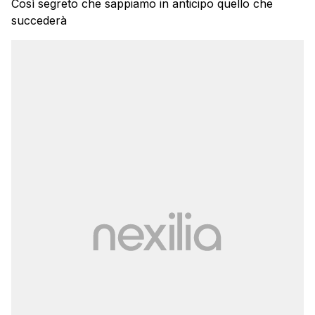
Così segreto che sappiamo in anticipo quello che
succederà