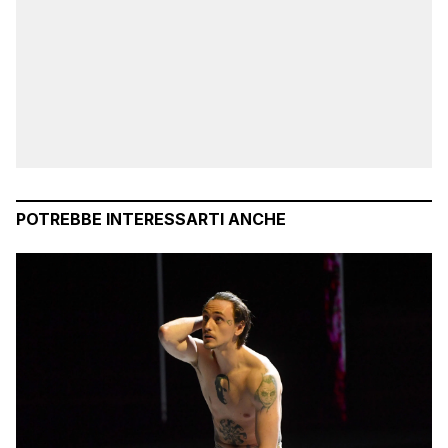
POTREBBE INTERESSARTI ANCHE