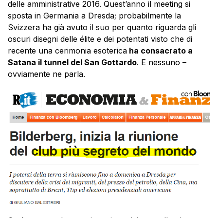
delle amministrative 2016. Quest’anno il meeting si
sposta in Germania a Dresda; probabilmente la
Svizzera ha già avuto il suo per quanto riguarda gli
oscuri disegni delle élite e dei potentati visto che di
recente una cerimonia esoterica
ha consacrato a
Satana il tunnel del San Gottardo
. E nessuno –
ovviamente ne parla.