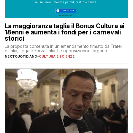
La maggioranza taglia il Bonus Cultura ai
18enni e aumenta i fondi per i carnevali
storici
La proposta contenuta in un emendamento firmato da Fratelli
d’Italia, Lega e Forza Italia. Le opposizioni insorgono
NEXTQUOTIDIANO
-
CULTURA E SCIENZE