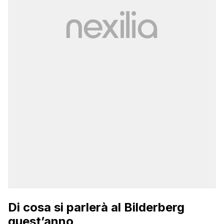
Di cosa si parlerà al Bilderberg
quest’anno