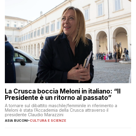
La Crusca boccia Meloni in italiano: “Il
Presidente è un ritorno al passato”
A tornare sul dibattito maschile/femminile in riferimento a
Meloni è stata l’Accademia della Crusca attraverso il
presidente Claudio Marazzini
ASIA BUCONI
-
CULTURA E SCIENZE