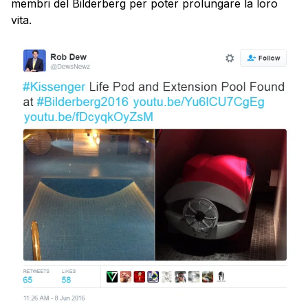
membri del Bilderberg per poter prolungare la loro
vita.