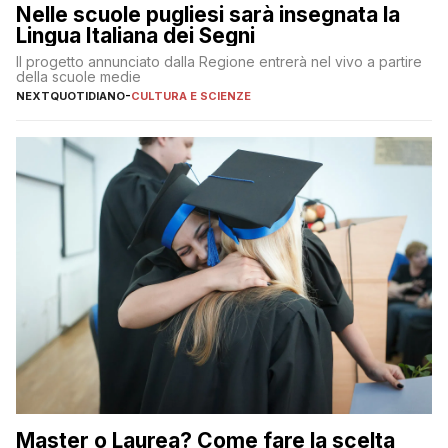
Nelle scuole pugliesi sarà insegnata la
Lingua Italiana dei Segni
Il progetto annunciato dalla Regione entrerà nel vivo a partire
della scuole medie
NEXTQUOTIDIANO
-
CULTURA E SCIENZE
Master o Laurea? Come fare la scelta