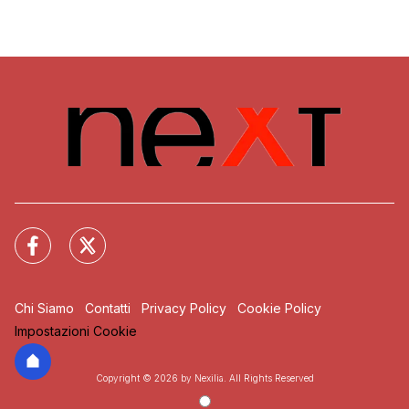
Chi Siamo
Contatti
Privacy Policy
Cookie Policy
Impostazioni Cookie
Copyright © 2026 by Nexilia. All Rights Reserved