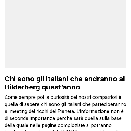
Chi sono gli italiani che andranno al
Bilderberg quest’anno
Come sempre poi la curiosità dei nostri compatrioti è
quella di sapere chi sono gli italiani che parteciperanno
al meeting dei ricchi del Pianeta. L’informazione non è
di seconda importanza perché sarà quella sulla base
della quale nelle pagine complottiste si potranno