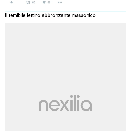
Il temibile lettino abbronzante massonico