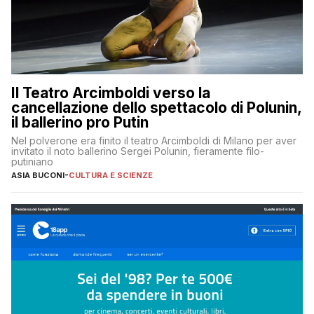
Il Teatro Arcimboldi verso la
cancellazione dello spettacolo di Polunin,
il ballerino pro Putin
Nel polverone era finito il teatro Arcimboldi di Milano per aver
invitato il noto ballerino Sergei Polunin, fieramente filo-
putiniano
ASIA BUCONI
-
CULTURA E SCIENZE