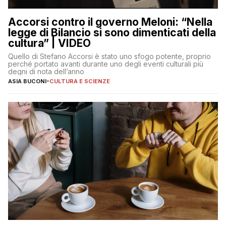
Accorsi contro il governo Meloni: “Nella
legge di Bilancio si sono dimenticati della
cultura” | VIDEO
Quello di Stefano Accorsi è stato uno sfogo potente, proprio
perché portato avanti durante uno degli eventi culturali più
degni di nota dell’anno
ASIA BUCONI
-
CULTURA E SCIENZE