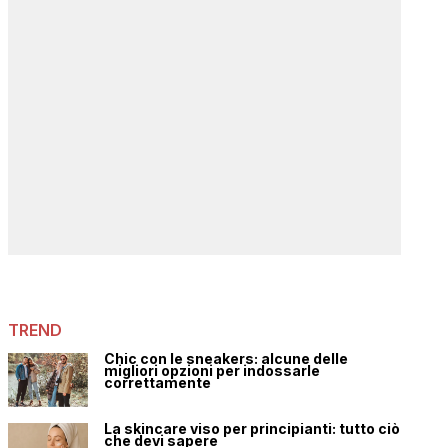
TREND
Chic con le sneakers: alcune delle
migliori opzioni per indossarle
correttamente
La skincare viso per principianti: tutto ciò
che devi sapere