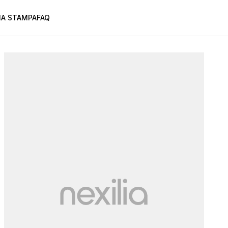
A STAMPA
FAQ