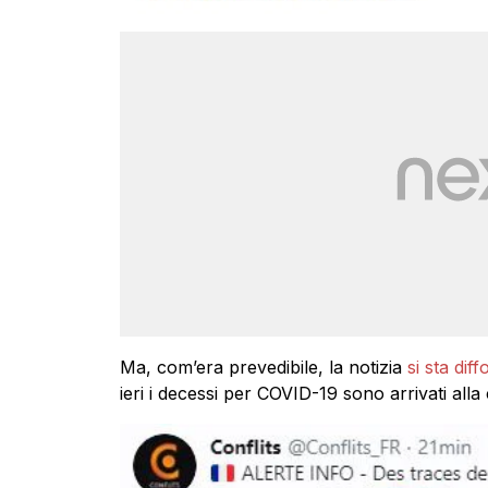
Ma, com’era prevedibile, la notizia
si sta di
ieri i decessi per COVID-19 sono arrivati alla