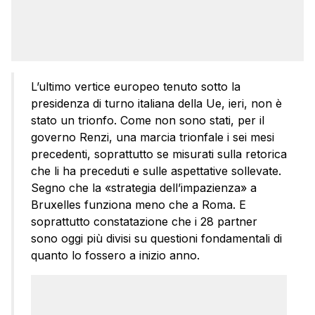
L’ultimo vertice europeo tenuto sotto la
presidenza di turno italiana della Ue, ieri, non è
stato un trionfo. Come non sono stati, per il
governo Renzi, una marcia trionfale i sei mesi
precedenti, soprattutto se misurati sulla retorica
che li ha preceduti e sulle aspettative sollevate.
Segno che la «strategia dell’impazienza» a
Bruxelles funziona meno che a Roma. E
soprattutto constatazione che i 28 partner
sono oggi più divisi su questioni fondamentali di
quanto lo fossero a inizio anno.