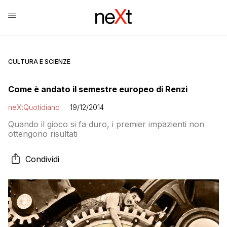
CULTURA E SCIENZE
Come è andato il semestre europeo di Renzi
neXtQuotidiano
19/12/2014
Quando il gioco si fa duro, i premier impazienti non
ottengono risultati
Condividi