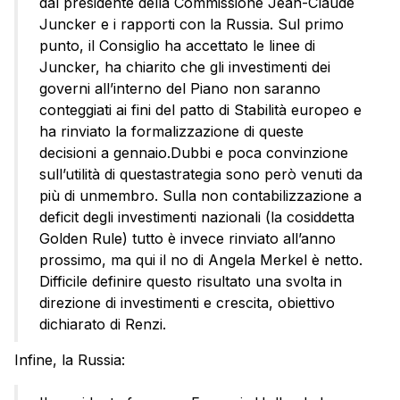
dal presidente della Commissione Jean-Claude
Juncker e i rapporti con la Russia. Sul primo
punto, il Consiglio ha accettato le linee di
Juncker, ha chiarito che gli investimenti dei
governi all’interno del Piano non saranno
conteggiati ai fini del patto di Stabilità europeo e
ha rinviato la formalizzazione di queste
decisioni a gennaio.Dubbi e poca convinzione
sull’utilità di questastrategia sono però venuti da
più di unmembro. Sulla non contabilizzazione a
deficit degli investimenti nazionali (la cosiddetta
Golden Rule) tutto è invece rinviato all’anno
prossimo, ma qui il no di Angela Merkel è netto.
Difficile definire questo risultato una svolta in
direzione di investimenti e crescita, obiettivo
dichiarato di Renzi.
Infine, la Russia: