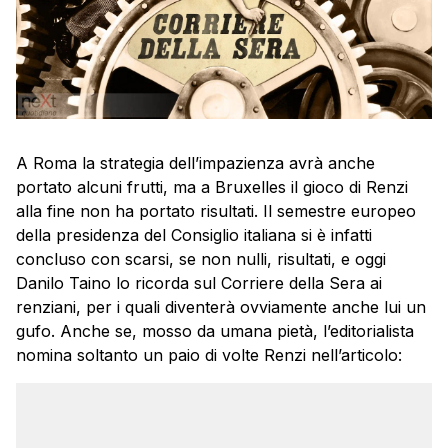
A Roma la strategia dell’impazienza avrà anche
portato alcuni frutti, ma a Bruxelles il gioco di Renzi
alla fine non ha portato risultati. Il semestre europeo
della presidenza del Consiglio italiana si è infatti
concluso con scarsi, se non nulli, risultati, e oggi
Danilo Taino lo ricorda sul Corriere della Sera ai
renziani, per i quali diventerà ovviamente anche lui un
gufo. Anche se, mosso da umana pietà, l’editorialista
nomina soltanto un paio di volte Renzi nell’articolo: