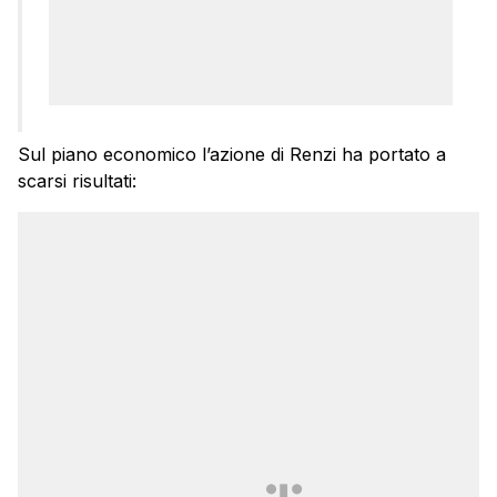
Sul piano economico l’azione di Renzi ha portato a
scarsi risultati: