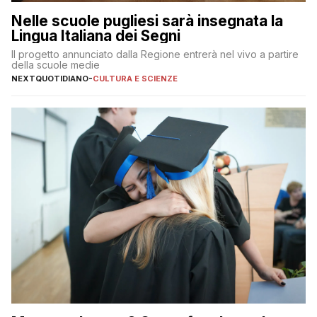
Nelle scuole pugliesi sarà insegnata la
Lingua Italiana dei Segni
Il progetto annunciato dalla Regione entrerà nel vivo a partire
della scuole medie
NEXTQUOTIDIANO
-
CULTURA E SCIENZE