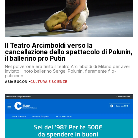
Il Teatro Arcimboldi verso la
cancellazione dello spettacolo di Polunin,
il ballerino pro Putin
Nel polverone era finito il teatro Arcimboldi di Milano per aver
invitato il noto ballerino Sergei Polunin, fieramente filo-
putiniano
ASIA BUCONI
-
CULTURA E SCIENZE