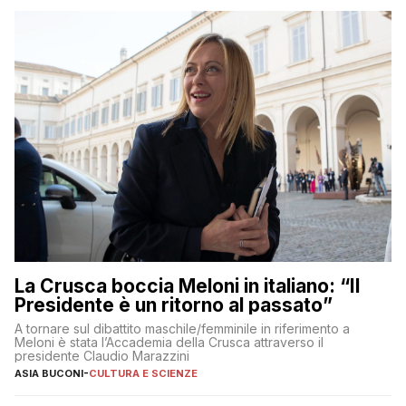
La Crusca boccia Meloni in italiano: “Il
Presidente è un ritorno al passato”
A tornare sul dibattito maschile/femminile in riferimento a
Meloni è stata l’Accademia della Crusca attraverso il
presidente Claudio Marazzini
ASIA BUCONI
-
CULTURA E SCIENZE