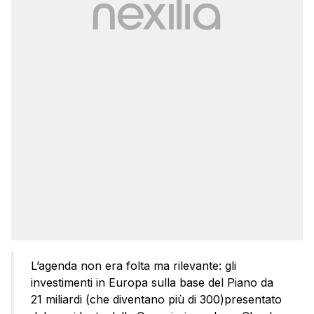
L’agenda non era folta ma rilevante: gli
investimenti in Europa sulla base del Piano da
21 miliardi (che diventano più di 300)presentato