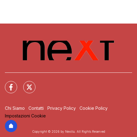
Chi Siamo
Contatti
Privacy Policy
Cookie Policy
Impostazioni Cookie
Copyright © 2026 by Nexilia. All Rights Reserved