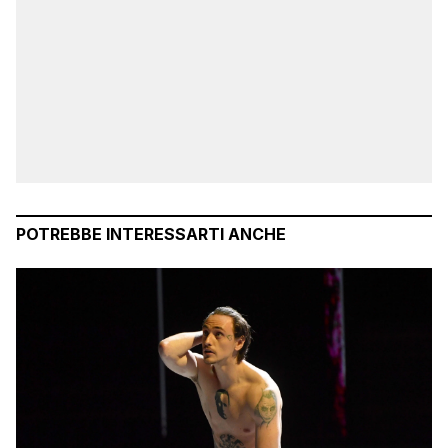
POTREBBE INTERESSARTI ANCHE