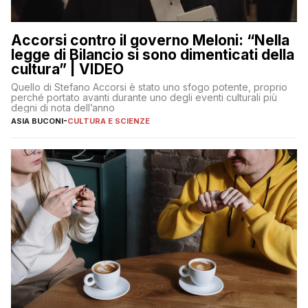
Accorsi contro il governo Meloni: “Nella
legge di Bilancio si sono dimenticati della
cultura” | VIDEO
Quello di Stefano Accorsi è stato uno sfogo potente, proprio
perché portato avanti durante uno degli eventi culturali più
degni di nota dell’anno
ASIA BUCONI
-
CULTURA E SCIENZE