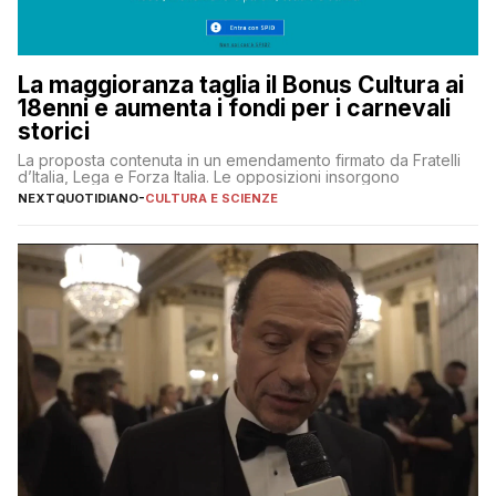
La maggioranza taglia il Bonus Cultura ai
18enni e aumenta i fondi per i carnevali
storici
La proposta contenuta in un emendamento firmato da Fratelli
d’Italia, Lega e Forza Italia. Le opposizioni insorgono
NEXTQUOTIDIANO
-
CULTURA E SCIENZE