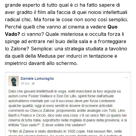
grande esperto di tutto qual è ci ha fatto sapere di
aver gradito il film alla faccia di quei noiosi intellettuali
radical chic. Ma forse le cose non sono così semplici.
Perché quelli che vanno al cinema a vedere
Quo
Vado?
ci vanno? Quale misteriosa e occulta forza li
spinge ad entrare nel buio della sala e a fronteggiare
lo Zalone? Semplice: una strategia studiata a tavolino
da quelli della Medusa per indurci in tentazione e
impietrirci davanti allo schermo.