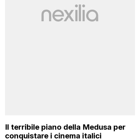
Il terribile piano della Medusa per
conquistare i cinema italici