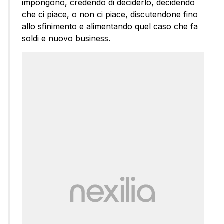
impongono, credendo di deciderlo, decidendo
che ci piace, o non ci piace, discutendone fino
allo sfinimento e alimentando quel caso che fa
soldi e nuovo business.