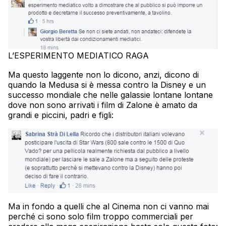
L’ESPERIMENTO MEDIATICO RAGA
Ma questo laggente non lo dicono, anzi, dicono di
quando la Medusa si è messa contro la Disney e un
successo mondiale che nelle galassie lontane lontane
dove non sono arrivati i film di Zalone è amato da
grandi e piccini, padri e figli:
Ma in fondo a quelli che al Cinema non ci vanno mai
perché ci sono solo film troppo commerciali per