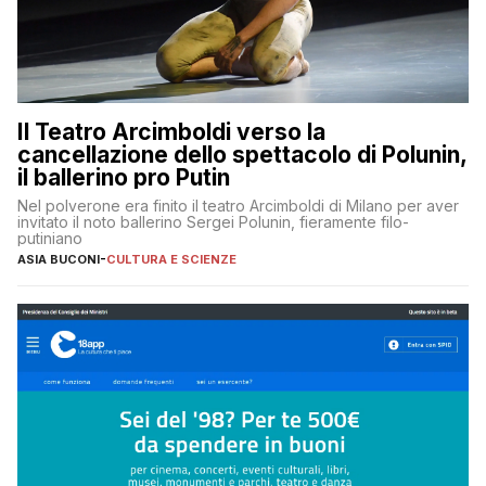
Il Teatro Arcimboldi verso la
cancellazione dello spettacolo di Polunin,
il ballerino pro Putin
Nel polverone era finito il teatro Arcimboldi di Milano per aver
invitato il noto ballerino Sergei Polunin, fieramente filo-
putiniano
ASIA BUCONI
-
CULTURA E SCIENZE