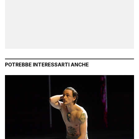
POTREBBE INTERESSARTI ANCHE