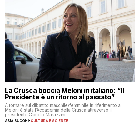
La Crusca boccia Meloni in italiano: “Il
Presidente è un ritorno al passato”
A tornare sul dibattito maschile/femminile in riferimento a
Meloni è stata l’Accademia della Crusca attraverso il
presidente Claudio Marazzini
ASIA BUCONI
-
CULTURA E SCIENZE