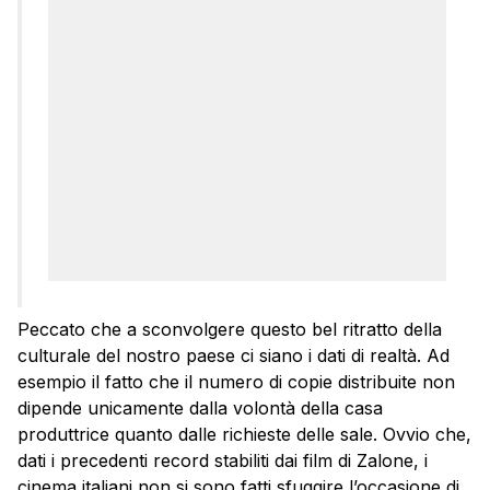
Peccato che a sconvolgere questo bel ritratto della
culturale del nostro paese ci siano i dati di realtà. Ad
esempio il fatto che il numero di copie distribuite non
dipende unicamente dalla volontà della casa
produttrice quanto dalle richieste delle sale. Ovvio che,
dati i precedenti record stabiliti dai film di Zalone, i
cinema italiani non si sono fatti sfuggire l’occasione di