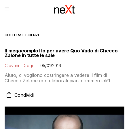
CULTURA E SCIENZE
Il megacomplotto per avere Quo Vado di Checco
Zalone in tutte le sale
Giovanni Drogo
05/01/2016
Aiuto, ci vogliono costringere a vedere il film di
Checco Zalone con elaborati piani commerciali!1
Condividi