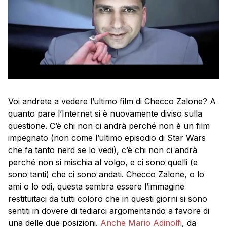
Voi andrete a vedere l’ultimo film di Checco Zalone? A
quanto pare l’Internet si è nuovamente diviso sulla
questione. C’è chi non ci andrà perché non è un film
impegnato (non come l’ultimo episodio di Star Wars
che fa tanto nerd se lo vedi), c’è chi non ci andrà
perché non si mischia al volgo, e ci sono quelli (e
sono tanti) che ci sono andati. Checco Zalone, o lo
ami o lo odi, questa sembra essere l’immagine
restituitaci da tutti coloro che in questi giorni si sono
sentiti in dovere di tediarci argomentando a favore di
una delle due posizioni.
Anche Mario Adinolfi
, da