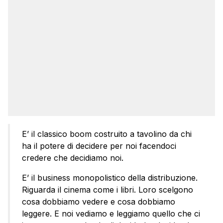
E’ il classico boom costruito a tavolino da chi
ha il potere di decidere per noi facendoci
credere che decidiamo noi.
E’ il business monopolistico della distribuzione.
Riguarda il cinema come i libri. Loro scelgono
cosa dobbiamo vedere e cosa dobbiamo
leggere. E noi vediamo e leggiamo quello che ci