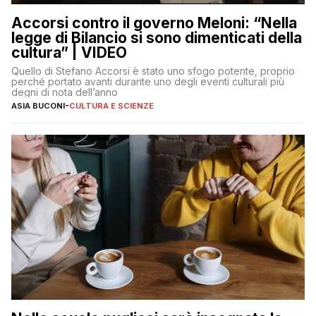
Accorsi contro il governo Meloni: “Nella
legge di Bilancio si sono dimenticati della
cultura” | VIDEO
Quello di Stefano Accorsi è stato uno sfogo potente, proprio
perché portato avanti durante uno degli eventi culturali più
degni di nota dell’anno
ASIA BUCONI
-
CULTURA E SCIENZE