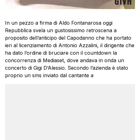
In un pezzo a firma di Aldo Fontanarosa oggi
Repubblica svela un gustosissimo retroscena a
proposito dell’anticipo del Capodanno che ha portato
ieri al licenziamento di Antonio Azzalini, il dirigente che
ha dato l’ordine di bruciare con il countdown la
concorrenza di Mediaset, dove andava in onda un
concerto di Gigi D’Alessio. Secondo l’azienda è stato
proprio un sms inviato dal cantante a