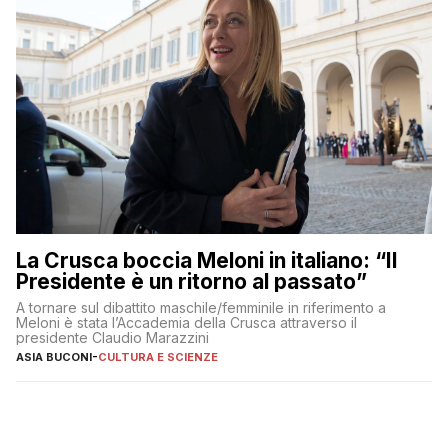
La Crusca boccia Meloni in italiano: “Il
Presidente è un ritorno al passato”
A tornare sul dibattito maschile/femminile in riferimento a
Meloni è stata l’Accademia della Crusca attraverso il
presidente Claudio Marazzini
ASIA BUCONI
-
CULTURA E SCIENZE