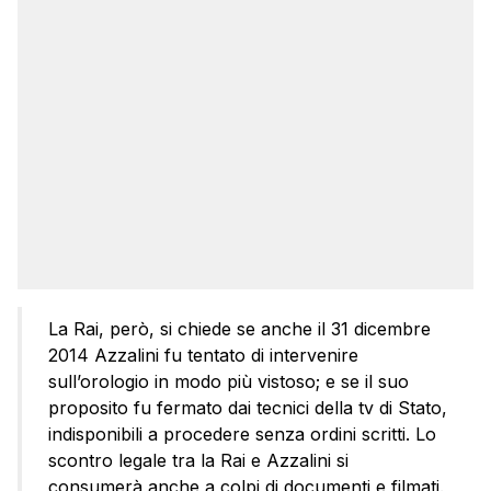
La Rai, però, si chiede se anche il 31 dicembre
2014 Azzalini fu tentato di intervenire
sull’orologio in modo più vistoso; e se il suo
proposito fu fermato dai tecnici della tv di Stato,
indisponibili a procedere senza ordini scritti. Lo
scontro legale tra la Rai e Azzalini si
consumerà anche a colpi di documenti e filmati.