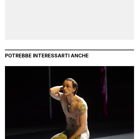
POTREBBE INTERESSARTI ANCHE