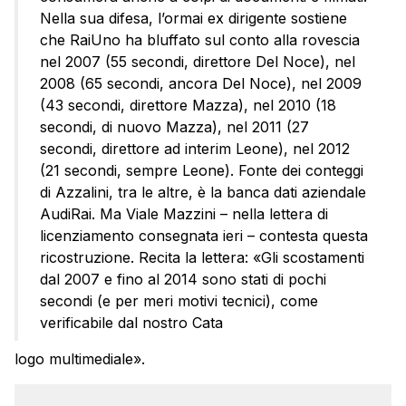
Nella sua difesa, l’ormai ex dirigente sostiene
che RaiUno ha bluffato sul conto alla rovescia
nel 2007 (55 secondi, direttore Del Noce), nel
2008 (65 secondi, ancora Del Noce), nel 2009
(43 secondi, direttore Mazza), nel 2010 (18
secondi, di nuovo Mazza), nel 2011 (27
secondi, direttore ad interim Leone), nel 2012
(21 secondi, sempre Leone). Fonte dei conteggi
di Azzalini, tra le altre, è la banca dati aziendale
AudiRai. Ma Viale Mazzini – nella lettera di
licenziamento consegnata ieri – contesta questa
ricostruzione. Recita la lettera: «Gli scostamenti
dal 2007 e fino al 2014 sono stati di pochi
secondi (e per meri motivi tecnici), come
verificabile dal nostro Cata
logo multimediale».