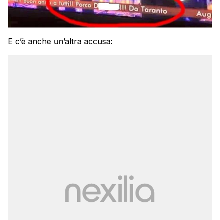
E c’è anche un’altra accusa: