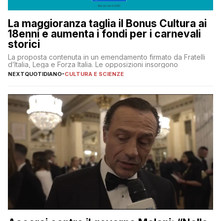
La maggioranza taglia il Bonus Cultura ai
18enni e aumenta i fondi per i carnevali
storici
La proposta contenuta in un emendamento firmato da Fratelli
d’Italia, Lega e Forza Italia. Le opposizioni insorgono
NEXTQUOTIDIANO
-
CULTURA E SCIENZE