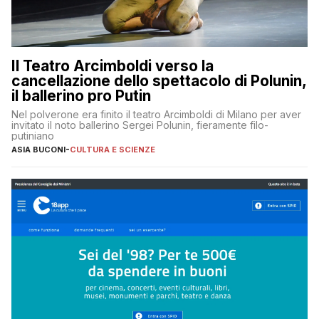
Il Teatro Arcimboldi verso la
cancellazione dello spettacolo di Polunin,
il ballerino pro Putin
Nel polverone era finito il teatro Arcimboldi di Milano per aver
invitato il noto ballerino Sergei Polunin, fieramente filo-
putiniano
ASIA BUCONI
-
CULTURA E SCIENZE