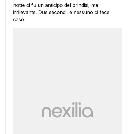
notte ci fu un anticipo del brindisi, ma
irrilevante. Due secondi, e nessuno ci fece
caso.