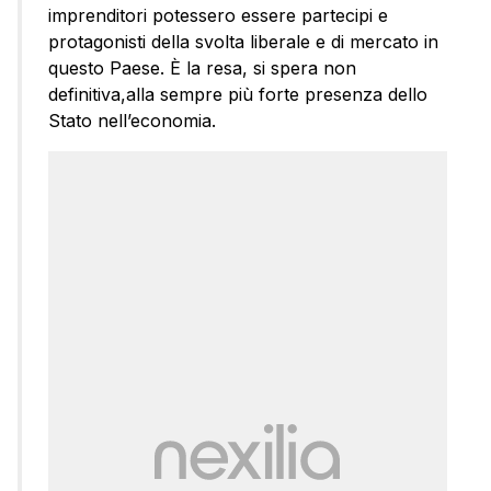
imprenditori potessero essere partecipi e
protagonisti della svolta liberale e di mercato in
questo Paese. È la resa, si spera non
definitiva,alla sempre più forte presenza dello
Stato nell’economia.