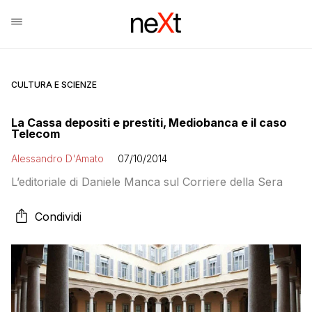
CULTURA E SCIENZE
La Cassa depositi e prestiti, Mediobanca e il caso
Telecom
Alessandro D'Amato
07/10/2014
L’editoriale di Daniele Manca sul Corriere della Sera
Condividi