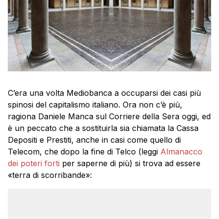
C’era una volta Mediobanca a occuparsi dei casi più
spinosi del capitalismo italiano. Ora non c’è più,
ragiona Daniele Manca sul Corriere della Sera oggi, ed
è un peccato che a sostituirla sia chiamata la Cassa
Depositi e Prestiti, anche in casi come quello di
Telecom, che dopo la fine di Telco (leggi
Almanacco
dei poteri forti
per saperne di più) si trova ad essere
«terra di scorribande»: