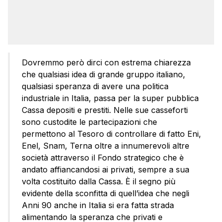
Dovremmo però dirci con estrema chiarezza
che qualsiasi idea di grande gruppo italiano,
qualsiasi speranza di avere una politica
industriale in Italia, passa per la super pubblica
Cassa depositi e prestiti. Nelle sue casseforti
sono custodite le partecipazioni che
permettono al Tesoro di controllare di fatto Eni,
Enel, Snam, Terna oltre a innumerevoli altre
società attraverso il Fondo strategico che è
andato affiancandosi ai privati, sempre a sua
volta costituito dalla Cassa. È il segno più
evidente della sconfitta di quell’idea che negli
Anni 90 anche in Italia si era fatta strada
alimentando la speranza che privati e