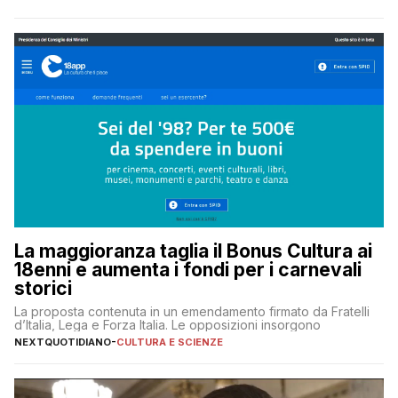
La maggioranza taglia il Bonus Cultura ai
18enni e aumenta i fondi per i carnevali
storici
La proposta contenuta in un emendamento firmato da Fratelli
d’Italia, Lega e Forza Italia. Le opposizioni insorgono
NEXTQUOTIDIANO
-
CULTURA E SCIENZE