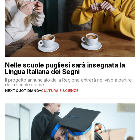
Nelle scuole pugliesi sarà insegnata la
Lingua Italiana dei Segni
Il progetto annunciato dalla Regione entrerà nel vivo a partire
della scuole medie
NEXTQUOTIDIANO
-
CULTURA E SCIENZE