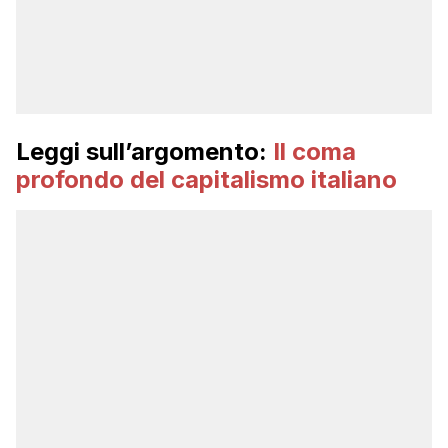
Leggi sull’argomento:
Il coma
profondo del capitalismo italiano