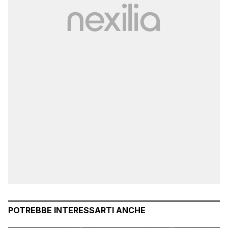
POTREBBE INTERESSARTI ANCHE