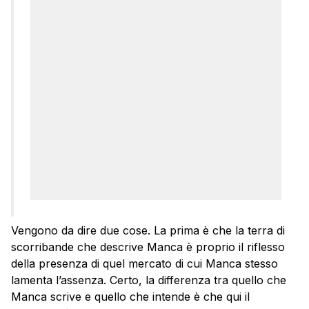
Vengono da dire due cose. La prima è che la terra di
scorribande che descrive Manca è proprio il riflesso
della presenza di quel mercato di cui Manca stesso
lamenta l’assenza. Certo, la differenza tra quello che
Manca scrive e quello che intende è che qui il