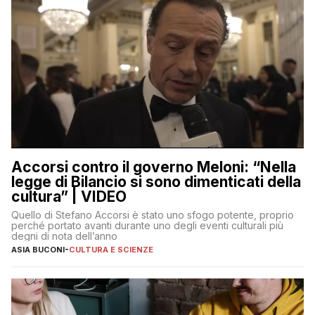
Accorsi contro il governo Meloni: “Nella
legge di Bilancio si sono dimenticati della
cultura” | VIDEO
Quello di Stefano Accorsi è stato uno sfogo potente, proprio
perché portato avanti durante uno degli eventi culturali più
degni di nota dell’anno
ASIA BUCONI
-
CULTURA E SCIENZE