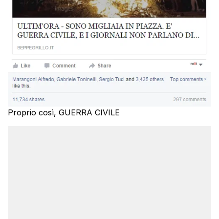
Proprio così, GUERRA CIVILE