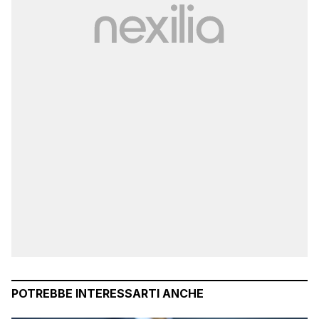
POTREBBE INTERESSARTI ANCHE