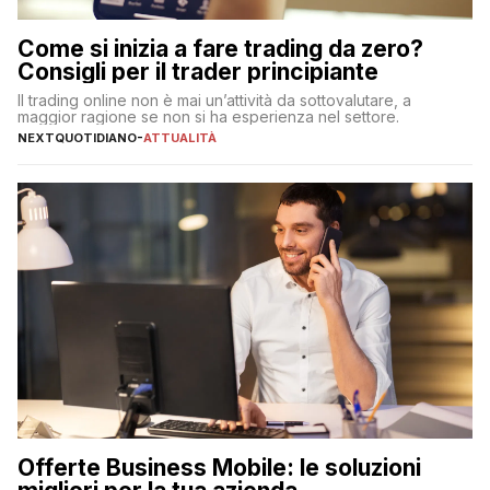
Come si inizia a fare trading da zero?
Consigli per il trader principiante
Il trading online non è mai un’attività da sottovalutare, a
maggior ragione se non si ha esperienza nel settore.
NEXTQUOTIDIANO
-
ATTUALITÀ
Offerte Business Mobile: le soluzioni