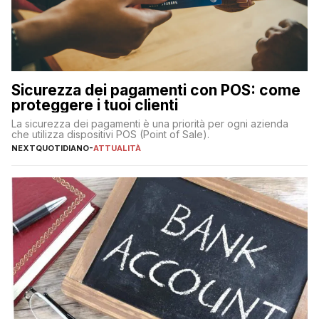
Sicurezza dei pagamenti con POS: come
proteggere i tuoi clienti
La sicurezza dei pagamenti è una priorità per ogni azienda
che utilizza dispositivi POS (Point of Sale).
NEXTQUOTIDIANO
-
ATTUALITÀ