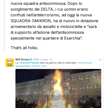
nuova squadra antisommossa. Dopo lo
scioglimento dei DELTA, i cui uomini erano
confluiti nell’antiterrorismo, ad oggi la nuova
SQUADRA OMIKRON, ha di nuovo in dotazione
armamentario da assalto e motociclette e “sarà
di supporto all’azione dell’antisommossa
specialmente nel quartiere di Exarchia”.
That’s all folks.