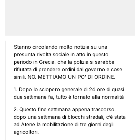
Stanno circolando molto notizie su una
presunta rivolta sociale in atto in questo
periodo in Grecia, che la polizia si sarebbe
rifiutata di prendere ordini dal governo e cose
simili. NO. METTIAMO UN PO’ DI ORDINE.
1. Dopo lo sciopero generale di 24 ore di quasi
due settimane fa, tutto è tornato alla normalità
2. Questo fine settimana appena trascorso,
dopo una settimana di blocchi stradali, c’è stata
ad Atene la mobilitazione di tre giorni degli
agricoltori.