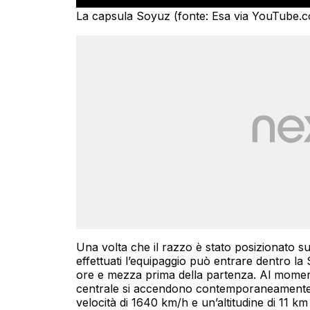
La capsula Soyuz (fonte: Esa via YouTube.
Una volta che il razzo è stato posizionato sull
effettuati l’equipaggio può entrare dentro la
ore e mezza prima della partenza. Al momento
centrale si accendono contemporaneamente 
velocità di 1640 km/h e un’altitudine di 11 