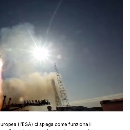
Europea (l’ESA) ci spiega come funziona il