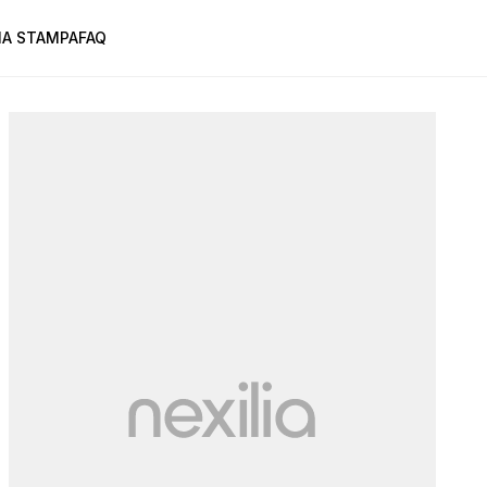
A STAMPA
FAQ