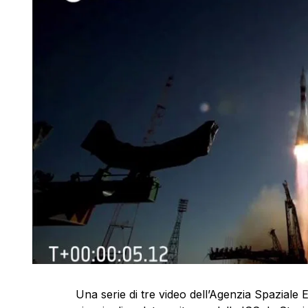
Una serie di tre video dell’Agenzia Spaziale 