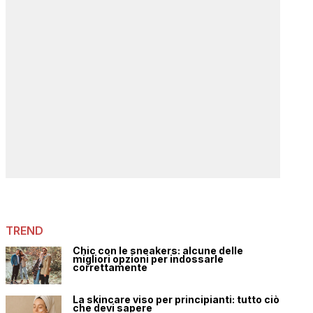
TREND
Chic con le sneakers: alcune delle
migliori opzioni per indossarle
correttamente
La skincare viso per principianti: tutto ciò
che devi sapere