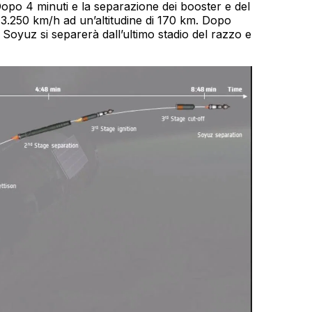
opo 4 minuti e la separazione dei booster e del
a 13.250 km/h ad un’altitudine di 170 km. Dopo
Soyuz si separerà dall’ultimo stadio del razzo e