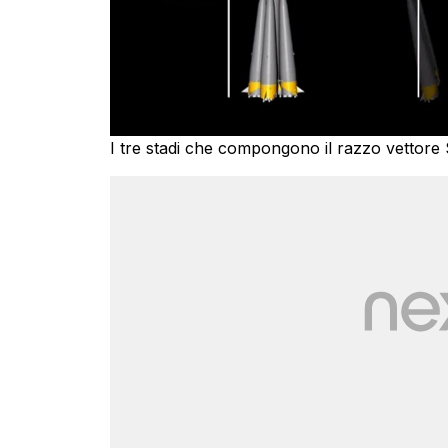
I tre stadi che compongono il razzo vettor