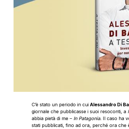
C’è stato un periodo in cui
Alessandro Di Ba
giornale che pubblicasse i suoi resoconti, a
abbia pietà di me –
In Patagonia
. Il caso ha 
stati pubblicati, fino ad ora, perché ora che