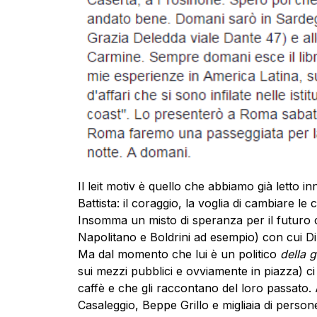
Il leit motiv è quello che abbiamo già letto 
Battista: il coraggio, la voglia di cambiare le 
Insomma un misto di speranza per il futuro co
Napolitano e Boldrini ad esempio) con cui Di B
Ma dal momento che lui è un politico
della 
sui mezzi pubblici e ovviamente in piazza) ci
caffè e che gli raccontano del loro passato.
Casaleggio, Beppe Grillo e migliaia di persone 