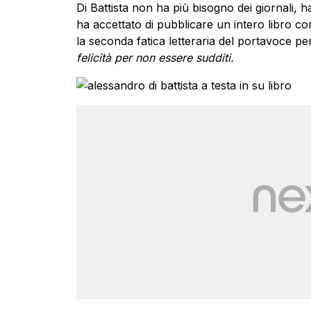
Di Battista non ha più bisogno dei giornali, 
ha accettato di pubblicare un intero libro con i
la seconda fatica letteraria del portavoce pen
felicità per non essere sudditi.