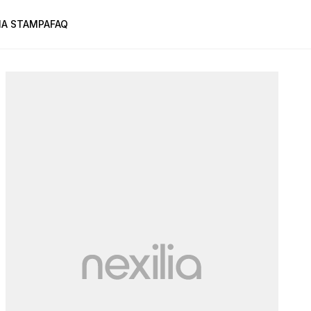
A STAMPA
FAQ