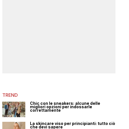
TREND
Chic con le sneakers: alcune delle
migliori opzioni per indossarle
correttamente
La skincare viso per principianti: tutto ciò
che devi sapere