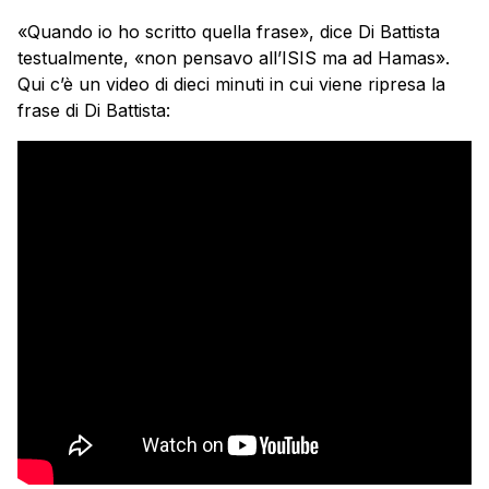
«Quando io ho scritto quella frase», dice Di Battista
testualmente, «non pensavo all’ISIS ma ad Hamas».
Qui c’è un video di dieci minuti in cui viene ripresa la
frase di Di Battista: