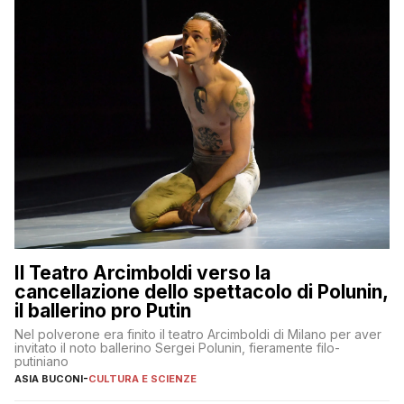
Il Teatro Arcimboldi verso la
cancellazione dello spettacolo di Polunin,
il ballerino pro Putin
Nel polverone era finito il teatro Arcimboldi di Milano per aver
invitato il noto ballerino Sergei Polunin, fieramente filo-
putiniano
ASIA BUCONI
-
CULTURA E SCIENZE