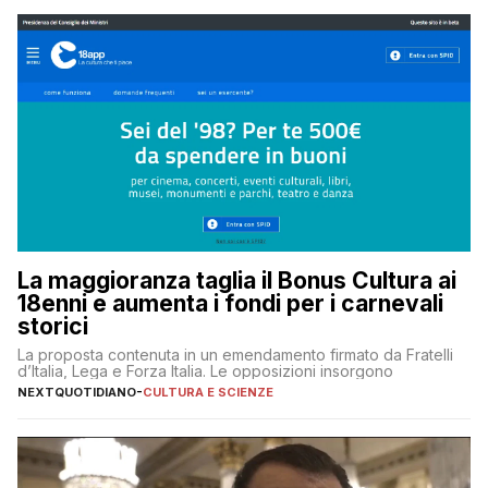
La maggioranza taglia il Bonus Cultura ai
18enni e aumenta i fondi per i carnevali
storici
La proposta contenuta in un emendamento firmato da Fratelli
d’Italia, Lega e Forza Italia. Le opposizioni insorgono
NEXTQUOTIDIANO
-
CULTURA E SCIENZE