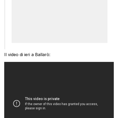
Il video di ieri a Ballarò: