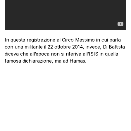
In questa registrazione al Circo Massimo in cui parla
con una militante il 22 ottobre 2014, invece, Di Battista
diceva che all’epoca non si riferiva all’ISIS in quella
famosa dichiarazione, ma ad Hamas.