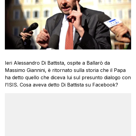
Ieri Alessandro Di Battista, ospite a Ballarò da
Massimo Giannini, è ritornato sulla storia che il Papa
ha detto quello che diceva lui sul presunto dialogo con
l’ISIS. Cosa aveva detto Di Battista su Facebook?