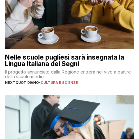
Nelle scuole pugliesi sarà insegnata la
Lingua Italiana dei Segni
Il progetto annunciato dalla Regione entrerà nel vivo a partire
della scuole medie
NEXTQUOTIDIANO
-
CULTURA E SCIENZE