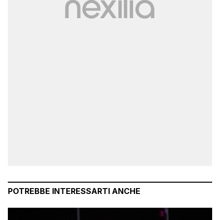
POTREBBE INTERESSARTI ANCHE