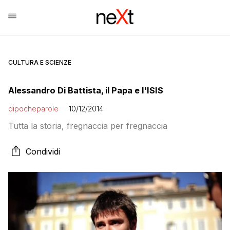
CULTURA E SCIENZE
Alessandro Di Battista, il Papa e l'ISIS
dipocheparole
10/12/2014
Tutta la storia, fregnaccia per fregnaccia
Condividi