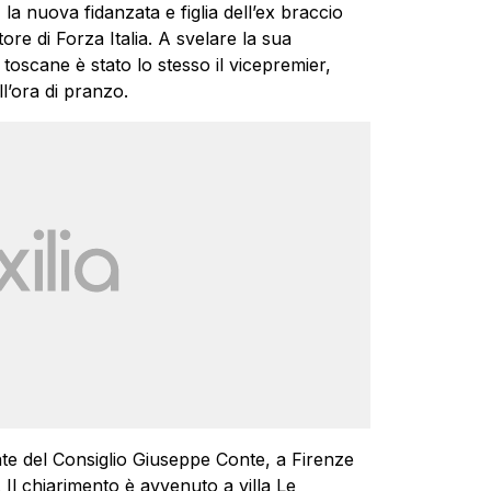
, la nuova fidanzata e figlia dell’ex braccio
ore di Forza Italia. A svelare la sua
oscane è stato lo stesso il vicepremier,
l’ora di pranzo.
ente del Consiglio Giuseppe Conte, a Firenze
 Il chiarimento è avvenuto a villa Le