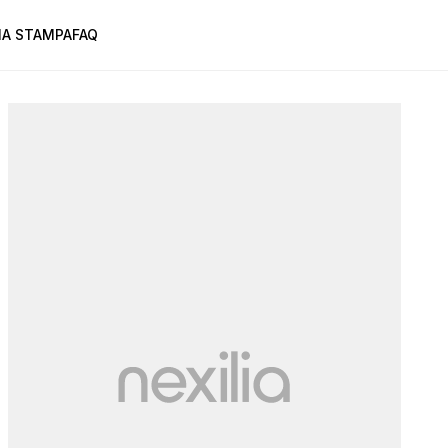
A STAMPA
FAQ