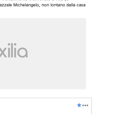
piazzale Michelangelo, non lontano dalla casa