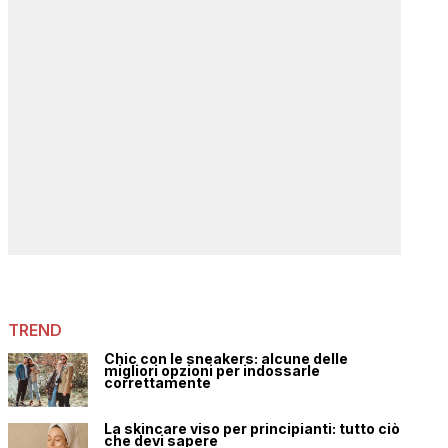
TREND
Chic con le sneakers: alcune delle
migliori opzioni per indossarle
correttamente
La skincare viso per principianti: tutto ciò
che devi sapere