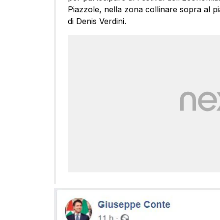
Piazzole, nella zona collinare sopra al 
di Denis Verdini.