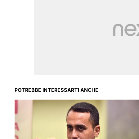
POTREBBE INTERESSARTI ANCHE