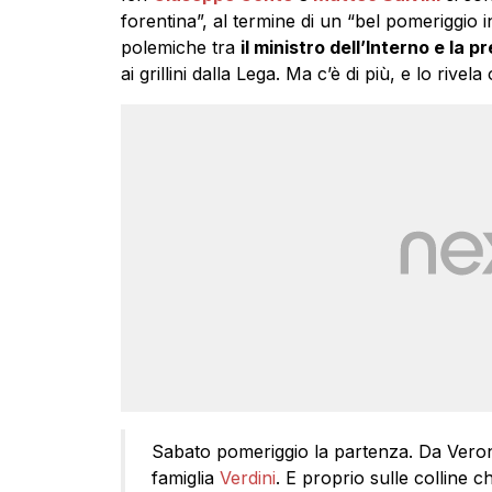
forentina”, al termine di un “bel pomeriggio 
polemiche tra
il ministro dell’Interno e la 
ai grillini dalla Lega. Ma c’è di più, e lo rivel
Sabato pomeriggio la partenza. Da Verona a
famiglia
Verdini
. E proprio sulle colline 