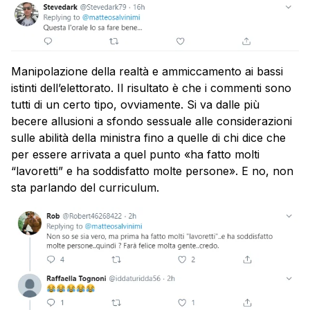
Manipolazione della realtà e ammiccamento ai bassi
istinti dell’elettorato. Il risultato è che i commenti sono
tutti di un certo tipo, ovviamente. Si va dalle più
becere allusioni a sfondo sessuale alle considerazioni
sulle abilità della ministra fino a quelle di chi dice che
per essere arrivata a quel punto «ha fatto molti
“lavoretti” e ha soddisfatto molte persone». E no, non
sta parlando del curriculum.