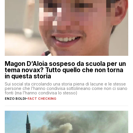
Magon D’Aloia sospeso da scuola per un
tema novax? Tutto quello che non torna
in questa storia
Sui social sta circolando una storia piena di lacune e le stesse
persone che l’hanno condivisa sottolineano come non ci siano
fonti (ma l’hanno condivisa lo stesso)
ENZO BOLDI
-
FACT CHECKING