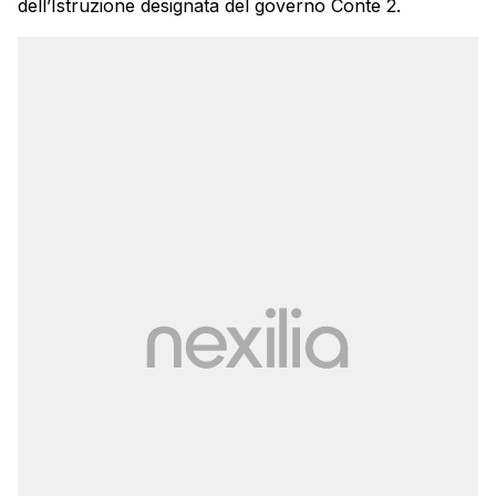
dell’Istruzione designata del governo Conte 2.