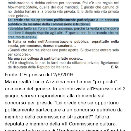
Fonte: L’Espresso del 2/6/2019
Ma in realtà Lucia Azzolina non ha mai “proposto”
una cosa del genere. In un’intervista all’Espresso del 2
giugno scorso rispondendo alla domanda sul
concorso per preside “Lei crede che sia opportuno
politicamente partecipare a un concorso pubblico da
membro della commissione istruzione?” l’allora
deputata e membro della VII Commissione cultura,
ricerca ed istruzione di Montecitorio rispose «Sarebbe