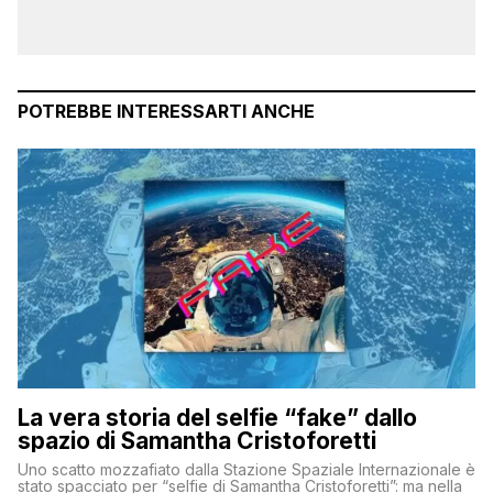
POTREBBE INTERESSARTI ANCHE
La vera storia del selfie “fake” dallo
spazio di Samantha Cristoforetti
Uno scatto mozzafiato dalla Stazione Spaziale Internazionale è
stato spacciato per “selfie di Samantha Cristoforetti”: ma nella