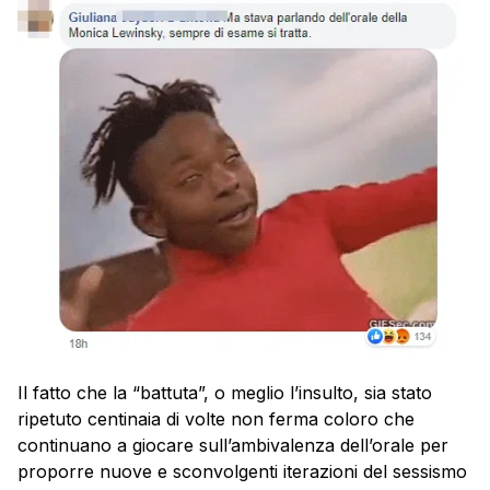
Il fatto che la “battuta”, o meglio l’insulto, sia stato
ripetuto centinaia di volte non ferma coloro che
continuano a giocare sull’ambivalenza dell’orale per
proporre nuove e sconvolgenti iterazioni del sessismo