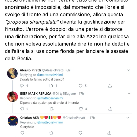
anonimato è impossibile, dal momento che l’orale si
svolge di fronte ad una commissione, allora questa
“proposta strampalata”
diventa la giustificazione per
l’insulto. L’errore è doppio: da una parte si distorce
una dichiarazione, per far dire alla Azzolina qualcosa
che non voleva assolutamente dire (e non ha detto) e
dall’altra la si usa come fionda per lanciare le sassate
della Bestia.