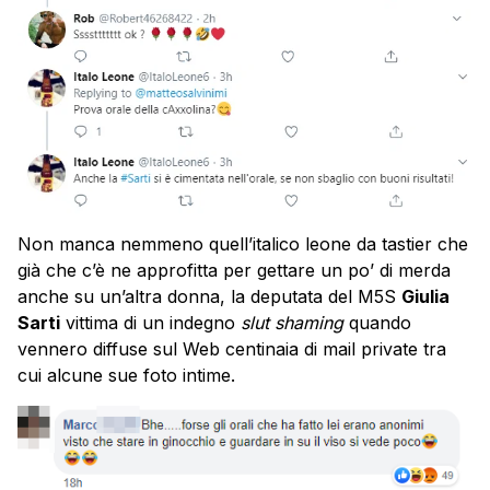
Non manca nemmeno quell’italico leone da tastier che
già che c’è ne approfitta per gettare un po’ di merda
anche su un’altra donna, la deputata del M5S
Giulia
Sarti
vittima di un indegno
slut shaming
quando
vennero diffuse sul Web centinaia di mail private tra
cui alcune sue foto intime.