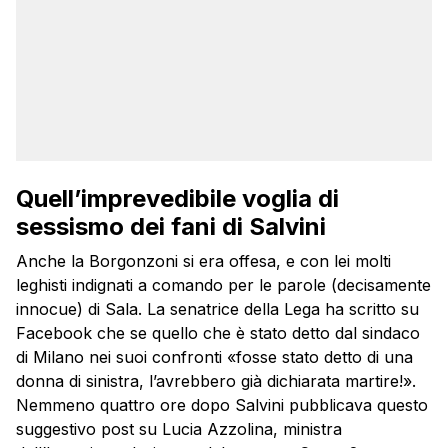
Quell’imprevedibile voglia di
sessismo dei fani di Salvini
Anche la Borgonzoni si era offesa, e con lei molti
leghisti indignati a comando per le parole (decisamente
innocue) di Sala. La senatrice della Lega ha scritto su
Facebook che se quello che è stato detto dal sindaco
di Milano nei suoi confronti «fosse stato detto di una
donna di sinistra, l’avrebbero già dichiarata martire!».
Nemmeno quattro ore dopo Salvini pubblicava questo
suggestivo post su Lucia Azzolina, ministra