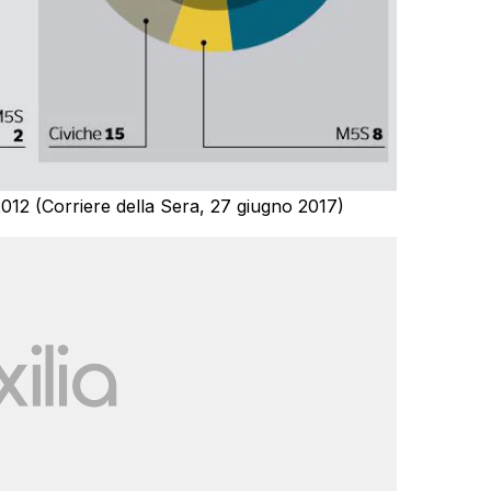
l 2012 (Corriere della Sera, 27 giugno 2017)