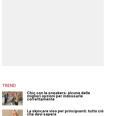
TREND
Chic con le sneakers: alcune delle
migliori opzioni per indossarle
correttamente
La skincare viso per principianti: tutto ciò
che devi sapere