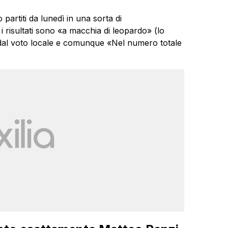
partiti da lunedì in una sorta di
 i risultati sono «a macchia di leopardo» (lo
al voto locale e comunque «Nel numero totale